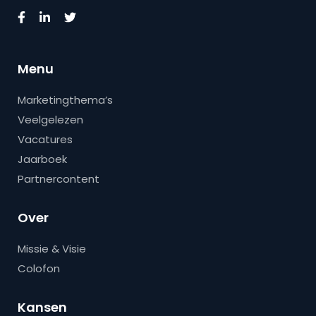
Menu
Marketingthema’s
Veelgelezen
Vacatures
Jaarboek
Partnercontent
Over
Missie & Visie
Colofon
Kansen