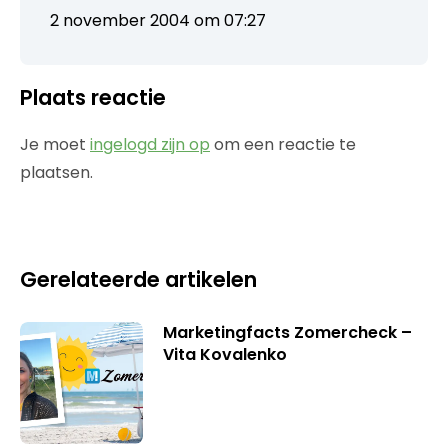
2 november 2004 om 07:27
Plaats reactie
Je moet
ingelogd zijn op
om een reactie te
plaatsen.
Gerelateerde artikelen
Marketingfacts Zomercheck –
Vita Kovalenko