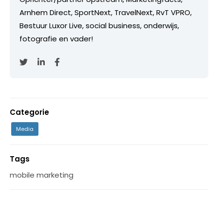
Arnhem Direct, SportNext, TravelNext, RvT VPRO,
Bestuur Luxor Live, social business, onderwijs,
fotografie en vader!
Categorie
Media
Tags
mobile marketing