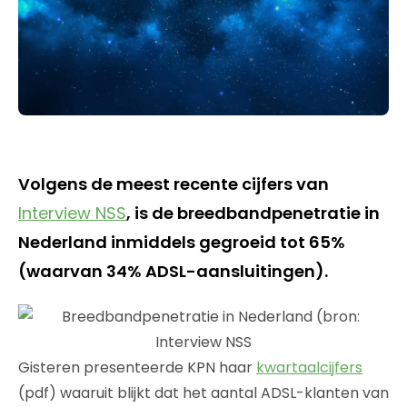
Volgens de meest recente cijfers van
Interview NSS
, is de breedbandpenetratie in
Nederland inmiddels gegroeid tot 65%
(waarvan 34% ADSL-aansluitingen).
Gisteren presenteerde KPN haar
kwartaalcijfers
(pdf) waaruit blijkt dat het aantal ADSL-klanten van