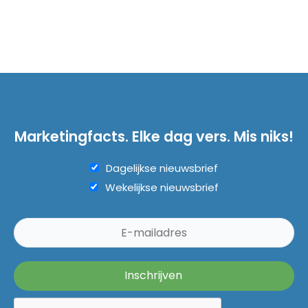
Marketingfacts. Elke dag vers. Mis niks!
Dagelijkse nieuwsbrief
Wekelijkse nieuwsbrief