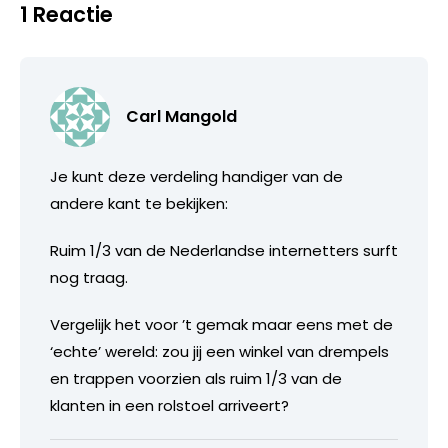
1 Reactie
Carl Mangold
Je kunt deze verdeling handiger van de
andere kant te bekijken:
Ruim 1/3 van de Nederlandse internetters surft
nog traag.
Vergelijk het voor ’t gemak maar eens met de
‘echte’ wereld: zou jij een winkel van drempels
en trappen voorzien als ruim 1/3 van de
klanten in een rolstoel arriveert?