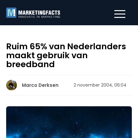
Ruim 65% van Nederlanders
maakt gebruik van
breedband
Marco Derksen
2 november 2004, 06:04