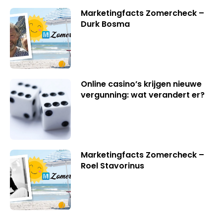
Marketingfacts Zomercheck –
Durk Bosma
Online casino’s krijgen nieuwe
vergunning: wat verandert er?
Marketingfacts Zomercheck –
Roel Stavorinus