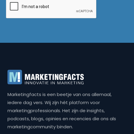
Marketingfacts is een beetje van ons allemaal,
iedere dag vers. Wij zijn hét platform voor
marketingprofessionals. Het zijn de insights,
podcasts, blogs, opinies en recencies die ons als
marketingcommunity binden.