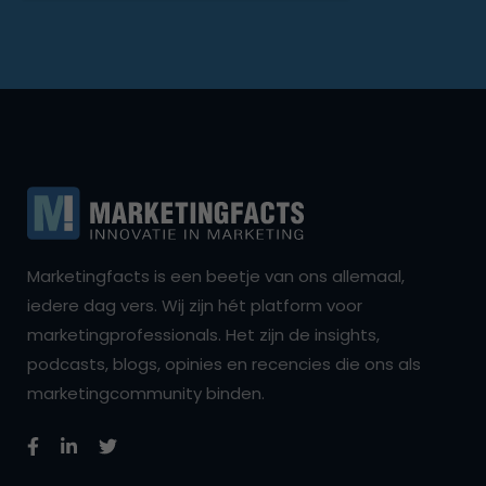
Marketingfacts is een beetje van ons allemaal,
iedere dag vers. Wij zijn hét platform voor
marketingprofessionals. Het zijn de insights,
podcasts, blogs, opinies en recencies die ons als
marketingcommunity binden.