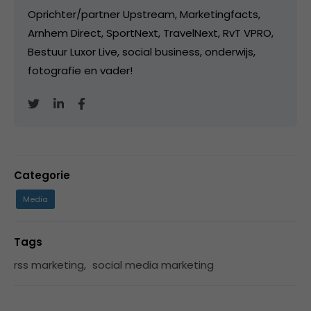
Oprichter/partner Upstream, Marketingfacts,
Arnhem Direct, SportNext, TravelNext, RvT VPRO,
Bestuur Luxor Live, social business, onderwijs,
fotografie en vader!
Categorie
Media
Tags
rss marketing
,
social media marketing