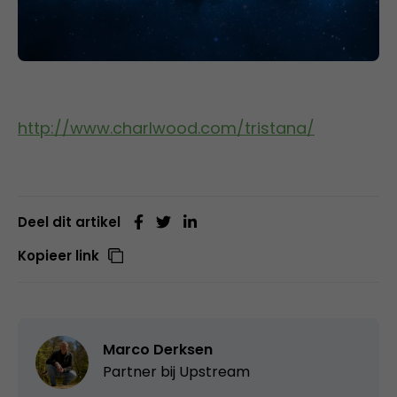
http://www.charlwood.com/tristana/
Deel dit artikel
Kopieer link
Marco Derksen
Partner bij
Upstream