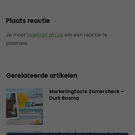
Plaats reactie
Je moet
ingelogd zijn op
om een reactie te
plaatsen.
Gerelateerde artikelen
Marketingfacts Zomercheck –
Durk Bosma
Marketingfacts Zomercheck –