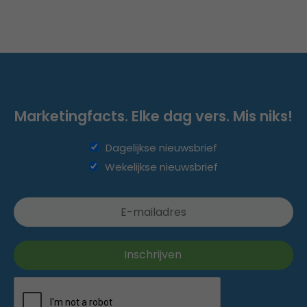
Marketingfacts. Elke dag vers. Mis niks!
Dagelijkse nieuwsbrief
Wekelijkse nieuwsbrief