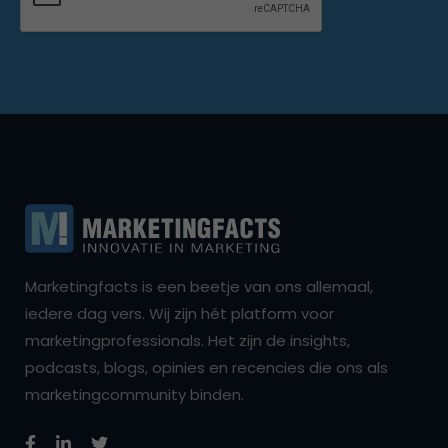
Marketingfacts is een beetje van ons allemaal,
iedere dag vers. Wij zijn hét platform voor
marketingprofessionals. Het zijn de insights,
podcasts, blogs, opinies en recencies die ons als
marketingcommunity binden.