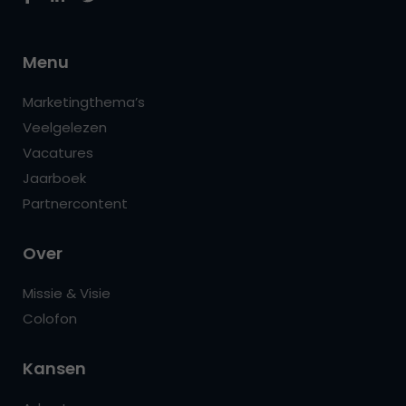
Menu
Marketingthema’s
Veelgelezen
Vacatures
Jaarboek
Partnercontent
Over
Missie & Visie
Colofon
Kansen