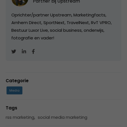
Partner bij
Upstream
Oprichter/partner Upstream, Marketingfacts,
Arnhem Direct, SportNext, TravelNext, RvT VPRO,
Bestuur Luxor Live, social business, onderwijs,
fotografie en vader!
Categorie
Media
Tags
rss marketing
,
social media marketing