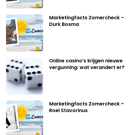
Marketingfacts Zomercheck –
Durk Bosma
Online casino’s krijgen nieuwe
vergunning: wat verandert er?
Marketingfacts Zomercheck –
Roel Stavorinus