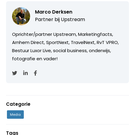
Marco Derksen
Partner bij
Upstream
Oprichter/partner Upstream, Marketingfacts,
Arnhem Direct, SportNext, TravelNext, RvT VPRO,
Bestuur Luxor Live, social business, onderwijs,
fotografie en vader!
Categorie
Media
Tags