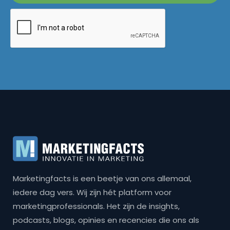
Marketingfacts is een beetje van ons allemaal,
iedere dag vers. Wij zijn hét platform voor
marketingprofessionals. Het zijn de insights,
podcasts, blogs, opinies en recencies die ons als