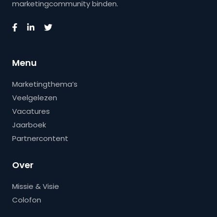
marketingcommunity binden.
Menu
Marketingthema’s
Veelgelezen
Vacatures
Jaarboek
Partnercontent
Over
Missie & Visie
Colofon