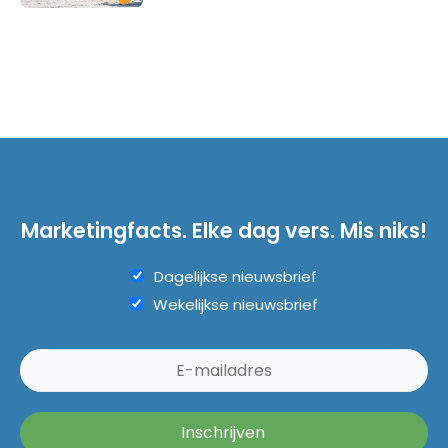
Marketingfacts. Elke dag vers. Mis niks!
Dagelijkse nieuwsbrief
Wekelijkse nieuwsbrief