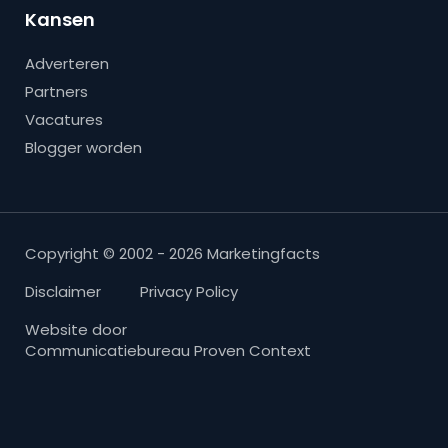
Kansen
Adverteren
Partners
Vacatures
Blogger worden
Copyright © 2002 - 2026 Marketingfacts
Disclaimer
Privacy Policy
Website door
Communicatiebureau Proven Context