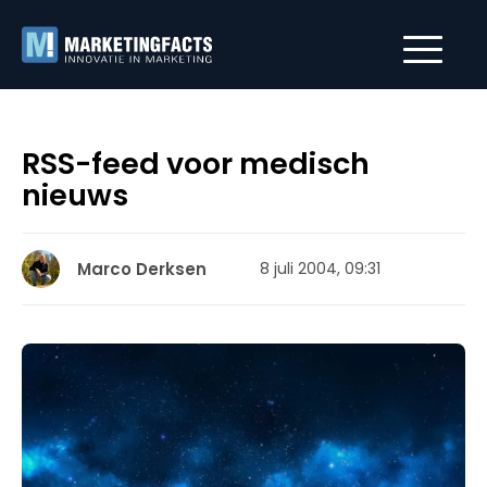
RSS-feed voor medisch
nieuws
Marco Derksen
8 juli 2004, 09:31