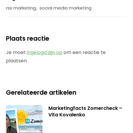
rss marketing
,
social media marketing
Plaats reactie
Je moet
ingelogd zijn op
om een reactie te
plaatsen.
Gerelateerde artikelen
Marketingfacts Zomercheck –
Vita Kovalenko