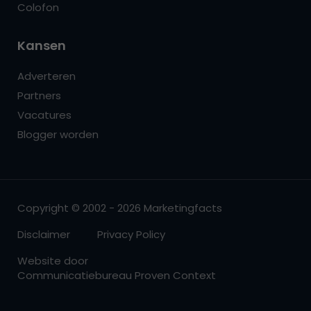
Colofon
Kansen
Adverteren
Partners
Vacatures
Blogger worden
Copyright © 2002 - 2026 Marketingfacts
Disclaimer
Privacy Policy
Website door
Communicatiebureau Proven Context