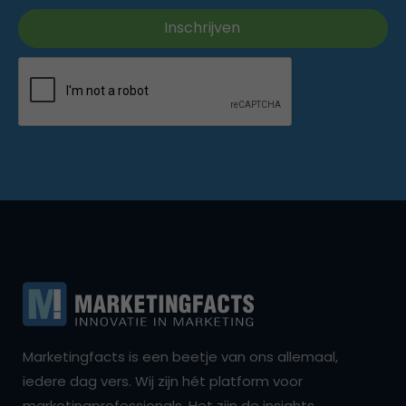
Marketingfacts is een beetje van ons allemaal,
iedere dag vers. Wij zijn hét platform voor
marketingprofessionals. Het zijn de insights,