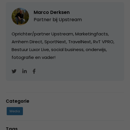
Marco Derksen
Partner bij
Upstream
Oprichter/partner Upstream, Marketingfacts,
Arnhem Direct, SportNext, TravelNext, RvT VPRO,
Bestuur Luxor Live, social business, onderwijs,
fotografie en vader!
Categorie
Media
Tags