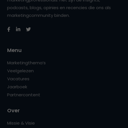
podcasts, blogs, opinies en recencies die ons als
marketingcommunity binden.
Menu
Marketingthema’s
Veelgelezen
Vacatures
Jaarboek
Partnercontent
Over
Missie & Visie