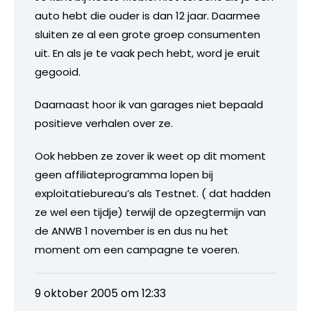
auto hebt die ouder is dan 12 jaar. Daarmee
sluiten ze al een grote groep consumenten
uit. En als je te vaak pech hebt, word je eruit
gegooid.
Daarnaast hoor ik van garages niet bepaald
positieve verhalen over ze.
Ook hebben ze zover ik weet op dit moment
geen affiliateprogramma lopen bij
exploitatiebureau’s als Testnet. ( dat hadden
ze wel een tijdje) terwijl de opzegtermijn van
de ANWB 1 november is en dus nu het
moment om een campagne te voeren.
9 oktober 2005 om 12:33