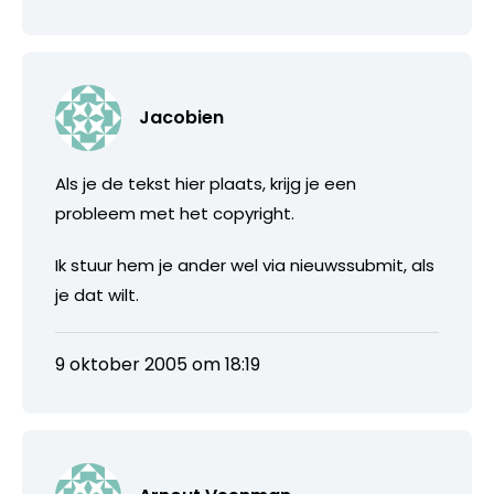
Jacobien
Als je de tekst hier plaats, krijg je een
probleem met het copyright.
Ik stuur hem je ander wel via nieuwssubmit, als
je dat wilt.
9 oktober 2005 om 18:19