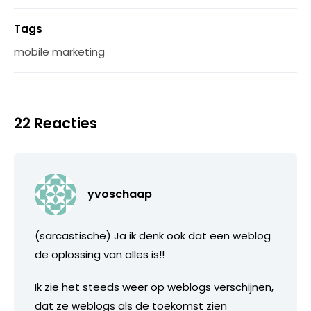
Tags
mobile marketing
22 Reacties
yvoschaap
(sarcastische) Ja ik denk ook dat een weblog
de oplossing van alles is!!
Ik zie het steeds weer op weblogs verschijnen,
dat ze weblogs als de toekomst zien