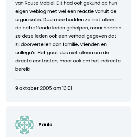
van Route Mobiel. Dit had ook gekund op hun
eigen weblog met wel een reactie vanuit de
organisatie. Daarmee hadden ze niet alleen
de betreffende leden geholpen, maar hadden
ze deze leden ook een verhaal gegeven dat
zij doorvertellen aan familie, vrienden en
collega’s. Het gaat dus niet alleen om de
directe contacten, maar ook om het indirecte
bereik!
9 oktober 2005 om 13:01
Paulo