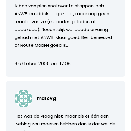
Ik ben van plan snel over te stappen, heb
ANWB inmiddels opgezegd, maar nog geen
reactie van ze (maanden geleden al
opgezegd). Recentelijk wel goede ervaring
gehad met ANWB. Maar goed. Ben benieuwd
of Route Mobiel goed is…
9 oktober 2005 om 17:08
marcvg
Het was de vraag niet, maar als er één een
weblog zou moeten hebben dan is dat wel de