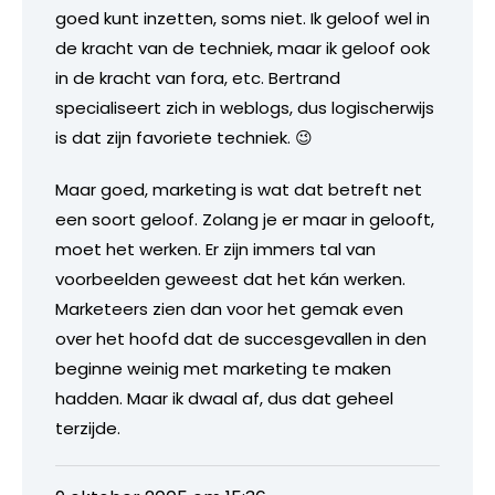
goed kunt inzetten, soms niet. Ik geloof wel in
de kracht van de techniek, maar ik geloof ook
in de kracht van fora, etc. Bertrand
specialiseert zich in weblogs, dus logischerwijs
is dat zijn favoriete techniek. 😉
Maar goed, marketing is wat dat betreft net
een soort geloof. Zolang je er maar in gelooft,
moet het werken. Er zijn immers tal van
voorbeelden geweest dat het kán werken.
Marketeers zien dan voor het gemak even
over het hoofd dat de succesgevallen in den
beginne weinig met marketing te maken
hadden. Maar ik dwaal af, dus dat geheel
terzijde.