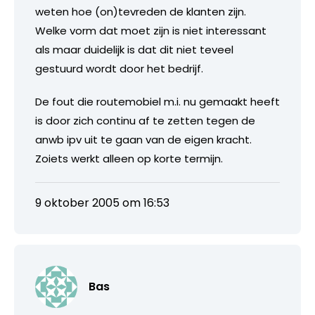
weten hoe (on)tevreden de klanten zijn.
Welke vorm dat moet zijn is niet interessant
als maar duidelijk is dat dit niet teveel
gestuurd wordt door het bedrijf.
De fout die routemobiel m.i. nu gemaakt heeft
is door zich continu af te zetten tegen de
anwb ipv uit te gaan van de eigen kracht.
Zoiets werkt alleen op korte termijn.
9 oktober 2005 om 16:53
Bas