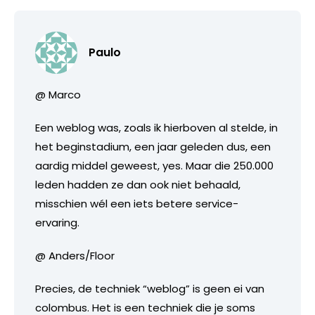
Paulo
@ Marco
Een weblog was, zoals ik hierboven al stelde, in
het beginstadium, een jaar geleden dus, een
aardig middel geweest, yes. Maar die 250.000
leden hadden ze dan ook niet behaald,
misschien wél een iets betere service-
ervaring.
@ Anders/Floor
Precies, de techniek “weblog” is geen ei van
colombus. Het is een techniek die je soms