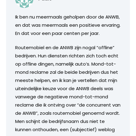
Ik ben nu meermaals geholpen door de ANWB,
en dat was meermaals een positieve ervaring.
En dat voor een paar centen per jaar.
Routemobiel en de ANWB zijn nogal “offline”
bedrijven. Hun diensten richten zich toch echt
op offline dingen, namelijk auto’s. Mond-tot-
mond reclame zal de beide bedrijven dus het
meeste helpen, en ik kan je vertellen dat mijn
uiteindelijke keuze voor de ANWB deels was
vanwege de negatieve mond-tot-mond
reclame die ik ontving over “de concurrent van
de ANWB”, zoals routemobiel genoemd wordt.
Men schijnt de bedrijfsnaam dus niet te
kunnen onthouden, een (subjectief) weblog