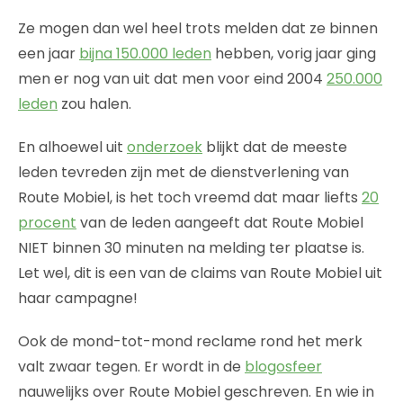
Ze mogen dan wel heel trots melden dat ze binnen
een jaar
bijna 150.000 leden
hebben, vorig jaar ging
men er nog van uit dat men voor eind 2004
250.000
leden
zou halen.
En alhoewel uit
onderzoek
blijkt dat de meeste
leden tevreden zijn met de dienstverlening van
Route Mobiel, is het toch vreemd dat maar liefts
20
procent
van de leden aangeeft dat Route Mobiel
NIET binnen 30 minuten na melding ter plaatse is.
Let wel, dit is een van de claims van Route Mobiel uit
haar campagne!
Ook de mond-tot-mond reclame rond het merk
valt zwaar tegen. Er wordt in de
blogosfeer
nauwelijks over Route Mobiel geschreven. En wie in