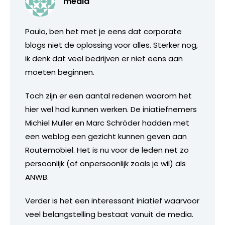
media
Paulo, ben het met je eens dat corporate
blogs niet de oplossing voor alles. Sterker nog,
ik denk dat veel bedrijven er niet eens aan
moeten beginnen.
Toch zijn er een aantal redenen waarom het
hier wel had kunnen werken. De iniatiefnemers
Michiel Muller en Marc Schröder hadden met
een weblog een gezicht kunnen geven aan
Routemobiel. Het is nu voor de leden net zo
persoonlijk (of onpersoonlijk zoals je wil) als
ANWB.
Verder is het een interessant iniatief waarvoor
veel belangstelling bestaat vanuit de media.