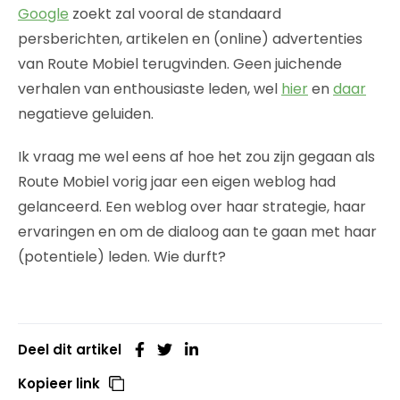
Google
zoekt zal vooral de standaard
persberichten, artikelen en (online) advertenties
van Route Mobiel terugvinden. Geen juichende
verhalen van enthousiaste leden, wel
hier
en
daar
negatieve geluiden.
Ik vraag me wel eens af hoe het zou zijn gegaan als
Route Mobiel vorig jaar een eigen weblog had
gelanceerd. Een weblog over haar strategie, haar
ervaringen en om de dialoog aan te gaan met haar
(potentiele) leden. Wie durft?
Deel dit artikel
Kopieer link