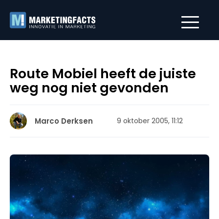
Route Mobiel heeft de juiste
weg nog niet gevonden
Marco Derksen
9 oktober 2005, 11:12