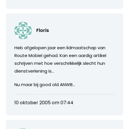
Floris
Heb afgelopen jaar een lidmaatschap van
Route Mobiel gehad. Kan een aardig artikel
schrijven met hoe verschrikkelijk slecht hun
dienstverlening is…
Nu maar bij good old ANWB…
10 oktober 2005 om 07:44