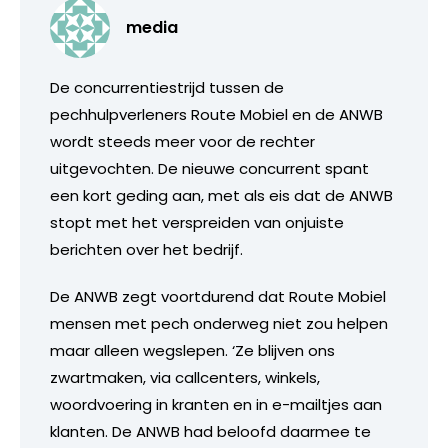
media
De concurrentiestrijd tussen de
pechhulpverleners Route Mobiel en de ANWB
wordt steeds meer voor de rechter
uitgevochten. De nieuwe concurrent spant
een kort geding aan, met als eis dat de ANWB
stopt met het verspreiden van onjuiste
berichten over het bedrijf.
De ANWB zegt voortdurend dat Route Mobiel
mensen met pech onderweg niet zou helpen
maar alleen wegslepen. ‘Ze blijven ons
zwartmaken, via callcenters, winkels,
woordvoering in kranten en in e-mailtjes aan
klanten. De ANWB had beloofd daarmee te