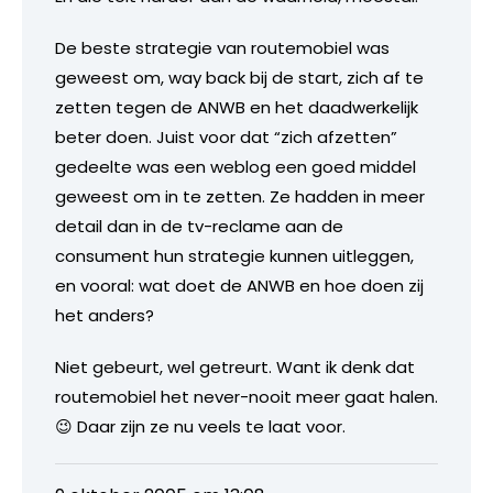
De beste strategie van routemobiel was
geweest om, way back bij de start, zich af te
zetten tegen de ANWB en het daadwerkelijk
beter doen. Juist voor dat “zich afzetten”
gedeelte was een weblog een goed middel
geweest om in te zetten. Ze hadden in meer
detail dan in de tv-reclame aan de
consument hun strategie kunnen uitleggen,
en vooral: wat doet de ANWB en hoe doen zij
het anders?
Niet gebeurt, wel getreurt. Want ik denk dat
routemobiel het never-nooit meer gaat halen.
😉 Daar zijn ze nu veels te laat voor.