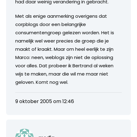
had daar weinig verandering in gebracht.
Met als enige aanmerking overigens dat
corpblogs door een belangrijke
consumentengroep gelezen worden. Het is
namelijk wel weer precies de groep die je
maakt of kraakt. Maar om heel eerlijk te zijn
Marco: neen, weblogs zijn niet de oplossing
voor alles. Dat probeer ik Bertrand al weken
wijs te maken, maar die wil me maar niet
geloven. Komt nog wel.
9 oktober 2005 om 12:46