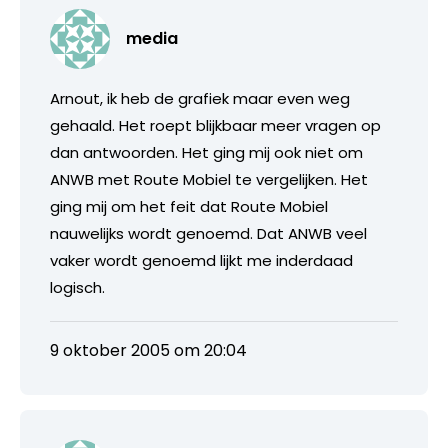
media
Arnout, ik heb de grafiek maar even weg
gehaald. Het roept blijkbaar meer vragen op
dan antwoorden. Het ging mij ook niet om
ANWB met Route Mobiel te vergelijken. Het
ging mij om het feit dat Route Mobiel
nauwelijks wordt genoemd. Dat ANWB veel
vaker wordt genoemd lijkt me inderdaad
logisch.
9 oktober 2005 om 20:04