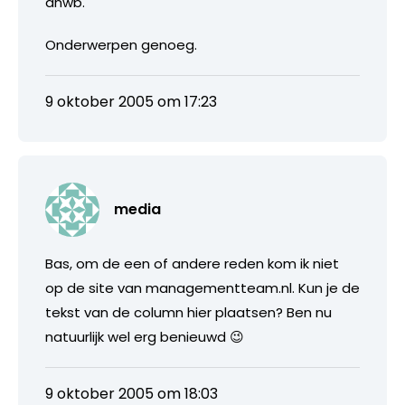
anwb.
Onderwerpen genoeg.
9 oktober 2005 om 17:23
media
Bas, om de een of andere reden kom ik niet
op de site van managementteam.nl. Kun je de
tekst van de column hier plaatsen? Ben nu
natuurlijk wel erg benieuwd 😉
9 oktober 2005 om 18:03