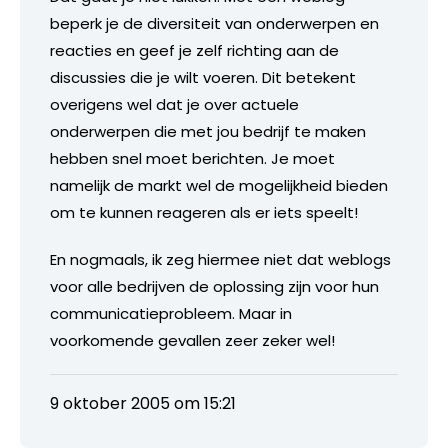
beperk je de diversiteit van onderwerpen en
reacties en geef je zelf richting aan de
discussies die je wilt voeren. Dit betekent
overigens wel dat je over actuele
onderwerpen die met jou bedrijf te maken
hebben snel moet berichten. Je moet
namelijk de markt wel de mogelijkheid bieden
om te kunnen reageren als er iets speelt!
En nogmaals, ik zeg hiermee niet dat weblogs
voor alle bedrijven de oplossing zijn voor hun
communicatieprobleem. Maar in
voorkomende gevallen zeer zeker wel!
9 oktober 2005 om 15:21