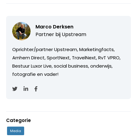
Marco Derksen
Partner bij
Upstream
Oprichter/partner Upstream, Marketingfacts,
Arnhem Direct, SportNext, TravelNext, RvT VPRO,
Bestuur Luxor Live, social business, onderwijs,
fotografie en vader!
Categorie
Media