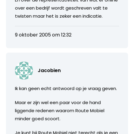
over een bedrijf wordt geschreven valt te
twisten maar het is zeker een indicatie.
9 oktober 2005 om 12:32
Jacobien
Ik kan geen echt antwoord op je vraag geven.
Maar er zijn wel een paar voor de hand
liggende redenen waarom Route Mobiel
minder goed scoort.
Je kunt bij Route Mobiel niet terecht als je een