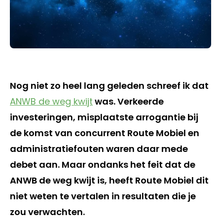
Nog niet zo heel lang geleden schreef ik dat
ANWB de weg kwijt
was. Verkeerde
investeringen, misplaatste arrogantie bij
de komst van concurrent Route Mobiel en
administratiefouten waren daar mede
debet aan. Maar ondanks het feit dat de
ANWB de weg kwijt is, heeft Route Mobiel dit
niet weten te vertalen in resultaten die je
zou verwachten.