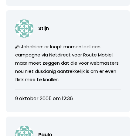
Stijn
@ Jabobien: er loopt momenteel een
campagne via Netdirect voor Route Mobiel,
maar moet zeggen dat die voor webmasters
nou niet dusdanig aantrekkelijk is om er even
flink mee te knallen.
9 oktober 2005 om 12:36
Paulo