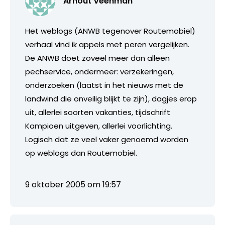
Arnout Veenman
Het weblogs (ANWB tegenover Routemobiel)
verhaal vind ik appels met peren vergelijken.
De ANWB doet zoveel meer dan alleen
pechservice, ondermeer: verzekeringen,
onderzoeken (laatst in het nieuws met de
landwind die onveilig blijkt te zijn), dagjes erop
uit, allerlei soorten vakanties, tijdschrift
Kampioen uitgeven, allerlei voorlichting.
Logisch dat ze veel vaker genoemd worden
op weblogs dan Routemobiel.
9 oktober 2005 om 19:57