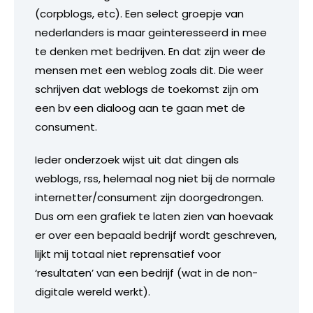
(corpblogs, etc). Een select groepje van
nederlanders is maar geinteresseerd in mee
te denken met bedrijven. En dat zijn weer de
mensen met een weblog zoals dit. Die weer
schrijven dat weblogs de toekomst zijn om
een bv een dialoog aan te gaan met de
consument.
Ieder onderzoek wijst uit dat dingen als
weblogs, rss, helemaal nog niet bij de normale
internetter/consument zijn doorgedrongen.
Dus om een grafiek te laten zien van hoevaak
er over een bepaald bedrijf wordt geschreven,
lijkt mij totaal niet reprensatief voor
‘resultaten’ van een bedrijf (wat in de non-
digitale wereld werkt).