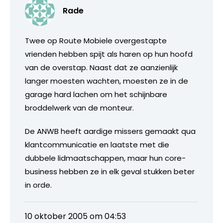
Rade
Twee op Route Mobiele overgestapte
vrienden hebben spijt als haren op hun hoofd
van de overstap. Naast dat ze aanzienlijk
langer moesten wachten, moesten ze in de
garage hard lachen om het schijnbare
broddelwerk van de monteur.
De ANWB heeft aardige missers gemaakt qua
klantcommunicatie en laatste met die
dubbele lidmaatschappen, maar hun core-
business hebben ze in elk geval stukken beter
in orde.
10 oktober 2005 om 04:53