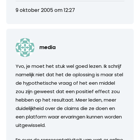
9 oktober 2005 om 12:27
media
Yvo, je moet het stuk wel goed lezen. Ik schrijf
namelijk niet dat het de oplossing is maar stel
de hypothetische vraag of het een middel
zou zijn geweest dat een positief effect zou
hebben op het resultaat. Meer leden, meer
duidelijkheid over de claims die ze doen en
een platform waar ervaringen kunnen worden
uitgewisseld.
En over de representativiteit van wat er online