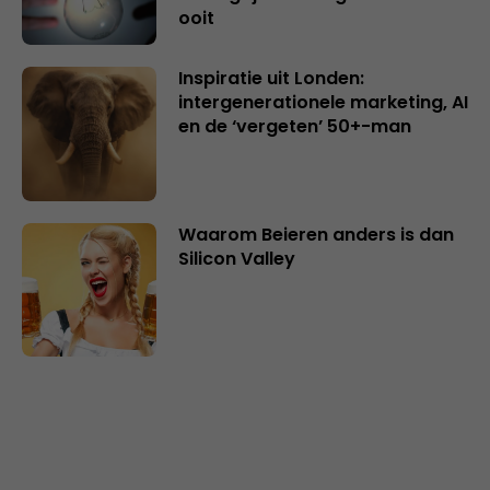
ooit
Inspiratie uit Londen:
intergenerationele marketing, AI
en de ‘vergeten’ 50+-man
Waarom Beieren anders is dan
Silicon Valley