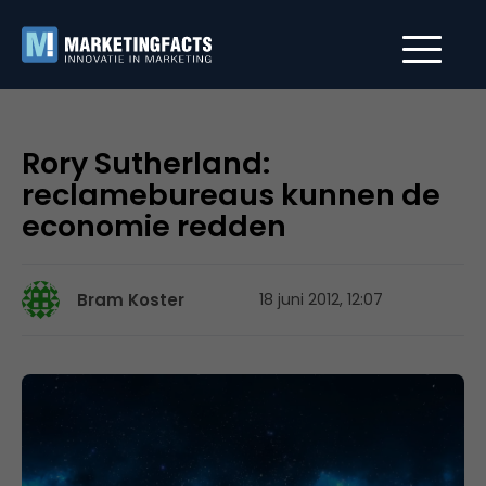
Rory Sutherland:
reclamebureaus kunnen de
economie redden
Bram Koster
18 juni 2012, 12:07