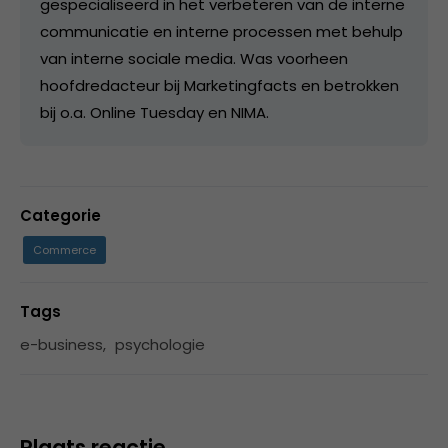
gespecialiseerd in het verbeteren van de interne
communicatie en interne processen met behulp
van interne sociale media. Was voorheen
hoofdredacteur bij Marketingfacts en betrokken
bij o.a. Online Tuesday en NIMA.
Categorie
Commerce
Tags
e-business
,
psychologie
Plaats reactie