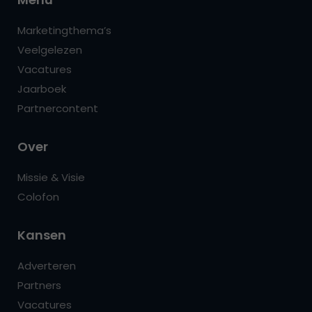
Marketingthema’s
Veelgelezen
Vacatures
Jaarboek
Partnercontent
Over
Missie & Visie
Colofon
Kansen
Adverteren
Partners
Vacatures