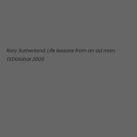
Rory Sutherland: Life lessons from an ad man,
TEDGlobal 2009