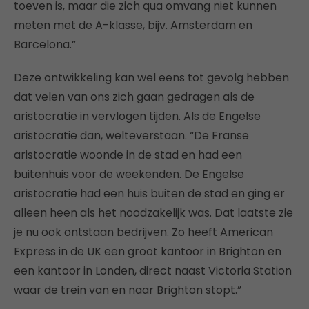
toeven is, maar die zich qua omvang niet kunnen
meten met de A-klasse, bijv. Amsterdam en
Barcelona.”
Deze ontwikkeling kan wel eens tot gevolg hebben
dat velen van ons zich gaan gedragen als de
aristocratie in vervlogen tijden. Als de Engelse
aristocratie dan, welteverstaan. “De Franse
aristocratie woonde in de stad en had een
buitenhuis voor de weekenden. De Engelse
aristocratie had een huis buiten de stad en ging er
alleen heen als het noodzakelijk was. Dat laatste zie
je nu ook ontstaan bedrijven. Zo heeft American
Express in de UK een groot kantoor in Brighton en
een kantoor in Londen, direct naast Victoria Station
waar de trein van en naar Brighton stopt.”