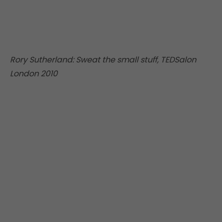
Rory Sutherland: Sweat the small stuff, TEDSalon
London 2010