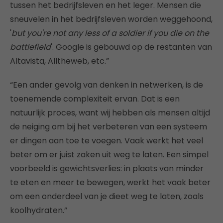
tussen het bedrijfsleven en het leger. Mensen die
sneuvelen in het bedrijfsleven worden weggehoond,
'
but you're not any less of a soldier if you die on the
battlefield
'. Google is gebouwd op de restanten van
Altavista, Alltheweb, etc.”
“Een ander gevolg van denken in netwerken, is de
toenemende complexiteit ervan. Dat is een
natuurlijk proces, want wij hebben als mensen altijd
de neiging om bij het verbeteren van een systeem
er dingen aan toe te voegen. Vaak werkt het veel
beter om er juist zaken uit weg te laten. Een simpel
voorbeeld is gewichtsverlies: in plaats van minder
te eten en meer te bewegen, werkt het vaak beter
om een onderdeel van je dieet weg te laten, zoals
koolhydraten.”