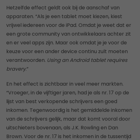
Hetzelfde effect geldt ook bij de aanschaf van
apparaten. “Als je een tablet moet kiezen, kiest
vrijwel iedereen voor de iPad. Omdat je weet dat er
een grote community van ontwikkelaars achter zit
en er veel apps zijn. Maar ook omdat je je voor de
keuze voor een ander device continu zult moeten
verantwoorden.
Using an Android tablet requires
bravery
.”
En het effect is zichtbaar in veel meer markten.
“Vroeger, in de vijftiger jaren, had je als nr. 17 op de
lijst van best verkopende schrijvers een goed
inkomen. Tegenwoordig is het gemiddelde inkomen
van de schrijvers gelijk, maar dat komt vooral door
uitschieters bovenaan, als J.K. Rowling en Dan
Brown. Voor de nr. 17 is het inkomen in de tussentijd