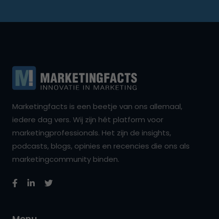
Marketingfacts is een beetje van ons allemaal,
iedere dag vers. Wij zijn hét platform voor
marketingprofessionals. Het zijn de insights,
podcasts, blogs, opinies en recencies die ons als
marketingcommunity binden.
Menu