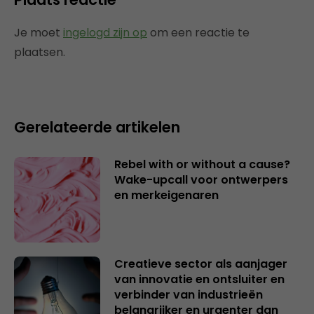
Je moet
ingelogd zijn op
om een reactie te
plaatsen.
Gerelateerde artikelen
Rebel with or without a cause?
Wake-upcall voor ontwerpers
en merkeigenaren
Creatieve sector als aanjager
van innovatie en ontsluiter en
verbinder van industrieën
belangrijker en urgenter dan