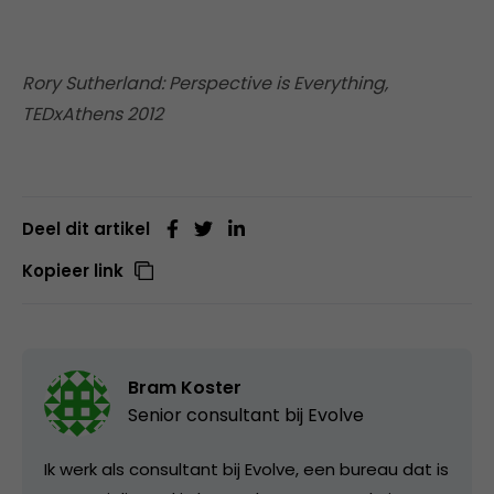
Rory Sutherland: Perspective is Everything,
TEDxAthens 2012
Deel dit artikel
Kopieer link
Bram Koster
Senior consultant bij
Evolve
Ik werk als consultant bij Evolve, een bureau dat is