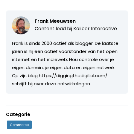
Frank Meeuwsen
Content lead bij
Kaliber Interactive
Frank is sinds 2000 actief als blogger. De laatste
jaren is hij een actief voorstander van het open
internet en het indieweb: Hou controle over je
eigen domein, je eigen data en eigen netwerk.
Op zijn blog https://diggingthedigital.com/
schrijft hij over deze ontwikkelingen.
Categorie
Commerce