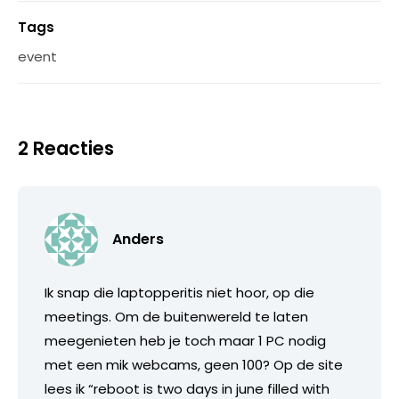
Tags
event
2 Reacties
Anders
Ik snap die laptopperitis niet hoor, op die
meetings. Om de buitenwereld te laten
meegenieten heb je toch maar 1 PC nodig
met een mik webcams, geen 100? Op de site
lees ik “reboot is two days in june filled with