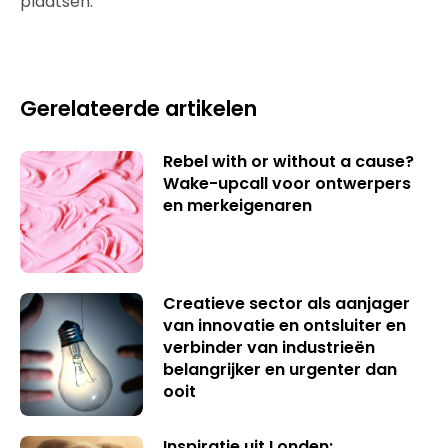
plaatsen.
Gerelateerde artikelen
Rebel with or without a cause?
Wake-upcall voor ontwerpers
en merkeigenaren
Creatieve sector als aanjager
van innovatie en ontsluiter en
verbinder van industrieën
belangrijker en urgenter dan
ooit
Inspiratie uit Londen: