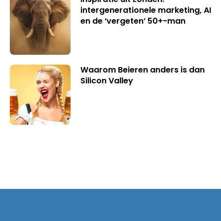
intergenerationele marketing, AI
en de ‘vergeten’ 50+-man
Waarom Beieren anders is dan
Silicon Valley