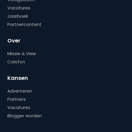
Vacatures
Jaarboek
Partnercontent
Over
Missie & Visie
Colofon
Kansen
Adverteren
Partners
Vacatures
Blogger worden