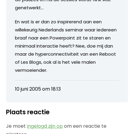
genetwerkt…
En wat is er dan zo inspirerend aan een
willekeurig Nederlands seminar waar iedereen
braaf naar een Powerpoint zit te staren en
minimaal interactie heeft? Nee, doe mij dan
maar de hyperconnectiviteit van een Reboot
of Les Blogs, ook al is het vele malen
vermoeiender.
10 juni 2005 om 18:13
Plaats reactie
Je moet
ingelogd zijn op
om een reactie te