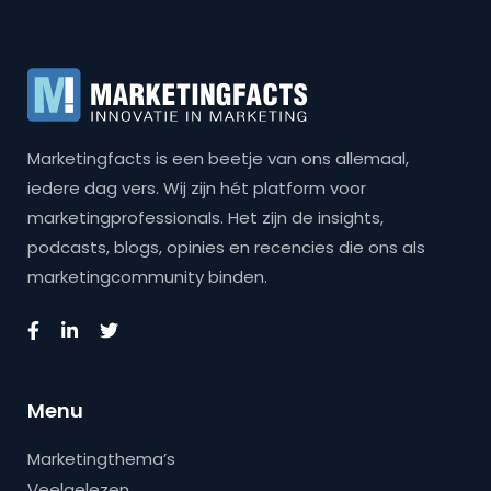
Marketingfacts is een beetje van ons allemaal,
iedere dag vers. Wij zijn hét platform voor
marketingprofessionals. Het zijn de insights,
podcasts, blogs, opinies en recencies die ons als
marketingcommunity binden.
Menu
Marketingthema’s
Veelgelezen