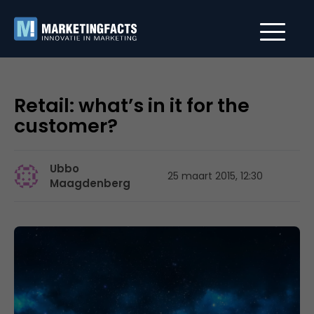
Retail: what’s in it for the
customer?
Ubbo
25 maart 2015, 12:30
Maagdenberg