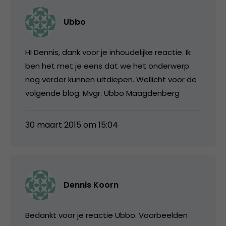
Ubbo
HI Dennis, dank voor je inhoudelijke reactie. Ik
ben het met je eens dat we het onderwerp
nog verder kunnen uitdiepen. Wellicht voor de
volgende blog. Mvgr. Ubbo Maagdenberg
30 maart 2015 om 15:04
Dennis Koorn
Bedankt voor je reactie Ubbo. Voorbeelden