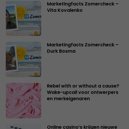
Marketingfacts Zomercheck –
Vita Kovalenko
Marketingfacts Zomercheck –
Durk Bosma
Rebel with or without a cause?
Wake-upcall voor ontwerpers
en merkeigenaren
Online casino’s krijgen nieuwe