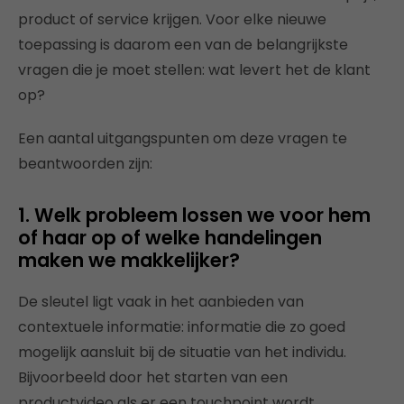
product of service krijgen. Voor elke nieuwe
toepassing is daarom een van de belangrijkste
vragen die je moet stellen: wat levert het de klant
op?
Een aantal uitgangspunten om deze vragen te
beantwoorden zijn:
1. Welk probleem lossen we voor hem
of haar op of welke handelingen
maken we makkelijker?
De sleutel ligt vaak in het aanbieden van
contextuele informatie: informatie die zo goed
mogelijk aansluit bij de situatie van het individu.
Bijvoorbeeld door het starten van een
productvideo als er een touchpoint wordt