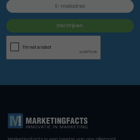
Marketingfacts is een beetje van ons allemaal,