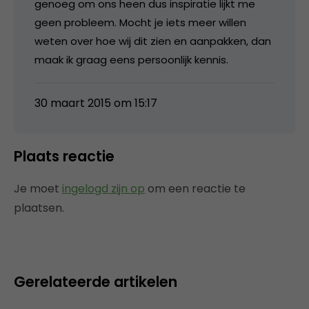
genoeg om ons heen dus inspiratie lijkt me
geen probleem. Mocht je iets meer willen
weten over hoe wij dit zien en aanpakken, dan
maak ik graag eens persoonlijk kennis.
30 maart 2015 om 15:17
Plaats reactie
Je moet
ingelogd zijn op
om een reactie te
plaatsen.
Gerelateerde artikelen