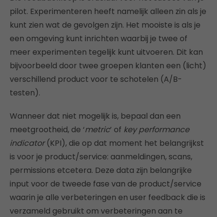
pilot. Experimenteren heeft namelijk alleen zin als je
kunt zien wat de gevolgen zijn. Het mooiste is als je
een omgeving kunt inrichten waarbij je twee of
meer experimenten tegelijk kunt uitvoeren. Dit kan
bijvoorbeeld door twee groepen klanten een (licht)
verschillend product voor te schotelen (A/B-
testen).
Wanneer dat niet mogelijk is, bepaal dan een
meetgrootheid, de ‘
metric
’ of
key performance
indicator
(KPI), die op dat moment het belangrijkst
is voor je product/service: aanmeldingen, scans,
permissions etcetera. Deze data zijn belangrijke
input voor de tweede fase van de product/service
waarin je alle verbeteringen en user feedback die is
verzameld gebruikt om verbeteringen aan te