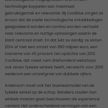
technologie koppelen aan maximaal
gebruiksgemak en relevantie. Bij Coolblue zorgen ze
ervoor dat de snelle technologische ontwikkelingen
gesignaleerd worden en continu worden vertaald
naar relevante en nuttige oplossingen waarin de
klant centraal staat. En dat lukt ze aardig: ze sloten
2014 af met een omzet van 360 miljoen euro, een
toename van 45 procent ten opzichte van 2013.
Coolblue, dat naast ruim driehonderd webshops
ook zeven fysieke winkels heeft, verwacht voor 2015
wederom een omzetgroei van dubbele cijfers.
Andersom moet ook het businessmodel van de
fysieke winkel op de schop. Retailers zouden hun
winkels moeten gaan beschouwen als
experience
centers
. Het onderscheidend vermogen van een