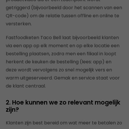
getriggerd (bijvoorbeeld door het scannen van een
QR-code) om de relatie tussen offline en online te
versterken.
Fastfoodketen Taco Bell laat bijvoorbeeld klanten
via een app op elk moment en op elke locatie een
bestelling plaatsen, zodra men een filiaal in loopt
herkent de keuken de bestelling (lees: app) en
deze wordt vervolgens zo snel mogelijk vers en
warm uitgeserveerd. Gemak en service staat voor
de klant centraal.
2. Hoe kunnen we zo relevant mogelijk
zijn?
Klanten zijn best bereid om wat meer te betalen zo