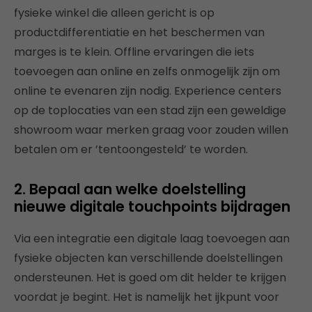
fysieke winkel die alleen gericht is op
productdifferentiatie en het beschermen van
marges is te klein. Offline ervaringen die iets
toevoegen aan online en zelfs onmogelijk zijn om
online te evenaren zijn nodig. Experience centers
op de toplocaties van een stad zijn een geweldige
showroom waar merken graag voor zouden willen
betalen om er ’tentoongesteld’ te worden.
2. Bepaal aan welke doelstelling
nieuwe digitale touchpoints bijdragen
Via een integratie een digitale laag toevoegen aan
fysieke objecten kan verschillende doelstellingen
ondersteunen. Het is goed om dit helder te krijgen
voordat je begint. Het is namelijk het ijkpunt voor