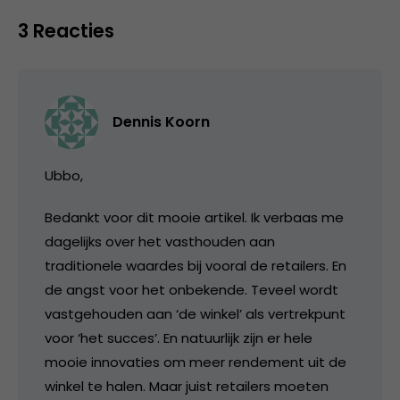
3 Reacties
Dennis Koorn
Ubbo,
Bedankt voor dit mooie artikel. Ik verbaas me
dagelijks over het vasthouden aan
traditionele waardes bij vooral de retailers. En
de angst voor het onbekende. Teveel wordt
vastgehouden aan ‘de winkel’ als vertrekpunt
voor ‘het succes’. En natuurlijk zijn er hele
mooie innovaties om meer rendement uit de
winkel te halen. Maar juist retailers moeten