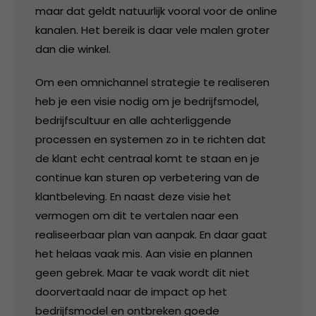
maar dat geldt natuurlijk vooral voor de online
kanalen. Het bereik is daar vele malen groter
dan die winkel.
Om een omnichannel strategie te realiseren
heb je een visie nodig om je bedrijfsmodel,
bedrijfscultuur en alle achterliggende
processen en systemen zo in te richten dat
de klant echt centraal komt te staan en je
continue kan sturen op verbetering van de
klantbeleving. En naast deze visie het
vermogen om dit te vertalen naar een
realiseerbaar plan van aanpak. En daar gaat
het helaas vaak mis. Aan visie en plannen
geen gebrek. Maar te vaak wordt dit niet
doorvertaald naar de impact op het
bedrijfsmodel en ontbreken goede