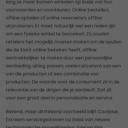
lang ze maar kunnen winkelen op basis van hun
voorwaarden en voorkeuren. Online bestellen,
offline ophalen of online reserveren, offline
uitproberen. Er moet natuurlijk wel een reden zijn
om een fysieke winkel te bezoeken. Zo zouden
retailers het mogelijk moeten maken om de spullen
die de klant online bekeken heeft, offline
aantrekkelijker te maken door een persoonlijke
aanbieding, uitleg, passen, voelen etcetera van een
van die producten of een combinatie van
producten. De waarde voor de consument zit in de
relevantie van de dingen die je aanbiedt. Dat zit
voor een groot deel in personalisatie en service.
Bekend, maar uitstekend voorbeeld blijft Coolblue.
Extreem servicegedreven op basis van nieuwe
technologische mogelijkheden. Snel en slim