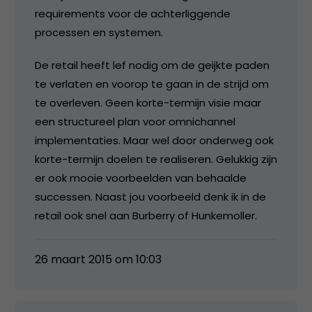
requirements voor de achterliggende
processen en systemen.
De retail heeft lef nodig om de geijkte paden
te verlaten en voorop te gaan in de strijd om
te overleven. Geen korte-termijn visie maar
een structureel plan voor omnichannel
implementaties. Maar wel door onderweg ook
korte-termijn doelen te realiseren. Gelukkig zijn
er ook mooie voorbeelden van behaalde
successen. Naast jou voorbeeld denk ik in de
retail ook snel aan Burberry of Hunkemoller.
26 maart 2015 om 10:03