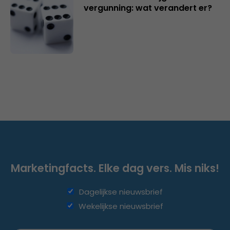
vergunning: wat verandert er?
Marketingfacts. Elke dag vers. Mis niks!
Dagelijkse nieuwsbrief
Wekelijkse nieuwsbrief