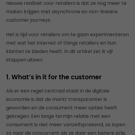
nieuwe realiteit voor retailers is dat ze nog meer te
maken krijgen met asynchrone en non-lineaire
customer journeys.
Het is tijd voor retailers om te gaan experimenteren
met wat het internet of things retailers en hun
klanten te bieden heeft. In dit artikel zet ik vijf
stappen uiteen:
1. What’s in it for the customer
Als er een regel centraal staat in de digitale
economie is dat de markt transparanter is
geworden en de consument meer opties heeft
gekregen. Een lange termijn relatie met een
consument is niet meer vanzelfsprekend, ze lopen
zo naar de concurrent als ze daar een betere prijs,