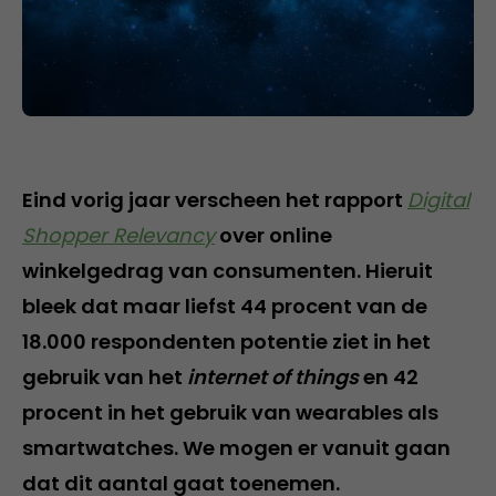
Eind vorig jaar verscheen het rapport
Digital
Shopper Relevancy
over online
winkelgedrag van consumenten. Hieruit
bleek dat maar liefst 44 procent van de
18.000 respondenten potentie ziet in het
gebruik van het
internet of things
en 42
procent in het gebruik van wearables als
smartwatches. We mogen er vanuit gaan
dat dit aantal gaat toenemen.