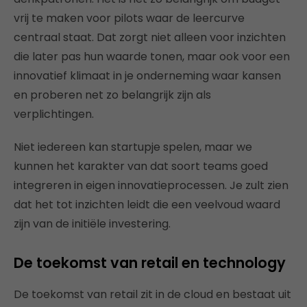
vrij te maken voor pilots waar de leercurve
centraal staat. Dat zorgt niet alleen voor inzichten
die later pas hun waarde tonen, maar ook voor een
innovatief klimaat in je onderneming waar kansen
en proberen net zo belangrijk zijn als
verplichtingen.
Niet iedereen kan startupje spelen, maar we
kunnen het karakter van dat soort teams goed
integreren in eigen innovatieprocessen. Je zult zien
dat het tot inzichten leidt die een veelvoud waard
zijn van de initiële investering.
De toekomst van retail en technology
De toekomst van retail zit in de cloud en bestaat uit