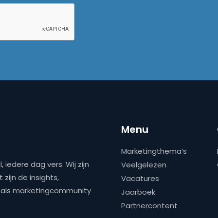
Menu
Marketingthema’s
 iedere dag vers. Wij zijn
Veelgelezen
zijn de insights,
Vacatures
ns als marketingcommunity
Jaarboek
Partnercontent