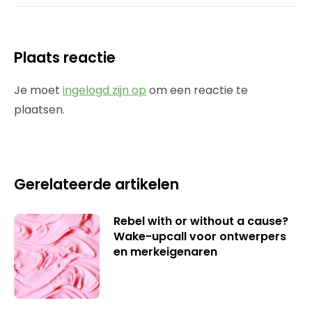
Plaats reactie
Je moet
ingelogd zijn op
om een reactie te
plaatsen.
Gerelateerde artikelen
Rebel with or without a cause?
Wake-upcall voor ontwerpers
en merkeigenaren