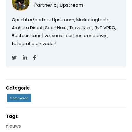
Partner bij
Upstream
Oprichter/partner Upstream, Marketingfacts,
Arnhem Direct, SportNext, TravelNext, RvT VPRO,
Bestuur Luxor Live, social business, onderwijs,
fotografie en vader!
Categorie
Commerce
Tags
nieuws