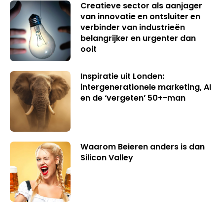
Creatieve sector als aanjager
van innovatie en ontsluiter en
verbinder van industrieën
belangrijker en urgenter dan
ooit
Inspiratie uit Londen:
intergenerationele marketing, AI
en de ‘vergeten’ 50+-man
Waarom Beieren anders is dan
Silicon Valley