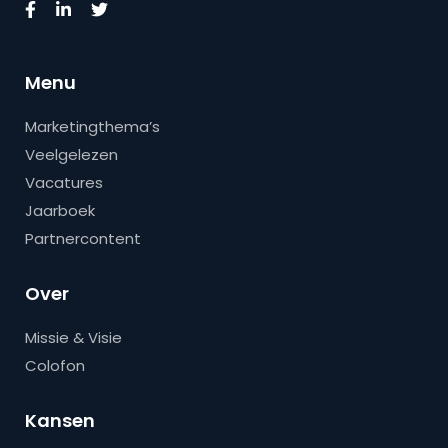
Menu
Marketingthema’s
Veelgelezen
Vacatures
Jaarboek
Partnercontent
Over
Missie & Visie
Colofon
Kansen