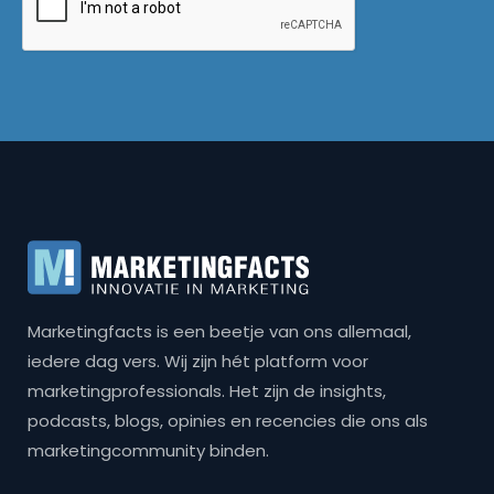
Marketingfacts is een beetje van ons allemaal,
iedere dag vers. Wij zijn hét platform voor
marketingprofessionals. Het zijn de insights,
podcasts, blogs, opinies en recencies die ons als
marketingcommunity binden.