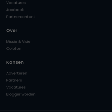
Vacatures
Jaarboek
Partnercontent
Over
Missie & Visie
Colofon
Kansen
Adverteren
Partners
Vacatures
Blogger worden