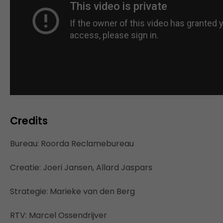
Credits
Bureau: Roorda Reclamebureau
Creatie: Joeri Jansen, Allard Jaspars
Strategie: Marieke van den Berg
RTV: Marcel Ossendrijver