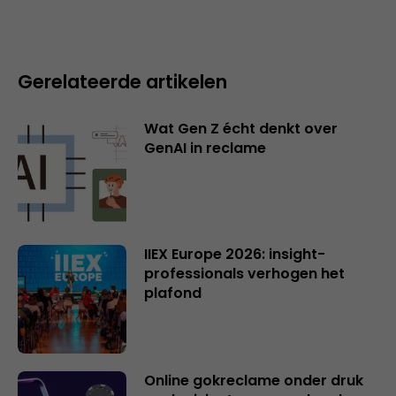
Gerelateerde artikelen
Wat Gen Z écht denkt over
GenAI in reclame
IIEX Europe 2026: insight-
professionals verhogen het
plafond
Online gokreclame onder druk