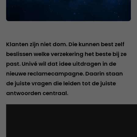
Klanten zijn niet dom. Die kunnen best zelf
beslissen welke verzekering het beste bij ze
past. Univé wil dat idee uitdragen in de
nieuwe reclamecampagne. Daarin staan
de juiste vragen die leiden tot de juiste
antwoorden centraal.