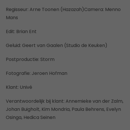
Regisseur: Arne Toonen (Hazazah)Camera: Menno
Mans
Edit: Brian Ent
Geluid: Geert van Gaalen (Studio de Keuken)
Postproductie: Storm
Fotografie: Jeroen Hofman
Klant: Univé
Verantwoordelijk bij klant: Annemieke van der Zalm,
Johan Buigholt, Kim Mondria, Paula Behrens, Evelyn
Osinga, Hedica Seinen