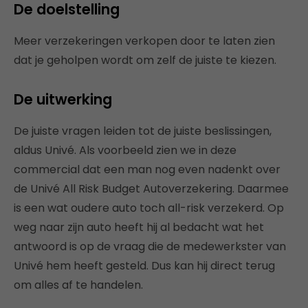
De doelstelling
Meer verzekeringen verkopen door te laten zien
dat je geholpen wordt om zelf de juiste te kiezen.
De uitwerking
De juiste vragen leiden tot de juiste beslissingen,
aldus Univé. Als voorbeeld zien we in deze
commercial dat een man nog even nadenkt over
de Univé All Risk Budget Autoverzekering. Daarmee
is een wat oudere auto toch all-risk verzekerd. Op
weg naar zijn auto heeft hij al bedacht wat het
antwoord is op de vraag die de medewerkster van
Univé hem heeft gesteld. Dus kan hij direct terug
om alles af te handelen.