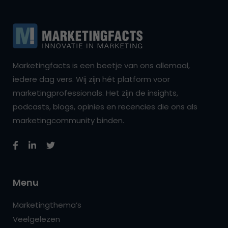
Marketingfacts is een beetje van ons allemaal,
iedere dag vers. Wij zijn hét platform voor
marketingprofessionals. Het zijn de insights,
podcasts, blogs, opinies en recencies die ons als
marketingcommunity binden.
Menu
Marketingthema’s
Veelgelezen