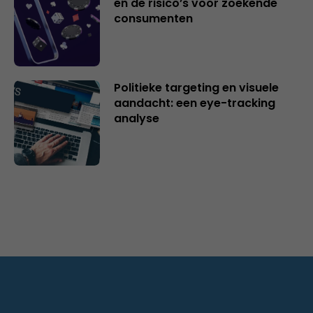
en de risico’s voor zoekende
consumenten
Politieke targeting en visuele
aandacht: een eye-tracking
analyse