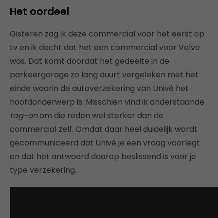
Het oordeel
Gisteren zag ik deze commercial voor het eerst op
tv en ik dacht dat het een commercial voor Volvo
was. Dat komt doordat het gedeelte in de
parkeergarage zo lang duurt vergeleken met het
einde waarin de autoverzekering van Univé het
hoofdonderwerp is. Misschien vind ik onderstaande
tag-on
om die reden wel sterker dan de
commercial zelf. Omdat daar heel duidelijk wordt
gecommuniceerd dat Univé je een vraag voorlegt
en dat het antwoord daarop beslissend is voor je
type verzekering.