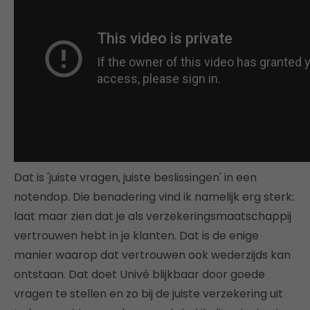
Dat is 'juiste vragen, juiste beslissingen' in een
notendop. Die benadering vind ik namelijk erg sterk:
laat maar zien dat je als verzekeringsmaatschappij
vertrouwen hebt in je klanten. Dat is de enige
manier waarop dat vertrouwen ook wederzijds kan
ontstaan. Dat doet Univé blijkbaar door goede
vragen te stellen en zo bij de juiste verzekering uit