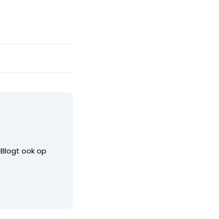
. Blogt ook op