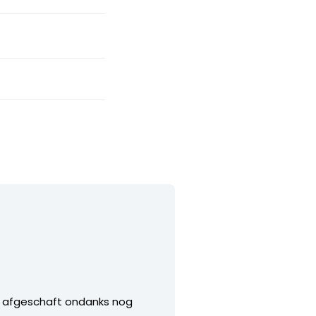
is afgeschaft ondanks nog