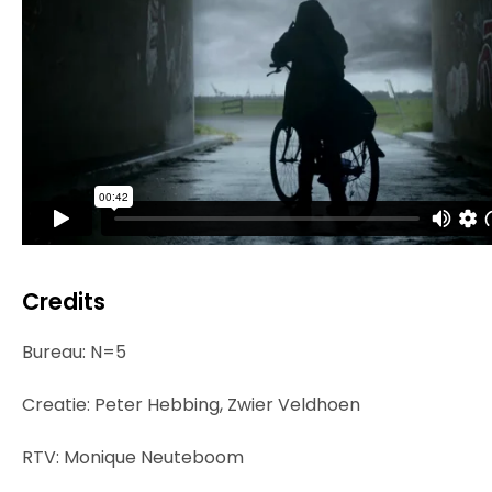
Credits
Bureau: N=5
Creatie: Peter Hebbing, Zwier Veldhoen
RTV: Monique Neuteboom