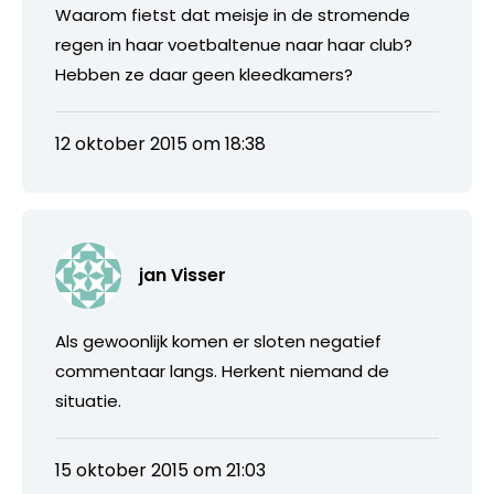
Waarom fietst dat meisje in de stromende
regen in haar voetbaltenue naar haar club?
Hebben ze daar geen kleedkamers?
12 oktober 2015 om 18:38
jan Visser
Als gewoonlijk komen er sloten negatief
commentaar langs. Herkent niemand de
situatie.
15 oktober 2015 om 21:03