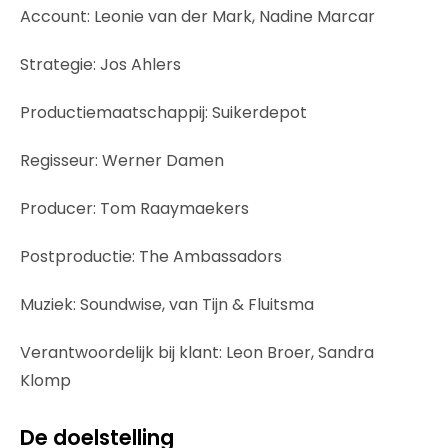
Account: Leonie van der Mark, Nadine Marcar
Strategie: Jos Ahlers
Productiemaatschappij: Suikerdepot
Regisseur: Werner Damen
Producer: Tom Raaymaekers
Postproductie: The Ambassadors
Muziek: Soundwise, van Tijn & Fluitsma
Verantwoordelijk bij klant: Leon Broer, Sandra
Klomp
De doelstelling