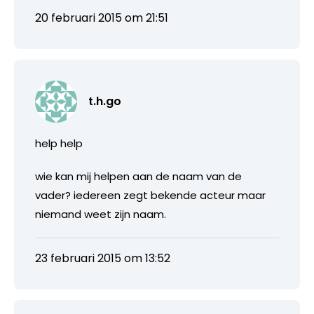
20 februari 2015 om 21:51
t.h.go
help help
wie kan mij helpen aan de naam van de
vader? iedereen zegt bekende acteur maar
niemand weet zijn naam.
23 februari 2015 om 13:52