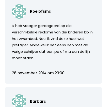
Roelofsma
Ik heb vroeger gereageerd op die
verschrikkelijke reclame van die kinderen bb in
het zwembad. Nou, ik vind deze heel wat
prettiger. Alhoewel ik het eens ben met de
vorige schrijver dat een pa of ma aan de lijn
moet staan.
28 november 2014 om 23:00
Barbara