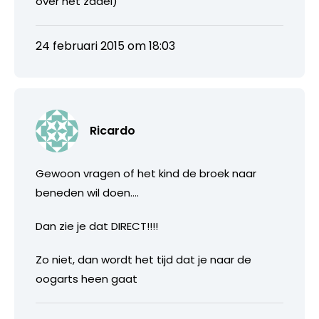
over het zadel)
24 februari 2015 om 18:03
Ricardo
Gewoon vragen of het kind de broek naar
beneden wil doen….
Dan zie je dat DIRECT!!!!
Zo niet, dan wordt het tijd dat je naar de
oogarts heen gaat