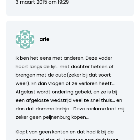
3 maart 2015 om 19:29
arie
Ik ben het eens met anderen. Deze vader
hoort langs de lijn.. met dochter fietsen of
brengen met de auto(zeker bij dat soort
weer). En dan vragen of ze verloren heeft…
Afgelast wordt onderling gebeld, en ze is bij
een afgelaste wedstrijd veel te snel thuis… en
dan dat domme lachje… Deze reclame laat mij
zeker geen peijnenburg kopen…
Klopt van geen kanten en dat had ik bij de