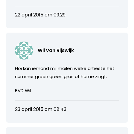
22 april 2015 om 09:29
Wil van Rijswijk
Hoi kan iemand mij mailen welke artieste het
nummer green green gras of home zingt.
BVD Wil
23 april 2015 om 08:43