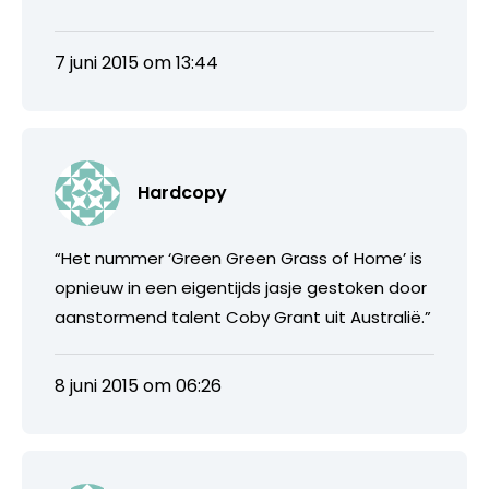
7 juni 2015 om 13:44
Hardcopy
“Het nummer ‘Green Green Grass of Home’ is
opnieuw in een eigentijds jasje gestoken door
aanstormend talent Coby Grant uit Australië.”
8 juni 2015 om 06:26