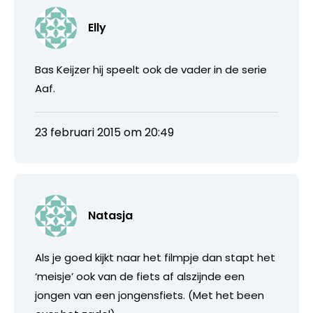
Elly
Bas Keijzer hij speelt ook de vader in de serie
Aaf.
23 februari 2015 om 20:49
Natasja
Als je goed kijkt naar het filmpje dan stapt het
‘meisje’ ook van de fiets af alszijnde een
jongen van een jongensfiets. (Met het been