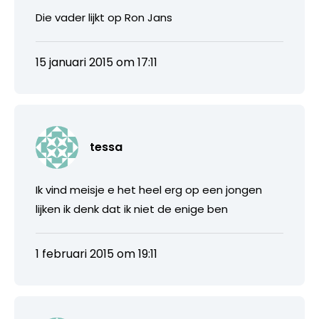
Die vader lijkt op Ron Jans
15 januari 2015 om 17:11
tessa
Ik vind meisje e het heel erg op een jongen
lijken ik denk dat ik niet de enige ben
1 februari 2015 om 19:11