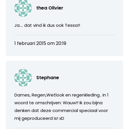
thea Olivier
Ja…. dat vind ik dus ook Tessa!!
1 februari 2015 om 20:19
Stephane
Dames, Regen,Wetlook en regenkleding.. in 1
woord te omschrijven: Wauw!! Ik zou bijna
denken dat deze commercial speciaal voor
mij geproduceerd is! xD