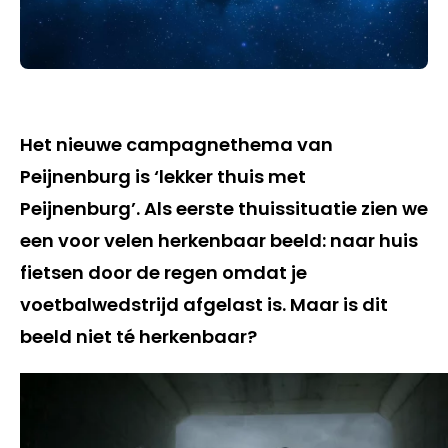
Het nieuwe campagnethema van
Peijnenburg is ‘lekker thuis met
Peijnenburg’. Als eerste thuissituatie zien we
een voor velen herkenbaar beeld: naar huis
fietsen door de regen omdat je
voetbalwedstrijd afgelast is. Maar is dit
beeld niet té herkenbaar?