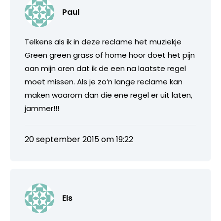
Paul
Telkens als ik in deze reclame het muziekje
Green green grass of home hoor doet het pijn
aan mijn oren dat ik de een na laatste regel
moet missen. Als je zo’n lange reclame kan
maken waarom dan die ene regel er uit laten,
jammer!!!
20 september 2015 om 19:22
Els