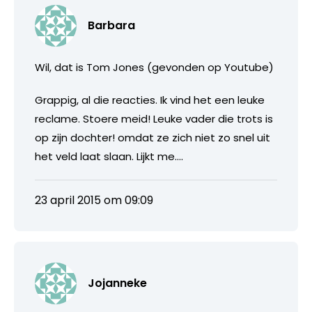
Barbara
Wil, dat is Tom Jones (gevonden op Youtube)
Grappig, al die reacties. Ik vind het een leuke
reclame. Stoere meid! Leuke vader die trots is
op zijn dochter! omdat ze zich niet zo snel uit
het veld laat slaan. Lijkt me….
23 april 2015 om 09:09
Jojanneke