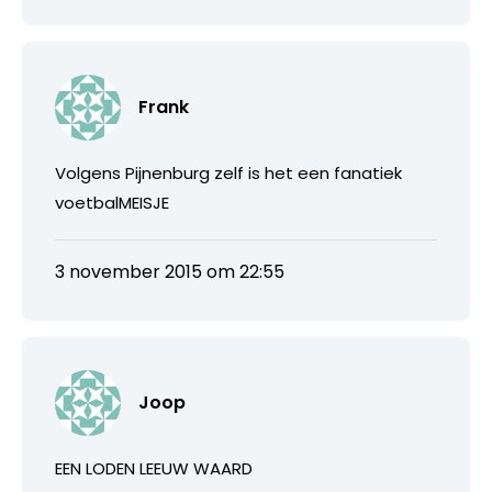
Frank
Volgens Pijnenburg zelf is het een fanatiek
voetbalMEISJE
3 november 2015 om 22:55
Joop
EEN LODEN LEEUW WAARD