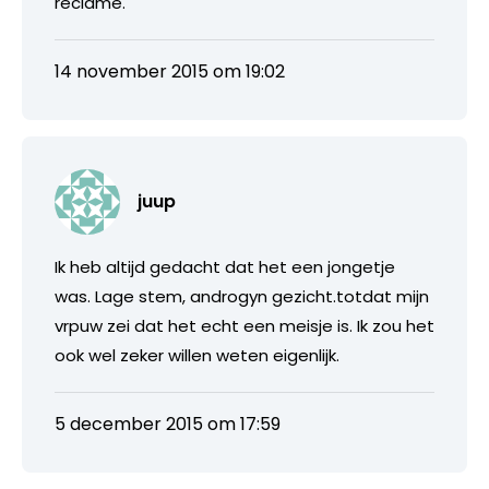
reclame.
14 november 2015 om 19:02
juup
Ik heb altijd gedacht dat het een jongetje
was. Lage stem, androgyn gezicht.totdat mijn
vrpuw zei dat het echt een meisje is. Ik zou het
ook wel zeker willen weten eigenlijk.
5 december 2015 om 17:59