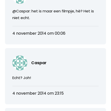
@Caspar: het is maar een filmpje, hè? Het is
niet echt.
4 november 2014 om 00:06
Caspar
Echt? Joh!
4 november 2014 om 23:15