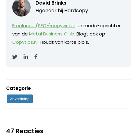
David Brinks
Eigenaar bij
Hardcopy
Freelance (SEO-)copywriter
en mede-oprichter
van de
Metal Business Club
. Blogt ook op
Copytips.nl
. Houdt van korte bio's.
Categorie
Advertising
47 Reacties