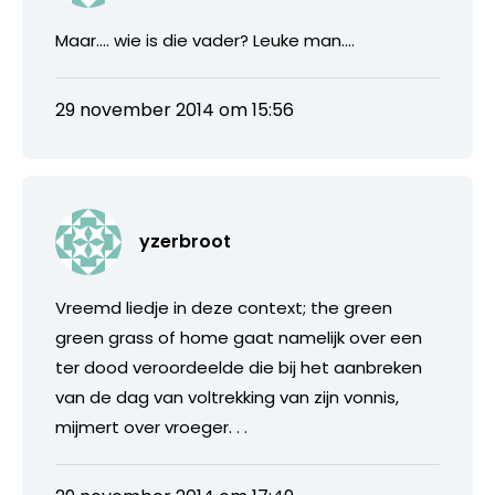
Maar…. wie is die vader? Leuke man….
29 november 2014 om 15:56
yzerbroot
Vreemd liedje in deze context; the green
green grass of home gaat namelijk over een
ter dood veroordeelde die bij het aanbreken
van de dag van voltrekking van zijn vonnis,
mijmert over vroeger. . .