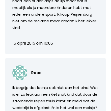
hoort een ouder langs de lijn maar dat is
moeilijk als je meerdere kinderen hebt met
ieder een andere sport. Ik koop Peijnenburg
niet om de reclame maar omdat ik het lekker
vind.
16 april 2015 om 10:06
Roos
Ik begrijp dat lachje ook niet aan het eind. Wat
is er zo leuk aan een kletsnat kind dat door de
stromende regen thuis komt en meld dat de
wedstrijd is afgelast. En is het wel een meisje?