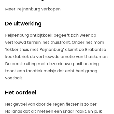
Meer Peijnenburg verkopen.
De uitwerking
Peijnenburg ontbijtkoek begeeft zich weer op
vertrouwd terrein: het thuisfront. Onder het mom
‘lekker thuis met Peijnenburg’ claimt de Brabantse
koekfabriek de vertrouwde emotie van thuiskomen.
De eerste uiting met deze nieuwe positionering
toont een fanatiek meisje dat echt heel graag
voetbalt.
Het oordeel
Het gevoel van door de regen fietsen is zo oer-
Hollands dat dit meteen een snaar raakt. En ja, ik