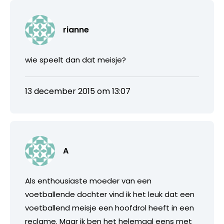
rianne
wie speelt dan dat meisje?
13 december 2015 om 13:07
A
Als enthousiaste moeder van een
voetballende dochter vind ik het leuk dat een
voetballend meisje een hoofdrol heeft in een
reclame. Maar ik ben het helemaal eens met