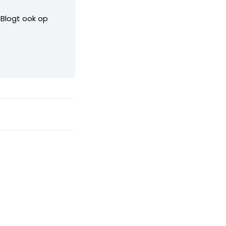
. Blogt ook op