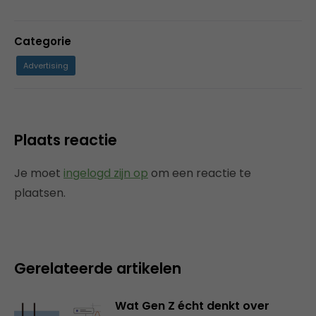
Categorie
Advertising
Plaats reactie
Je moet
ingelogd zijn op
om een reactie te
plaatsen.
Gerelateerde artikelen
Wat Gen Z écht denkt over