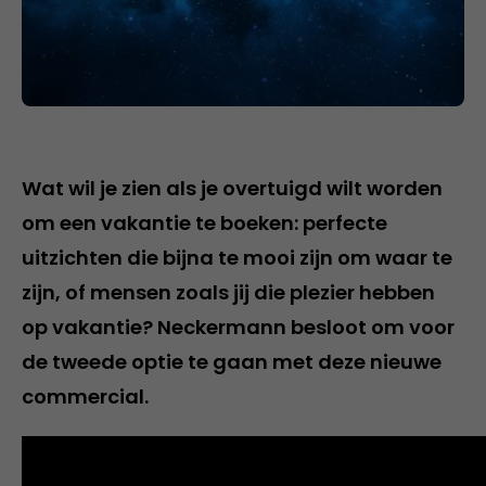
Wat wil je zien als je overtuigd wilt worden
om een vakantie te boeken: perfecte
uitzichten die bijna te mooi zijn om waar te
zijn, of mensen zoals jij die plezier hebben
op vakantie? Neckermann besloot om voor
de tweede optie te gaan met deze nieuwe
commercial.