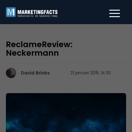
ReclameReview:
Neckermann
David Brinks
21 januari 2015, 14:30