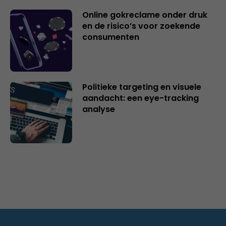
Online gokreclame onder druk
en de risico’s voor zoekende
consumenten
Politieke targeting en visuele
aandacht: een eye-tracking
analyse