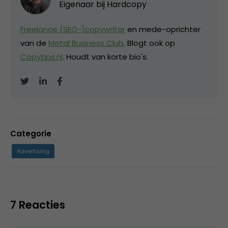
Eigenaar bij
Hardcopy
Freelance (SEO-)copywriter
en mede-oprichter
van de
Metal Business Club
. Blogt ook op
Copytips.nl
. Houdt van korte bio's.
Categorie
Advertising
7 Reacties