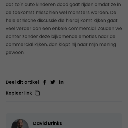
dat zo'n auto kinderen dood gaat rijden omdat ze in
de toekomst misschien wel monsters worden. De
hele ethische discussie die hierbij komt kijken gaat
veel verder dan een enkele commercial. Zouden we
echter zonder deze bijkomende emoties naar de
commercial kijken, dan klopt hij naar mijn mening
gewoon.
Deel dit artikel
Kopieer link
David Brinks