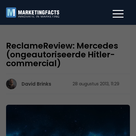
ReclameReview: Mercedes
(ongeautoriseerde Hitler-
commercial)
David Brinks
28 augustus 2013, 11:29