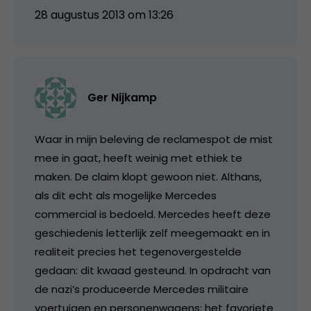
28 augustus 2013 om 13:26
Ger Nijkamp
Waar in mijn beleving de reclamespot de mist
mee in gaat, heeft weinig met ethiek te
maken. De claim klopt gewoon niet. Althans,
als dit echt als mogelijke Mercedes
commercial is bedoeld. Mercedes heeft deze
geschiedenis letterlijk zelf meegemaakt en in
realiteit precies het tegenovergestelde
gedaan: dit kwaad gesteund. In opdracht van
de nazi’s produceerde Mercedes militaire
voertuigen en personenwagens: het favoriete