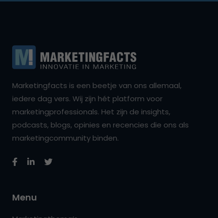
Marketingfacts is een beetje van ons allemaal,
iedere dag vers. Wij zijn hét platform voor
marketingprofessionals. Het zijn de insights,
podcasts, blogs, opinies en recencies die ons als
marketingcommunity binden.
Menu