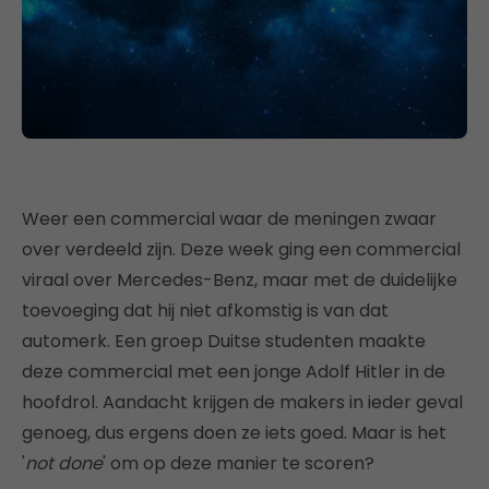
Weer een commercial waar de meningen zwaar
over verdeeld zijn. Deze week ging een commercial
viraal over Mercedes-Benz, maar met de duidelijke
toevoeging dat hij niet afkomstig is van dat
automerk. Een groep Duitse studenten maakte
deze commercial met een jonge Adolf Hitler in de
hoofdrol. Aandacht krijgen de makers in ieder geval
genoeg, dus ergens doen ze iets goed. Maar is het
'
not done
' om op deze manier te scoren?