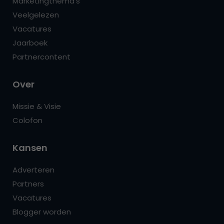
Marketingthema’s
Veelgelezen
Vacatures
Jaarboek
Partnercontent
Over
Missie & Visie
Colofon
Kansen
Adverteren
Partners
Vacatures
Blogger worden