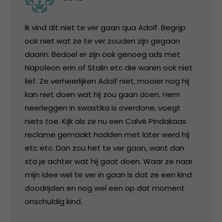
Ik vind dit niet te ver gaan qua Adolf. Begrijp
ook niet wat ze te ver zouden zijn gegaan
daarin. Bedoel er zijn ook genoeg ads met
Napoleon erin of Stalin etc die waren ook niet
lief. Ze verheerlijken Adolf niet, mooier nog hij
kan niet doen wat hij zou gaan doen. Hem
neerleggen in swastika is overdone, voegt
niets toe. Kijk als ze nu een Calvé Pindakaas
reclame gemaakt hadden met later werd hij
etc etc. Dan zou het te ver gaan, want dan
sta je achter wat hij gaat doen. Waar ze naar
mijn idee wel te ver in gaan is dat ze een kind
doodrijden en nog wel een op dat moment
onschuldig kind.