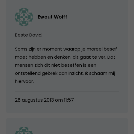
Ewout Wolff
Beste David,
Soms zijn er moment waarop je moreel besef
moet hebben en denken: dit gaat te ver. Dat
mensen zich dit niet beseffen is een
ontstellend gebrek aan inzicht. Ik schaam mij
hiervoor.
28 augustus 2013 om 11:57