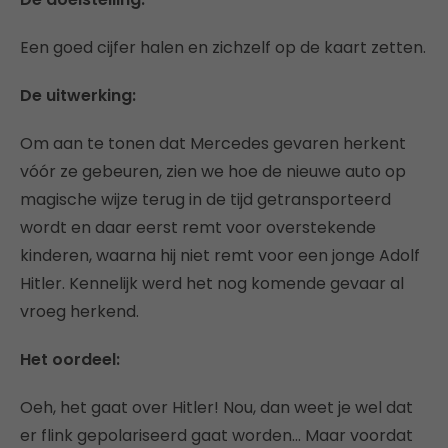
Een goed cijfer halen en zichzelf op de kaart zetten.
De uitwerking:
Om aan te tonen dat Mercedes gevaren herkent
vóór ze gebeuren, zien we hoe de nieuwe auto op
magische wijze terug in de tijd getransporteerd
wordt en daar eerst remt voor overstekende
kinderen, waarna hij niet remt voor een jonge Adolf
Hitler. Kennelijk werd het nog komende gevaar al
vroeg herkend.
Het oordeel:
Oeh, het gaat over Hitler! Nou, dan weet je wel dat
er flink gepolariseerd gaat worden… Maar voordat