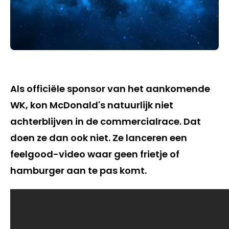
Als officiële sponsor van het aankomende
WK, kon McDonald's natuurlijk niet
achterblijven in de commercialrace. Dat
doen ze dan ook niet. Ze lanceren een
feelgood-video waar geen frietje of
hamburger aan te pas komt.