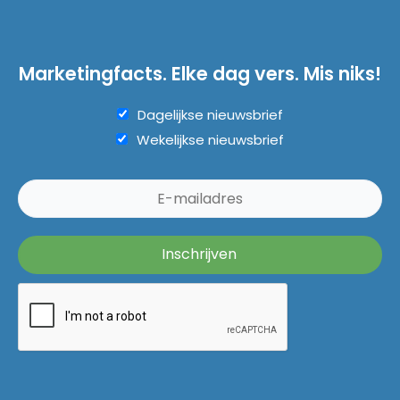
Marketingfacts. Elke dag vers. Mis niks!
Dagelijkse nieuwsbrief
Wekelijkse nieuwsbrief