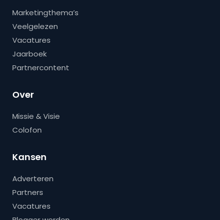
Marketingthema’s
Veelgelezen
Vacatures
Jaarboek
Partnercontent
Over
Missie & Visie
Colofon
Kansen
Adverteren
Partners
Vacatures
Blogger worden