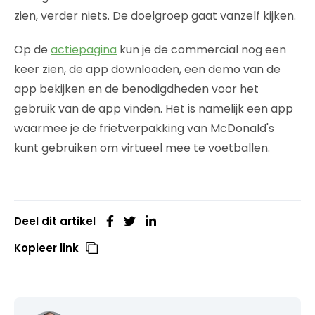
zien, verder niets. De doelgroep gaat vanzelf kijken.
Op de
actiepagina
kun je de commercial nog een
keer zien, de app downloaden, een demo van de
app bekijken en de benodigdheden voor het
gebruik van de app vinden. Het is namelijk een app
waarmee je de frietverpakking van McDonald's
kunt gebruiken om virtueel mee te voetballen.
Deel dit artikel
Kopieer link