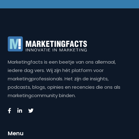
Marketingfacts is een beetje van ons allemaal,
iedere dag vers. Wij zijn hét platform voor
marketingprofessionals. Het zijn de insights,
podcasts, blogs, opinies en recencies die ons als
marketingcommunity binden.
Menu