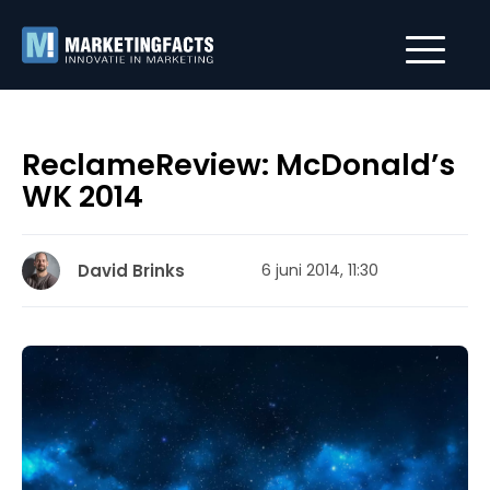
ReclameReview: McDonald’s
WK 2014
David Brinks
6 juni 2014, 11:30