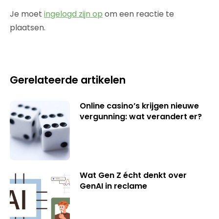
Je moet
ingelogd zijn op
om een reactie te
plaatsen.
Gerelateerde artikelen
Online casino’s krijgen nieuwe
vergunning: wat verandert er?
Wat Gen Z écht denkt over
GenAI in reclame