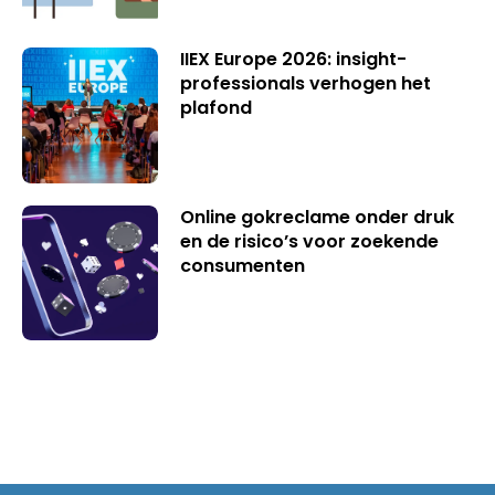
IIEX Europe 2026: insight-
professionals verhogen het
plafond
Online gokreclame onder druk
en de risico’s voor zoekende
consumenten