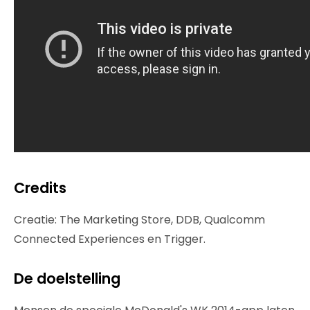
Credits
Creatie: The Marketing Store, DDB, Qualcomm
Connected Experiences en Trigger.
De doelstelling