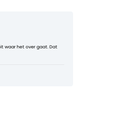
it waar het over gaat. Dat