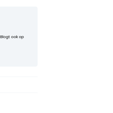
. Blogt ook op