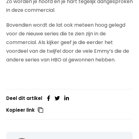
Zo worden je hoofd en je hart tegelijk aangesproken
in deze commercial.
Bovendien wordt de lat ook meteen hoog gelegd
voor de nieuwe series die te zien zijn in de
commercial. Als kijker geef je die eerder het
voordeel van de twijfel door de vele Emmy’s die de
andere series van HBO al gewonnen hebben.
Deel dit artikel
Kopieer link