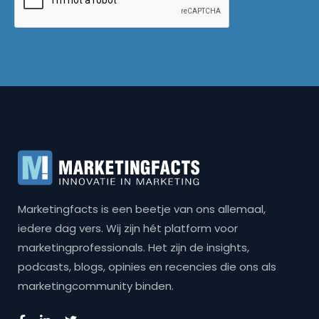
Marketingfacts is een beetje van ons allemaal,
iedere dag vers. Wij zijn hét platform voor
marketingprofessionals. Het zijn de insights,
podcasts, blogs, opinies en recencies die ons als
marketingcommunity binden.