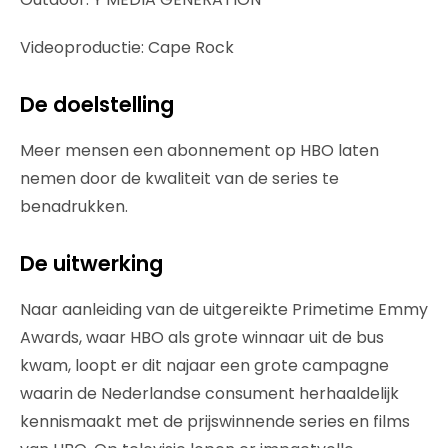
Videoproductie: Cape Rock
De doelstelling
Meer mensen een abonnement op HBO laten
nemen door de kwaliteit van de series te
benadrukken.
De uitwerking
Naar aanleiding van de uitgereikte Primetime Emmy
Awards, waar HBO als grote winnaar uit de bus
kwam, loopt er dit najaar een grote campagne
waarin de Nederlandse consument herhaaldelijk
kennismaakt met de prijswinnende series en films