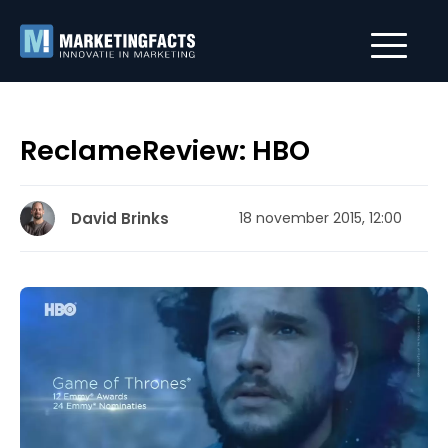
ReclameReview: HBO
David Brinks
18 november 2015, 12:00