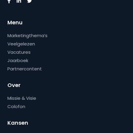
Menu
Marketingthema’s
Veelgelezen
Vacatures
Jaarboek
Partnercontent
Over
Missie & Visie
Colofon
Kansen