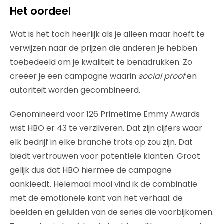
Het oordeel
Wat is het toch heerlijk als je alleen maar hoeft te
verwijzen naar de prijzen die anderen je hebben
toebedeeld om je kwaliteit te benadrukken. Zo
creëer je een campagne waarin
social proof
en
autoriteit worden gecombineerd.
Genomineerd voor 126 Primetime Emmy Awards
wist HBO er 43 te verzilveren. Dat zijn cijfers waar
elk bedrijf in elke branche trots op zou zijn. Dat
biedt vertrouwen voor potentiële klanten. Groot
gelijk dus dat HBO hiermee de campagne
aankleedt. Helemaal mooi vind ik de combinatie
met de emotionele kant van het verhaal: de
beelden en geluiden van de series die voorbijkomen.