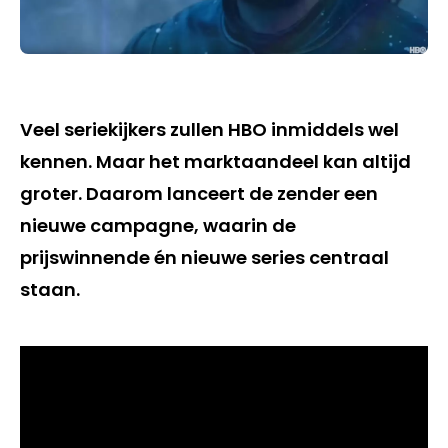
Veel seriekijkers zullen HBO inmiddels wel
kennen. Maar het marktaandeel kan altijd
groter. Daarom lanceert de zender een
nieuwe campagne, waarin de
prijswinnende én nieuwe series centraal
staan.