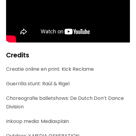
Credits
Creatie online en print: Kick Reclame
Guerrilla stunt: Raúl & Rigel
Choreografie balletshows: De Dutch Don’t Dance
Division
Inkoop media: Mediaxplain
Outdoor: Y MEDIA GENERATION