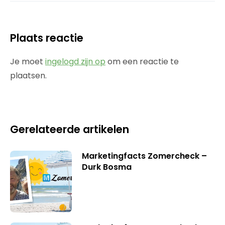
Plaats reactie
Je moet
ingelogd zijn op
om een reactie te
plaatsen.
Gerelateerde artikelen
Marketingfacts Zomercheck –
Durk Bosma