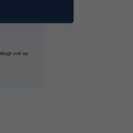
. Blogt ook op