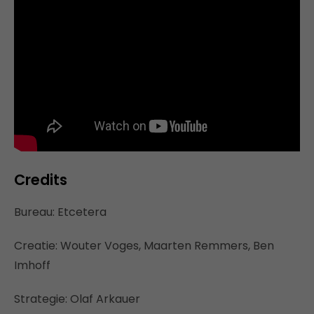
Credits
Bureau: Etcetera
Creatie: Wouter Voges, Maarten Remmers, Ben
Imhoff
Strategie: Olaf Arkauer