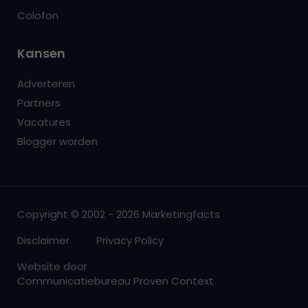
Colofon
Kansen
Adverteren
Partners
Vacatures
Blogger worden
Copyright © 2002 - 2026 Marketingfacts
Disclaimer
Privacy Policy
Website door
Communicatiebureau Proven Context