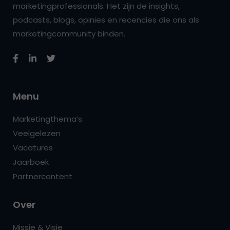
marketingprofessionals. Het zijn de insights,
podcasts, blogs, opinies en recencies die ons als
marketingcommunity binden.
Menu
Marketingthema’s
Veelgelezen
Vacatures
Jaarboek
Partnercontent
Over
Missie & Visie