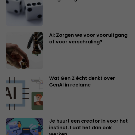
AI: Zorgen we voor vooruitgang
of voor verschraling?
Wat Gen Z écht denkt over
GenAI in reclame
Je huurt een creator in voor het
instinct. Laat het dan ook
werken.