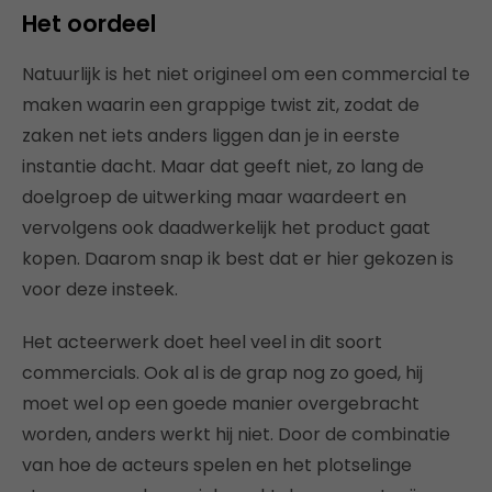
Het oordeel
Natuurlijk is het niet origineel om een commercial te
maken waarin een grappige twist zit, zodat de
zaken net iets anders liggen dan je in eerste
instantie dacht. Maar dat geeft niet, zo lang de
doelgroep de uitwerking maar waardeert en
vervolgens ook daadwerkelijk het product gaat
kopen. Daarom snap ik best dat er hier gekozen is
voor deze insteek.
Het acteerwerk doet heel veel in dit soort
commercials. Ook al is de grap nog zo goed, hij
moet wel op een goede manier overgebracht
worden, anders werkt hij niet. Door de combinatie
van hoe de acteurs spelen en het plotselinge