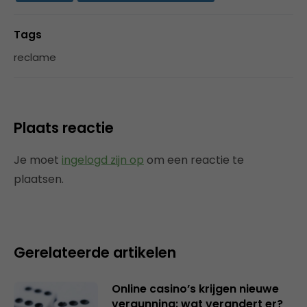
Tags
reclame
Plaats reactie
Je moet
ingelogd zijn op
om een reactie te
plaatsen.
Gerelateerde artikelen
Online casino’s krijgen nieuwe
vergunning: wat verandert er?