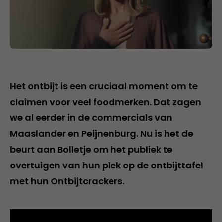
Het ontbijt is een cruciaal moment om te
claimen voor veel foodmerken. Dat zagen
we al eerder in de commercials van
Maaslander en Peijnenburg. Nu is het de
beurt aan Bolletje om het publiek te
overtuigen van hun plek op de ontbijttafel
met hun Ontbijtcrackers.