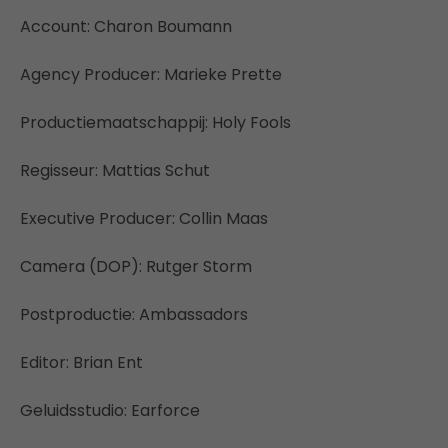
Account: Charon Boumann
Agency Producer: Marieke Prette
Productiemaatschappij: Holy Fools
Regisseur: Mattias Schut
Executive Producer: Collin Maas
Camera (DOP): Rutger Storm
Postproductie: Ambassadors
Editor: Brian Ent
Geluidsstudio: Earforce