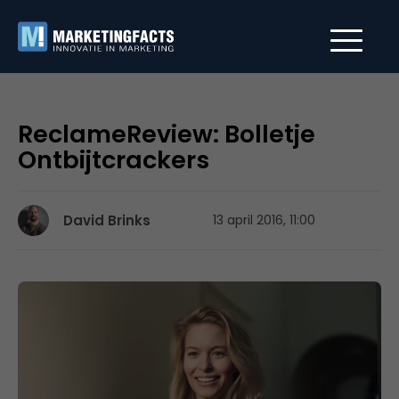
ReclameReview: Bolletje
Ontbijtcrackers
David Brinks
13 april 2016, 11:00