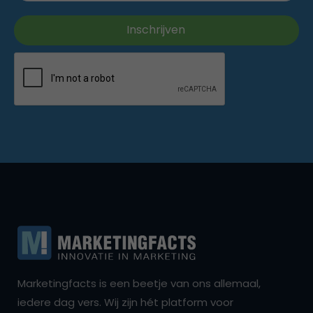
Marketingfacts is een beetje van ons allemaal,
iedere dag vers. Wij zijn hét platform voor