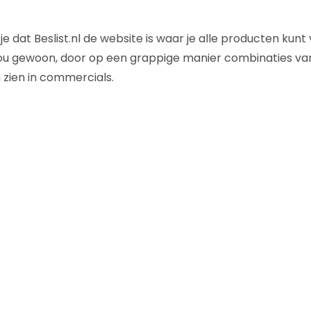
dat Beslist.nl de website is waar je alle producten kunt 
u gewoon, door op een grappige manier combinaties va
 zien in commercials.