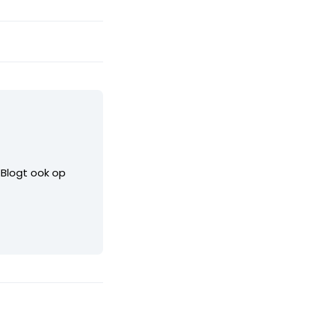
. Blogt ook op