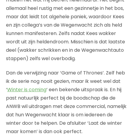
allemaal heel rustig met een gezinnetje in het bos,
maar dat leidt tot algehele paniek, waardoor Kees
en zijn collega’s van de Wegenwacht zich als held
kunnen manifesteren. Zelfs nadat Kees wakker
wordt uit zijn heldendroom. Misschien is dat laatste
deel (wakker schrikken en in de Wegenwachtauto
stappen) zelfs wel overbodig.
Dan de verwijzing naar ‘Game of Thrones’. Zelf heb
ik de serie nog nooit gezien, maar ik weet wel dat
‘
Winter is coming
‘ een bekende uitspraak is. En hij
past natuurlijk perfect bij de boodschap die de
ANWB wil uitdragen met deze commercial, namelijk
dat hun Wegenwacht klaar is om iedereen de
winter door te helpen. De afsluiter ‘Laat de winter
maar komen’ is dan ook perfect.