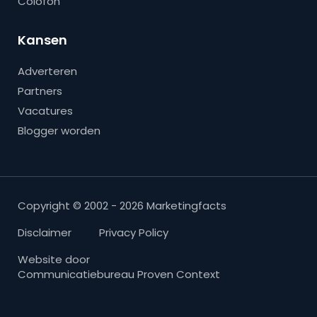
Colofon
Kansen
Adverteren
Partners
Vacatures
Blogger worden
Copyright © 2002 - 2026 Marketingfacts
Disclaimer
Privacy Policy
Website door
Communicatiebureau Proven Context