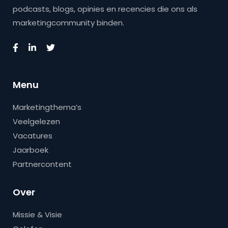
podcasts, blogs, opinies en recencies die ons als
marketingcommunity binden.
Menu
Marketingthema’s
Veelgelezen
Vacatures
Jaarboek
Partnercontent
Over
Missie & Visie