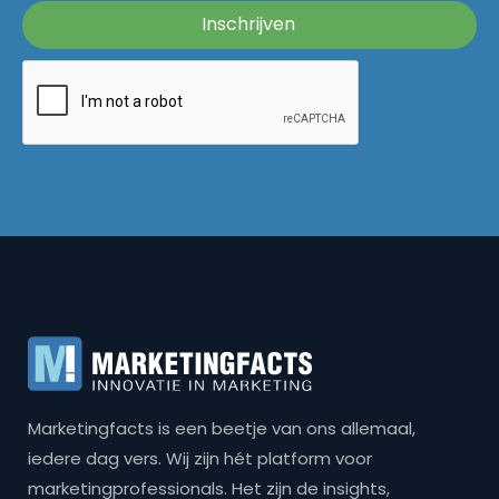
Marketingfacts is een beetje van ons allemaal,
iedere dag vers. Wij zijn hét platform voor
marketingprofessionals. Het zijn de insights,