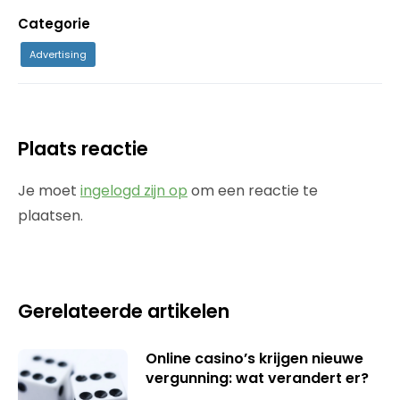
Categorie
Advertising
Plaats reactie
Je moet
ingelogd zijn op
om een reactie te
plaatsen.
Gerelateerde artikelen
Online casino’s krijgen nieuwe
vergunning: wat verandert er?