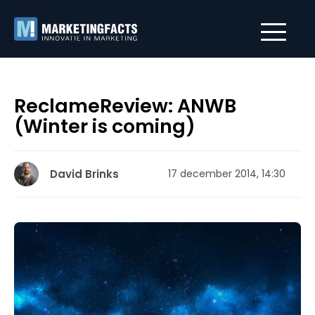
ReclameReview: ANWB
(Winter is coming)
David Brinks
17 december 2014, 14:30