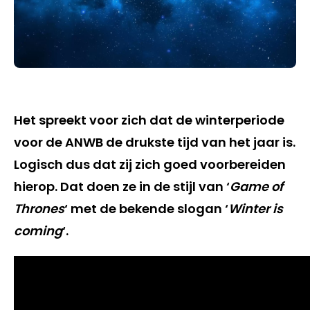
Het spreekt voor zich dat de winterperiode
voor de ANWB de drukste tijd van het jaar is.
Logisch dus dat zij zich goed voorbereiden
hierop. Dat doen ze in de stijl van ‘
Game of
Thrones
‘ met de bekende slogan ‘
Winter is
coming
‘.