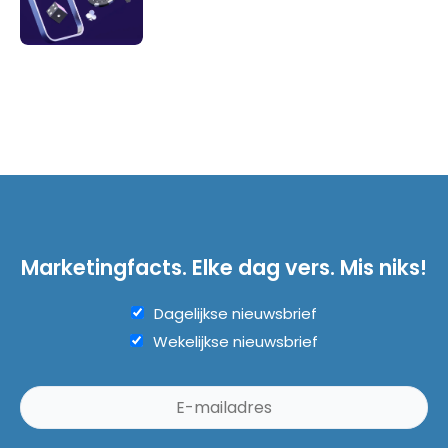
Marketingfacts. Elke dag vers. Mis niks!
Dagelijkse nieuwsbrief
Wekelijkse nieuwsbrief