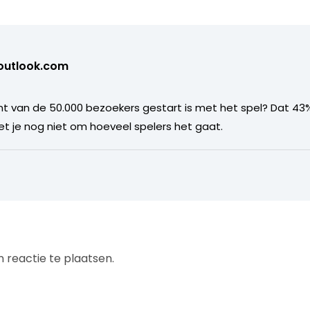
utlook.com
t van de 50.000 bezoekers gestart is met het spel? Dat 43% 
 je nog niet om hoeveel spelers het gaat.
 reactie te plaatsen.