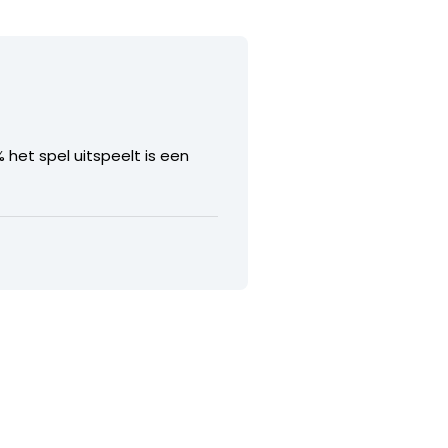
het spel uitspeelt is een