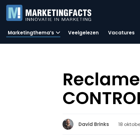
Marketingthema’s
Veelgelezen
Vacatures
Reclame
CONTRO
18 oktobe
David Brinks