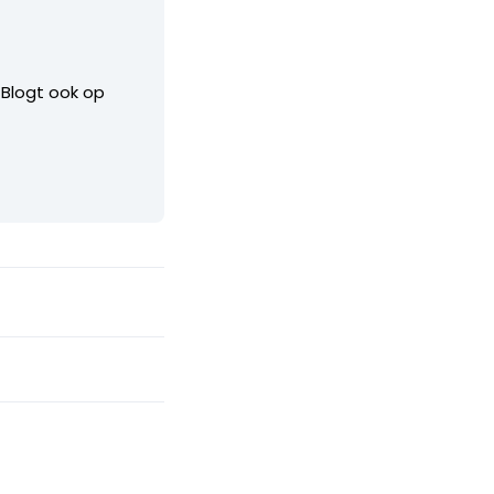
. Blogt ook op