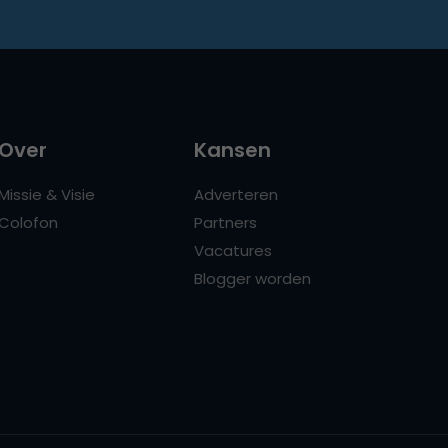
Over
Kansen
Missie & Visie
Adverteren
Colofon
Partners
Vacatures
Blogger worden