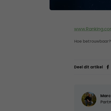
www.Ranking.c
Hoe betrouwbaar?
Deel dit artikel
Marc
Partn