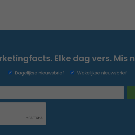
ketingfacts. Elke dag vers. Mis n
Dagelijkse nieuwsbrief
Wekelijkse nieuwsbrief