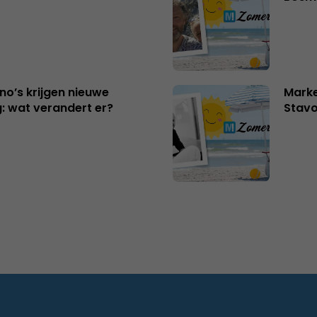
no’s krijgen nieuwe
Marke
: wat verandert er?
Stavo