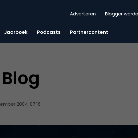
Adverteren
Blogger word
Jaarboek
Podcasts
Partnercontent
Blog
ember 2004, 07:16