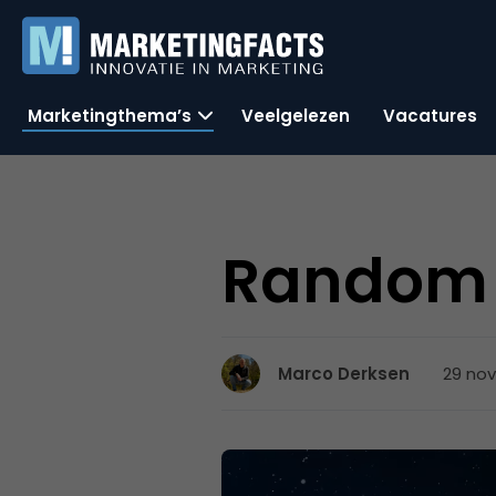
Marketingthema’s
Veelgelezen
Vacatures
Random 
29 nov
Marco Derksen