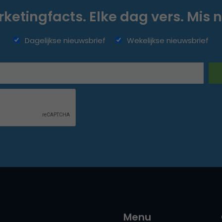
ketingfacts. Elke dag vers. Mis n
Dagelijkse nieuwsbrief
Wekelijkse nieuwsbrief
Menu