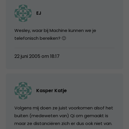
EJ
Wesley, waar bij Machine kunnen we je
telefonisch bereiken? 🙂
22 juni 2005 om 18:17
Kasper Katje
Volgens mij doen ze juist voorkomen alsof het
buiten (medeweten van) Qi om gemaakt is
maar ze distanciëren zich er dus ook niet van.