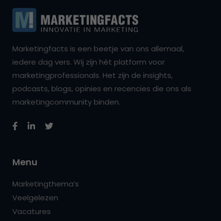
Marketingfacts is een beetje van ons allemaal,
iedere dag vers. Wij zijn hét platform voor
marketingprofessionals. Het zijn de insights,
podcasts, blogs, opinies en recencies die ons als
marketingcommunity binden.
Menu
Marketingthema’s
Veelgelezen
Vacatures