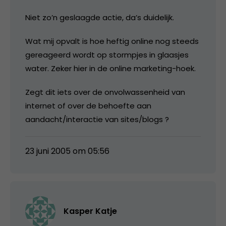
Niet zo’n geslaagde actie, da’s duidelijk.
Wat mij opvalt is hoe heftig online nog steeds
gereageerd wordt op stormpjes in glaasjes
water. Zeker hier in de online marketing-hoek.
Zegt dit iets over de onvolwassenheid van
internet of over de behoefte aan
aandacht/interactie van sites/blogs ?
23 juni 2005 om 05:56
Kasper Katje