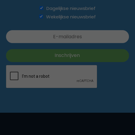
Dagelijkse nieuwsbrief
Wekelijkse nieuwsbrief