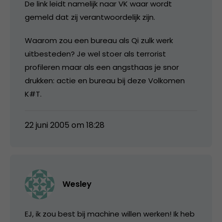
De link leidt namelijk naar VK waar wordt
gemeld dat zij verantwoordelijk zijn.
Waarom zou een bureau als Qi zulk werk
uitbesteden? Je wel stoer als terrorist
profileren maar als een angsthaas je snor
drukken: actie en bureau bij deze Volkomen
K#T.
22 juni 2005 om 18:28
Wesley
EJ, ik zou best bij machine willen werken! Ik heb