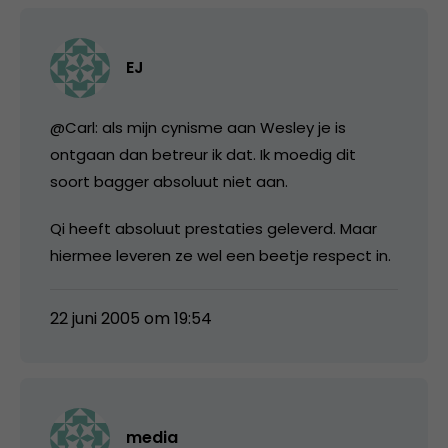
EJ
@Carl: als mijn cynisme aan Wesley je is
ontgaan dan betreur ik dat. Ik moedig dit
soort bagger absoluut niet aan.
Qi heeft absoluut prestaties geleverd. Maar
hiermee leveren ze wel een beetje respect in.
22 juni 2005 om 19:54
media