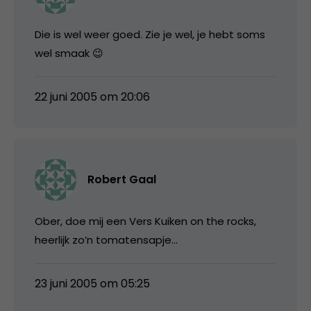
Die is wel weer goed. Zie je wel, je hebt soms
wel smaak 😉
22 juni 2005 om 20:06
Robert Gaal
Ober, doe mij een Vers Kuiken on the rocks,
heerlijk zo’n tomatensapje…
23 juni 2005 om 05:25