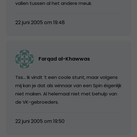
vallen tussen al het andere meuk.
22 juni 2005 om 19:48
Farqad al-Khawwas
Tss… ik vindt ’t een coole stunt, maar volgens
mij kan je dat als winnaar van een Spin éigenlijk
niet maken. Al helemaal niet met behulp van
de VK-gebroeders.
22 juni 2005 om 19:50