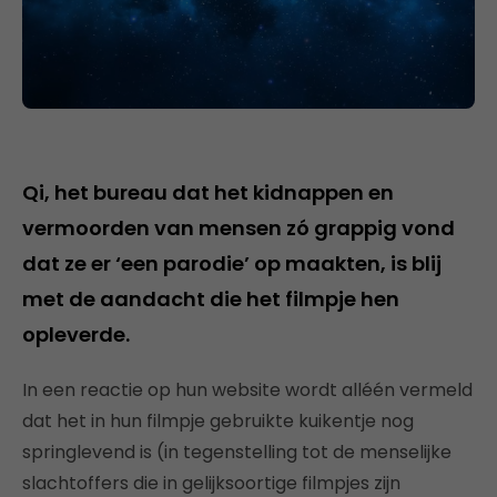
Qi, het bureau dat het kidnappen en
vermoorden van mensen zó grappig vond
dat ze er ‘een parodie’ op maakten, is blij
met de aandacht die het filmpje hen
opleverde.
In een reactie op hun website wordt alléén vermeld
dat het in hun filmpje gebruikte kuikentje nog
springlevend is (in tegenstelling tot de menselijke
slachtoffers die in gelijksoortige filmpjes zijn