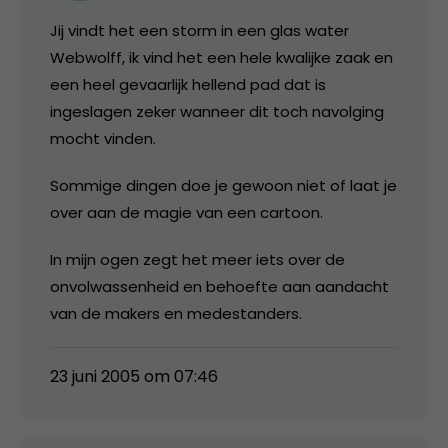
Jij vindt het een storm in een glas water
Webwolff, ik vind het een hele kwalijke zaak en
een heel gevaarlijk hellend pad dat is
ingeslagen zeker wanneer dit toch navolging
mocht vinden.
Sommige dingen doe je gewoon niet of laat je
over aan de magie van een cartoon.
In mijn ogen zegt het meer iets over de
onvolwassenheid en behoefte aan aandacht
van de makers en medestanders.
23 juni 2005 om 07:46