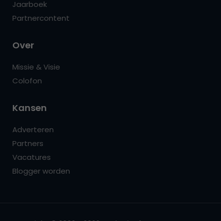
Jaarboek
Partnercontent
Over
Missie & Visie
Colofon
Kansen
Adverteren
Partners
Vacatures
Blogger worden