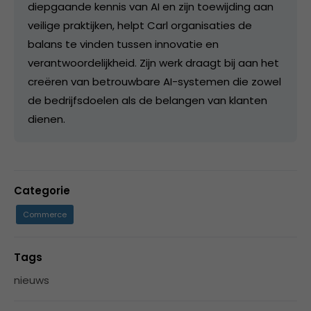
diepgaande kennis van AI en zijn toewijding aan
veilige praktijken, helpt Carl organisaties de
balans te vinden tussen innovatie en
verantwoordelijkheid. Zijn werk draagt bij aan het
creëren van betrouwbare AI-systemen die zowel
de bedrijfsdoelen als de belangen van klanten
dienen.
Categorie
Commerce
Tags
nieuws