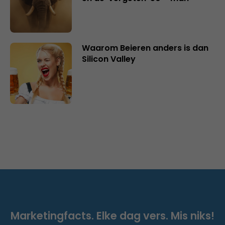
Waarom Beieren anders is dan
Silicon Valley
Marketingfacts. Elke dag vers. Mis niks!