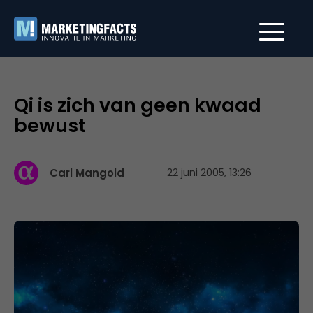
Qi is zich van geen kwaad
bewust
Carl Mangold
22 juni 2005, 13:26