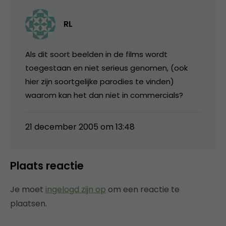
RL
Als dit soort beelden in de films wordt
toegestaan en niet serieus genomen, (ook
hier zijn soortgelijke parodies te vinden)
waarom kan het dan niet in commercials?
21 december 2005 om 13:48
Plaats reactie
Je moet
ingelogd zijn op
om een reactie te
plaatsen.