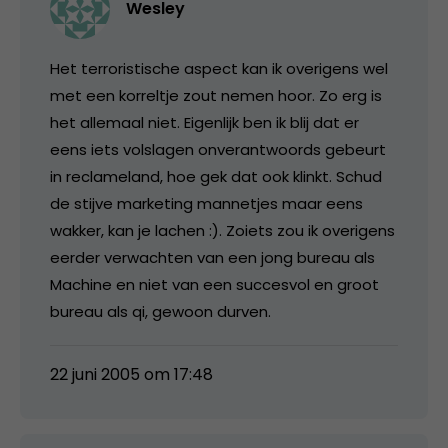
Wesley
Het terroristische aspect kan ik overigens wel
met een korreltje zout nemen hoor. Zo erg is
het allemaal niet. Eigenlijk ben ik blij dat er
eens iets volslagen onverantwoords gebeurt
in reclameland, hoe gek dat ook klinkt. Schud
de stijve marketing mannetjes maar eens
wakker, kan je lachen :). Zoiets zou ik overigens
eerder verwachten van een jong bureau als
Machine en niet van een succesvol en groot
bureau als qi, gewoon durven.
22 juni 2005 om 17:48