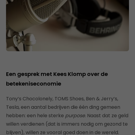
Een gesprek met Kees Klomp over de
betekeniseconomie
Tony’s Chocolonely, TOMS Shoes, Ben & Jerry’s,
Tesla, een aantal bedrijven die één ding gemeen
hebben: een hele sterke
purpose
. Naast dat ze geld
willen verdienen (dat is immers nodig om gezond te
blijven), willen ze vooral goed doen in de wereld.