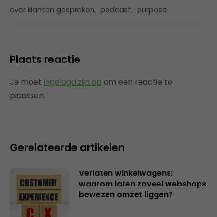
over klanten gesproken
,
podcast
,
purpose
Plaats reactie
Je moet
ingelogd zijn op
om een reactie te
plaatsen.
Gerelateerde artikelen
Verlaten winkelwagens:
waarom laten zoveel webshops
bewezen omzet liggen?