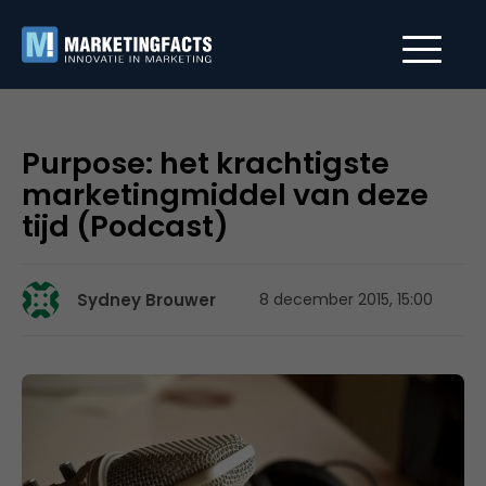
Purpose: het krachtigste
marketingmiddel van deze
tijd (Podcast)
Sydney Brouwer
8 december 2015, 15:00