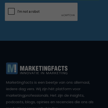
Marketingfacts is een beetje van ons allemaal,
iedere dag vers. Wij zijn hét platform voor
marketingprofessionals. Het zijn de insights,
podcasts, blogs, opinies en recencies die ons als