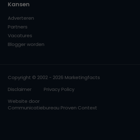
Kansen
Adverteren
Partners
Vacatures
Blogger worden
Copyright © 2002 - 2026 Marketingfacts
Disclaimer
Privacy Policy
Website door
Communicatiebureau Proven Context