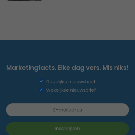
Marketingfacts. Elke dag vers. Mis niks!
Dagelijkse nieuwsbrief
Wekelijkse nieuwsbrief