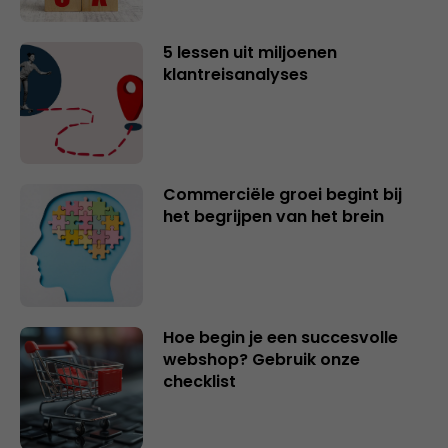
5 lessen uit miljoenen
klantreisanalyses
Commerciële groei begint bij
het begrijpen van het brein
Hoe begin je een succesvolle
webshop? Gebruik onze
checklist