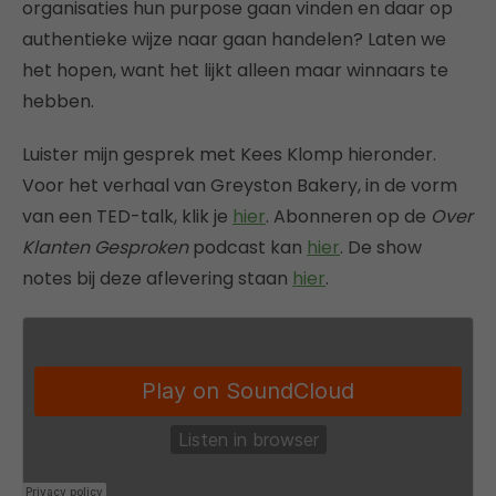
organisaties hun purpose gaan vinden en daar op
authentieke wijze naar gaan handelen? Laten we
het hopen, want het lijkt alleen maar winnaars te
hebben.
Luister mijn gesprek met Kees Klomp hieronder.
Voor het verhaal van Greyston Bakery, in de vorm
van een TED-talk, klik je
hier
. Abonneren op de
Over
Klanten Gesproken
podcast kan
hier
. De show
notes bij deze aflevering staan
hier
.