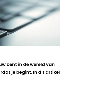
uw bent in de wereld van
t je begint. In dit artikel