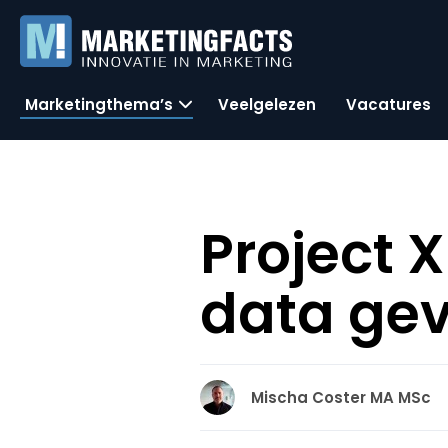
Marketingthema’s
Veelgelezen
Vacatures
Project 
data gev
Mischa Coster MA MSc