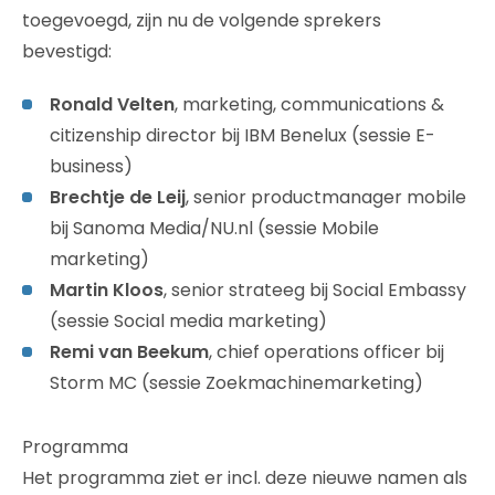
toegevoegd, zijn nu de volgende sprekers
bevestigd:
Ronald Velten
, marketing, communications &
citizenship director bij IBM Benelux (sessie E-
business)
Brechtje de Leij
, senior productmanager mobile
bij Sanoma Media/NU.nl (sessie Mobile
marketing)
Martin Kloos
, senior strateeg bij Social Embassy
(sessie Social media marketing)
Remi van Beekum
, chief operations officer bij
Storm MC (sessie Zoekmachinemarketing)
Programma
Het programma ziet er incl. deze nieuwe namen als