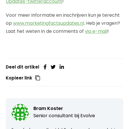
Updates-twitteraccount
!
Voor meer informatie en inschrijven kun je terecht
op
www.marketingfactsupdates.nl
. Heb je vragen?
Laat het weten in de comments of
via e-mail
!
Deel dit artikel
Kopieer link
Bram Koster
Senior consultant bij
Evolve