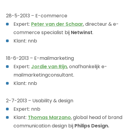
28-5-2013 – E-commerce
Expert:
Peter van der Schaar
, directeur & e-
commerce specialist bij
Netwinst
.
Klant: nnb
18-6-2013 – E-mailmarketing
Expert:
Jordie van Rijn
, onafhankelijk e-
mailmarketingconsultant.
Klant: nnb
2-7-2013 – Usability & design
Expert: nnb
Klant:
Thomas Marzano
, global head of brand
communication design bij
Philips Design.