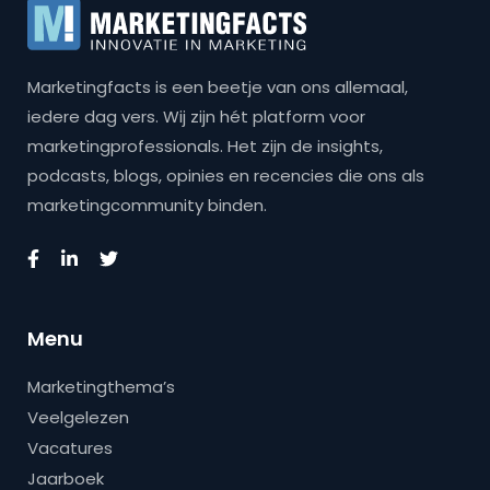
Marketingfacts is een beetje van ons allemaal,
iedere dag vers. Wij zijn hét platform voor
marketingprofessionals. Het zijn de insights,
podcasts, blogs, opinies en recencies die ons als
marketingcommunity binden.
Menu
Marketingthema’s
Veelgelezen
Vacatures
Jaarboek