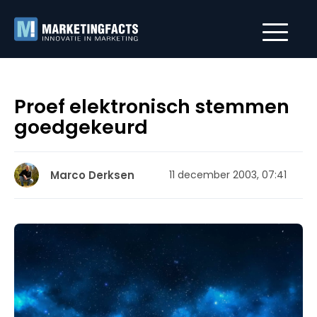
Proef elektronisch stemmen
goedgekeurd
Marco Derksen
11 december 2003, 07:41