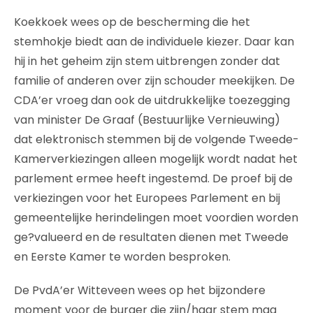
Koekkoek wees op de bescherming die het
stemhokje biedt aan de individuele kiezer. Daar kan
hij in het geheim zijn stem uitbrengen zonder dat
familie of anderen over zijn schouder meekijken. De
CDA’er vroeg dan ook de uitdrukkelijke toezegging
van minister De Graaf (Bestuurlijke Vernieuwing)
dat elektronisch stemmen bij de volgende Tweede-
Kamerverkiezingen alleen mogelijk wordt nadat het
parlement ermee heeft ingestemd. De proef bij de
verkiezingen voor het Europees Parlement en bij
gemeentelijke herindelingen moet voordien worden
ge?valueerd en de resultaten dienen met Tweede
en Eerste Kamer te worden besproken.
De PvdA’er Witteveen wees op het bijzondere
moment voor de burger die zijn/haar stem mag