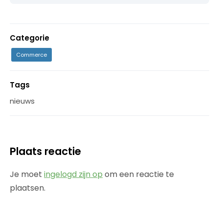
Categorie
Commerce
Tags
nieuws
Plaats reactie
Je moet
ingelogd zijn op
om een reactie te
plaatsen.