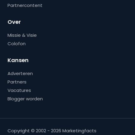
Partnercontent
Over
Missie & Visie
Colofon
Kansen
Adverteren
Partners
Vacatures
Blogger worden
Copyright © 2002 - 2026 Marketingfacts