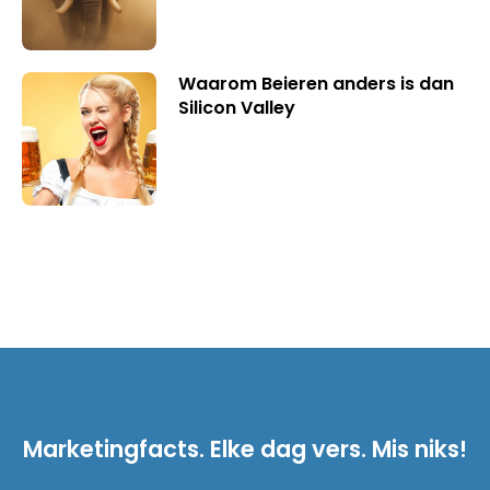
Waarom Beieren anders is dan
Silicon Valley
Marketingfacts. Elke dag vers. Mis niks!