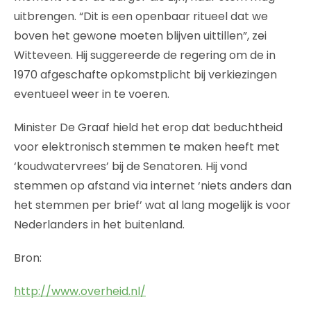
uitbrengen. “Dit is een openbaar ritueel dat we
boven het gewone moeten blijven uittillen”, zei
Witteveen. Hij suggereerde de regering om de in
1970 afgeschafte opkomstplicht bij verkiezingen
eventueel weer in te voeren.
Minister De Graaf hield het erop dat beduchtheid
voor elektronisch stemmen te maken heeft met
‘koudwatervrees’ bij de Senatoren. Hij vond
stemmen op afstand via internet ‘niets anders dan
het stemmen per brief’ wat al lang mogelijk is voor
Nederlanders in het buitenland.
Bron:
http://www.overheid.nl/