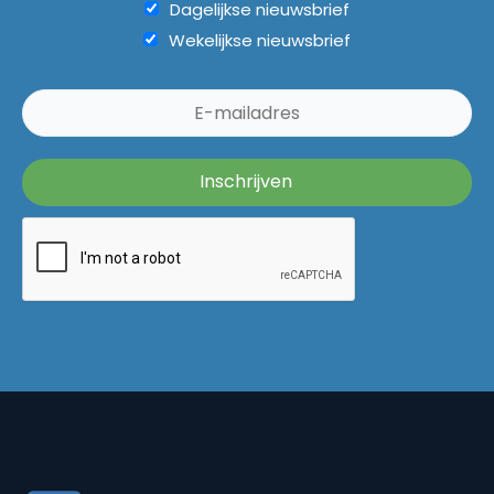
Dagelijkse nieuwsbrief
Wekelijkse nieuwsbrief