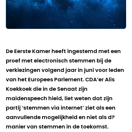
De Eerste Kamer heeft ingestemd met een
proef met electronisch stemmen bij de
verkiezingen volgend jaar in juni voor leden
van het Europees Parlement. CDA’er Alis
Koekkoek die in de Senaat zijn
maidenspeech hield, liet weten dat zijn
partij ‘stemmen via internet’ ziet als een
aanvullende mogelijkheid en niet als d?
manier van stemmen in de toekomst.