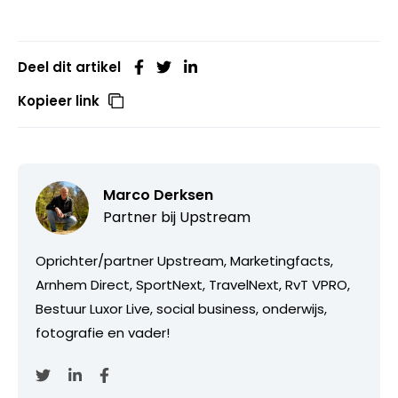
Deel dit artikel
Kopieer link
Marco Derksen
Partner bij
Upstream
Oprichter/partner Upstream, Marketingfacts,
Arnhem Direct, SportNext, TravelNext, RvT VPRO,
Bestuur Luxor Live, social business, onderwijs,
fotografie en vader!