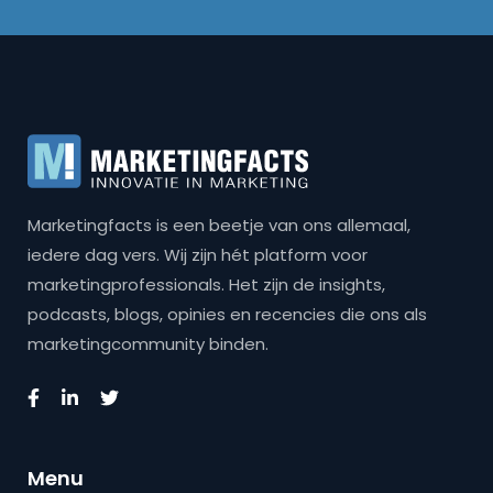
Marketingfacts is een beetje van ons allemaal,
iedere dag vers. Wij zijn hét platform voor
marketingprofessionals. Het zijn de insights,
podcasts, blogs, opinies en recencies die ons als
marketingcommunity binden.
Menu