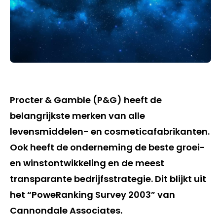
Procter & Gamble (P&G) heeft de
belangrijkste merken van alle
levensmiddelen- en cosmeticafabrikanten.
Ook heeft de onderneming de beste groei-
en winstontwikkeling en de meest
transparante bedrijfsstrategie. Dit blijkt uit
het “PoweRanking Survey 2003” van
Cannondale Associates.