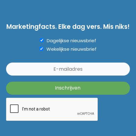
Marketingfacts. Elke dag vers. Mis niks!
Dagelijkse nieuwsbrief
Wekelijkse nieuwsbrief