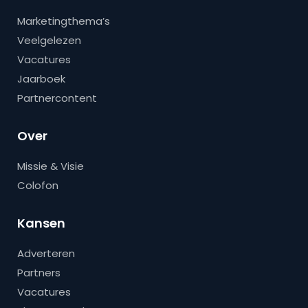
Marketingthema’s
Veelgelezen
Vacatures
Jaarboek
Partnercontent
Over
Missie & Visie
Colofon
Kansen
Adverteren
Partners
Vacatures