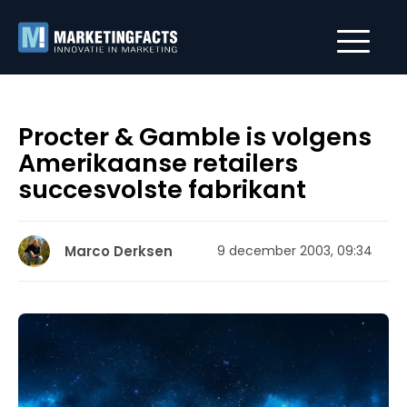
Procter & Gamble is volgens
Amerikaanse retailers
succesvolste fabrikant
Marco Derksen
9 december 2003, 09:34