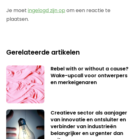
Je moet
ingelogd zijn op
om een reactie te
plaatsen.
Gerelateerde artikelen
Rebel with or without a cause?
Wake-upcall voor ontwerpers
en merkeigenaren
Creatieve sector als aanjager
van innovatie en ontsluiter en
verbinder van industrieën
belangrijker en urgenter dan