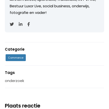
Bestuur Luxor Live, social business, onderwijs,
fotografie en vader!
Categorie
Commerce
Tags
onderzoek
Plaats reactie