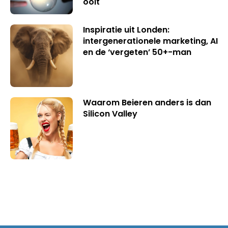
ooit
Inspiratie uit Londen:
intergenerationele marketing, AI
en de ‘vergeten’ 50+-man
Waarom Beieren anders is dan
Silicon Valley