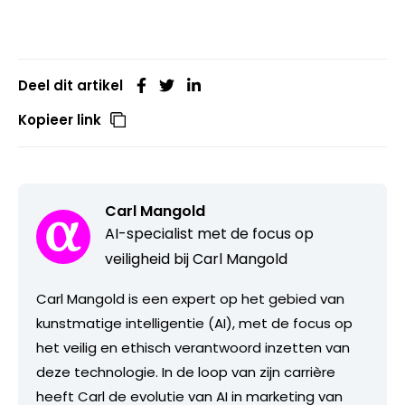
Deel dit artikel
Kopieer link
Carl Mangold
AI-specialist met de focus op
veiligheid bij Carl Mangold
Carl Mangold is een expert op het gebied van
kunstmatige intelligentie (AI), met de focus op
het veilig en ethisch verantwoord inzetten van
deze technologie. In de loop van zijn carrière
heeft Carl de evolutie van AI in marketing van