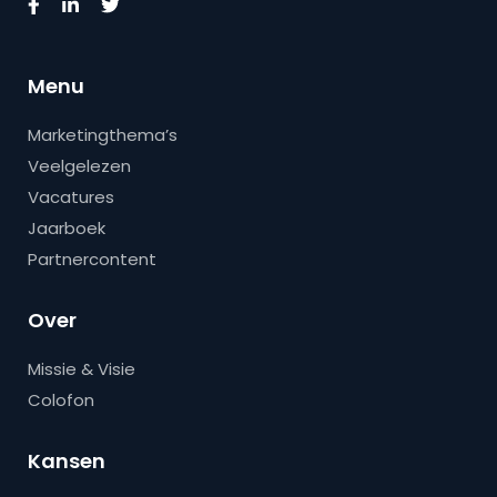
Menu
Marketingthema’s
Veelgelezen
Vacatures
Jaarboek
Partnercontent
Over
Missie & Visie
Colofon
Kansen