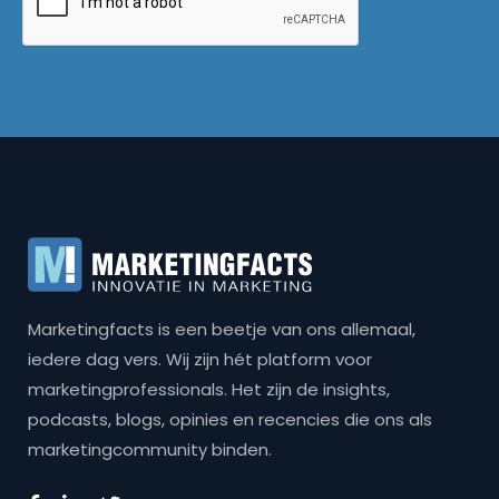
Marketingfacts is een beetje van ons allemaal,
iedere dag vers. Wij zijn hét platform voor
marketingprofessionals. Het zijn de insights,
podcasts, blogs, opinies en recencies die ons als
marketingcommunity binden.