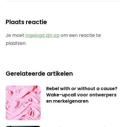
Plaats reactie
Je moet
ingelogd zijn op
om een reactie te
plaatsen.
Gerelateerde artikelen
Rebel with or without a cause?
Wake-upcall voor ontwerpers
en merkeigenaren