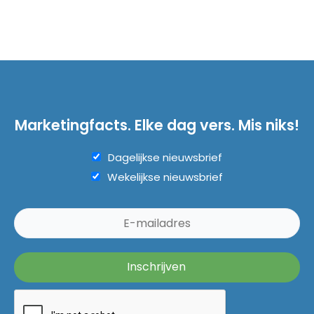
Marketingfacts. Elke dag vers. Mis niks!
Dagelijkse nieuwsbrief
Wekelijkse nieuwsbrief