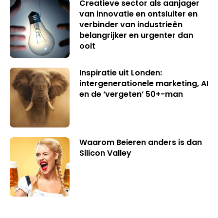
Creatieve sector als aanjager
van innovatie en ontsluiter en
verbinder van industrieën
belangrijker en urgenter dan
ooit
Inspiratie uit Londen:
intergenerationele marketing, AI
en de ‘vergeten’ 50+-man
Waarom Beieren anders is dan
Silicon Valley