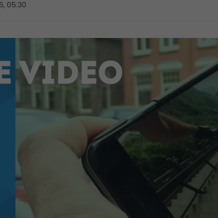
6, 05:30