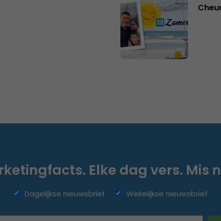
Cheu
ketingfacts. Elke dag vers. Mis n
Dagelijkse nieuwsbrief
Wekelijkse nieuwsbrief