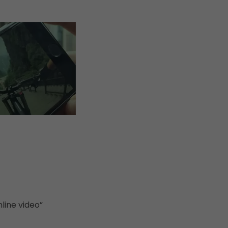
line video”