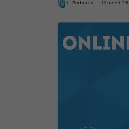
15 maart 201
Redactie