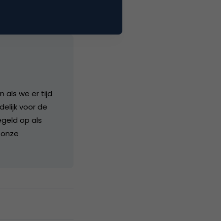
als we er tijd
delijk voor de
geld op als
 onze