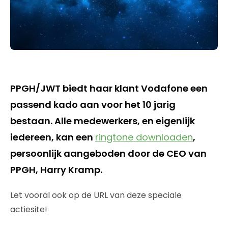
PPGH/JWT biedt haar klant Vodafone een
passend kado aan voor het 10 jarig
bestaan. Alle medewerkers, en eigenlijk
iedereen, kan een
ringtone downloaden
,
persoonlijk aangeboden door de CEO van
PPGH, Harry Kramp.
Let vooral ook op de URL van deze speciale
actiesite!