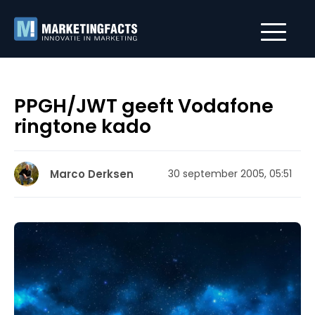
PPGH/JWT geeft Vodafone
ringtone kado
Marco Derksen
30 september 2005, 05:51