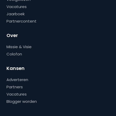
Vacatures
Jaarboek
Partnercontent
Over
Missie & Visie
Colofon
Kansen
Adverteren
Partners
Vacatures
Blogger worden