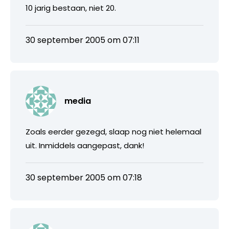
10 jarig bestaan, niet 20.
30 september 2005 om 07:11
media
Zoals eerder gezegd, slaap nog niet helemaal
uit. Inmiddels aangepast, dank!
30 september 2005 om 07:18