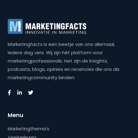
Marketingfacts is een beetje van ons allemaal,
iedere dag vers. Wij zijn hét platform voor
marketingprofessionals. Het zijn de insights,
podcasts, blogs, opinies en recencies die ons als
marketingcommunity binden.
Menu
Marketingthema’s
Veelgelezen