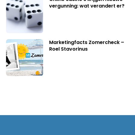
vergunning: wat verandert er?
Marketingfacts Zomercheck –
Roel Stavorinus