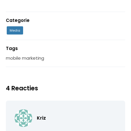
Categorie
Media
Tags
mobile marketing
4 Reacties
Kriz