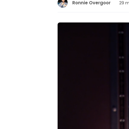
29 m
Ronnie Overgoor