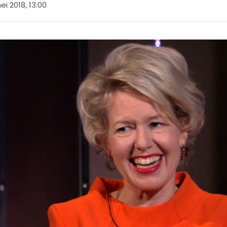
ei 2018, 13:00