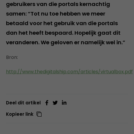
gebruikers van die portals kernachtig
samen: “Tot nu toe hebben we meer
betaald voor het gebruik van die portals
dan het heeft bespaard. Hopelijk gaat dit
veranderen. We geloven er namelijk wel in.”
Bron:
http://www.thedigitalship.com/articles/virtualbox.pdf
Deel dit artikel
Kopieer link