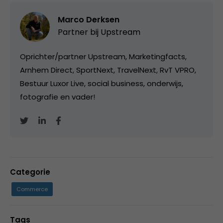
Marco Derksen
Partner bij
Upstream
Oprichter/partner Upstream, Marketingfacts,
Arnhem Direct, SportNext, TravelNext, RvT VPRO,
Bestuur Luxor Live, social business, onderwijs,
fotografie en vader!
Categorie
Commerce
Tags