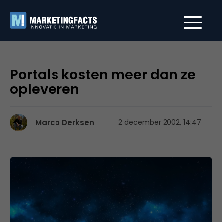
Portals kosten meer dan ze
opleveren
Marco Derksen
2 december 2002, 14:47