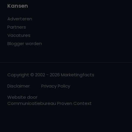
Kansen
Adverteren
Partners
Vacatures
Blogger worden
Copyright © 2002 - 2026 Marketingfacts
Disclaimer
Privacy Policy
Website door
Communicatiebureau Proven Context