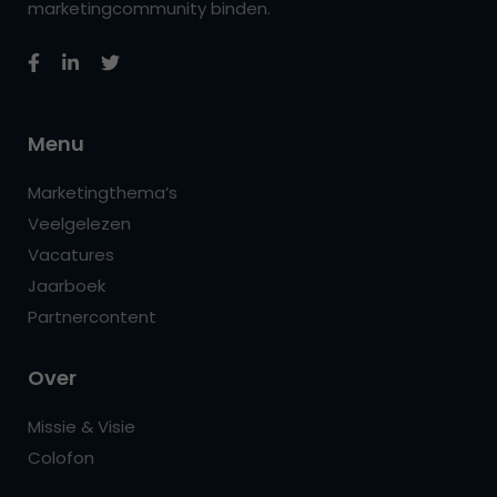
marketingcommunity binden.
Menu
Marketingthema’s
Veelgelezen
Vacatures
Jaarboek
Partnercontent
Over
Missie & Visie
Colofon