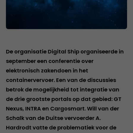
De organisatie Digital Ship organiseerde in
september een conferentie over
elektronisch zakendoen in het
containervervoer. Een van de discussies
betrok de mogelijkheid tot integratie van
de drie grootste portals op dat gebied: GT
Nexus, INTRA en Cargosmart. Will van der
Schalk van de Duitse vervoerder A.
Hardrodt vatte de problematiek voor de