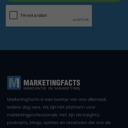
Marketingfacts is een beetje van ons allemaal,
iedere dag vers. Wij zijn hét platform voor
marketingprofessionals. Het zijn de insights,
podcasts, blogs, opinies en recencies die ons als