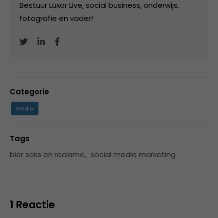
Bestuur Luxor Live, social business, onderwijs,
fotografie en vader!
Categorie
Media
Tags
bier seks en reclame
,
social media marketing
1 Reactie