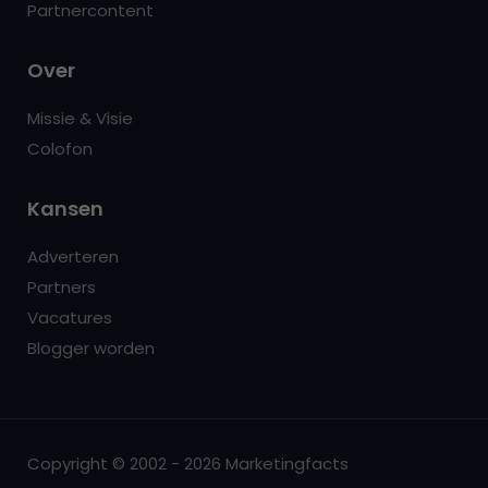
Partnercontent
Over
Missie & Visie
Colofon
Kansen
Adverteren
Partners
Vacatures
Blogger worden
Copyright © 2002 - 2026 Marketingfacts