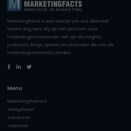
Marketingfacts is een beetje van ons allemaal,
iedere dag vers. Wij zijn hét platform voor
marketingprofessionals. Het zijn de insights,
podcasts, blogs, opinies en recencies die ons als
marketingcommunity binden.
Menu
Marketingthema’s
Veelgelezen
Vacatures
Jaarboek