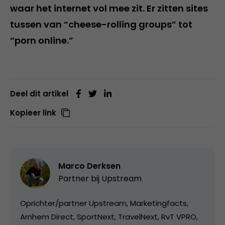
waar het internet vol mee zit. Er zitten sites
tussen van “cheese-rolling groups” tot
“porn online.”
Deel dit artikel
Kopieer link
Marco Derksen
Partner bij
Upstream
Oprichter/partner Upstream, Marketingfacts,
Arnhem Direct, SportNext, TravelNext, RvT VPRO,