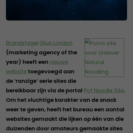
Brandstage
:
Glue London
(marketing agency of the
year) heeft een
nieuwe
website
toegevoegd aan
de ‘ranzige’ serie sites die
bereikbaar zijn via de portal
Pot Noodle Site
.
Om het vluchtige karakter van de snack
weer te geven, heeft het bureau een aantal
websites gemaakt die lijken op één van die
duizenden door amateurs gemaakte sites