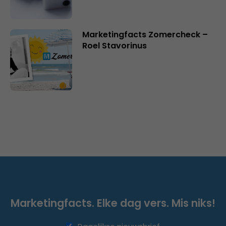
Marketingfacts Zomercheck –
Roel Stavorinus
Marketingfacts. Elke dag vers. Mis niks!