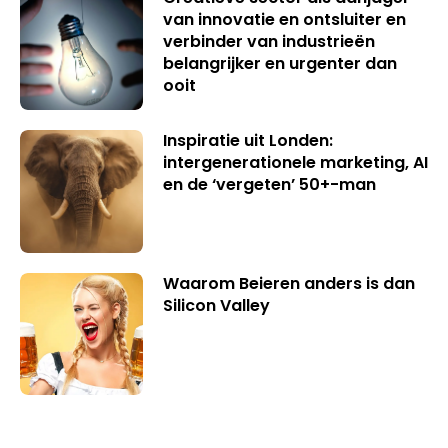
van innovatie en ontsluiter en
verbinder van industrieën
belangrijker en urgenter dan
ooit
Inspiratie uit Londen:
intergenerationele marketing, AI
en de ‘vergeten’ 50+-man
Waarom Beieren anders is dan
Silicon Valley