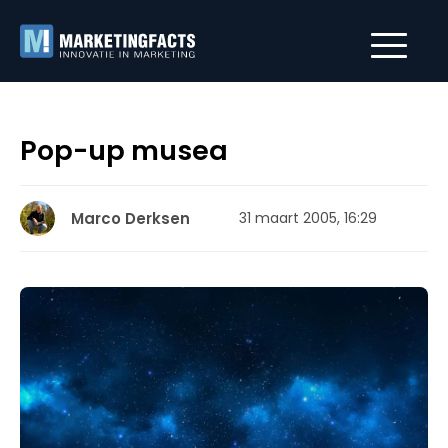
Pop-up musea
Marco Derksen
31 maart 2005, 16:29