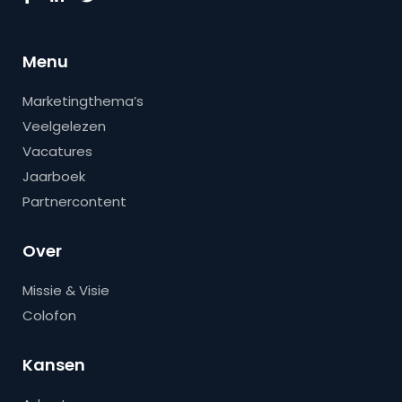
Menu
Marketingthema’s
Veelgelezen
Vacatures
Jaarboek
Partnercontent
Over
Missie & Visie
Colofon
Kansen