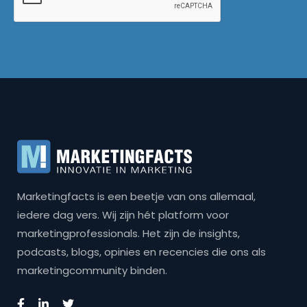
Marketingfacts is een beetje van ons allemaal,
iedere dag vers. Wij zijn hét platform voor
marketingprofessionals. Het zijn de insights,
podcasts, blogs, opinies en recencies die ons als
marketingcommunity binden.