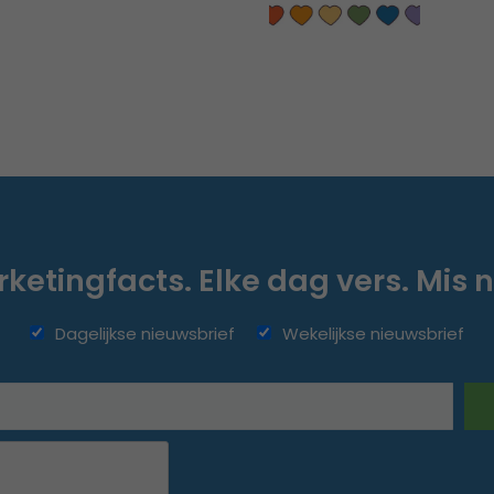
ketingfacts. Elke dag vers. Mis n
Dagelijkse nieuwsbrief
Wekelijkse nieuwsbrief