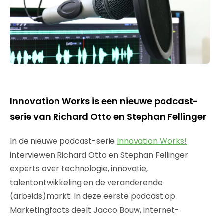
Innovation Works is een nieuwe podcast-
serie van Richard Otto en Stephan Fellinger
In de nieuwe podcast-serie
Innovation Works!
interviewen Richard Otto en Stephan Fellinger
experts over technologie, innovatie,
talentontwikkeling en de veranderende
(arbeids)markt. In deze eerste podcast op
Marketingfacts deelt Jacco Bouw, internet-