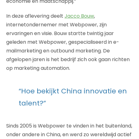
economie en maatschappij.”
In deze aflevering deelt
Jacco Bouw
,
internetondernemer met Webpower, zijn
ervaringen en visie. Bouw startte twintig jaar
geleden met Webpower, gespecialiseerd in e-
mailmarketing en outbound marketing. De
afgelopen jaren is het bedrijf zich ook gaan richten
op marketing automation.
“Hoe bekijkt China innovatie en
talent?”
Sinds 2005 is Webpower te vinden in het buitenland,
onder andere in China, en werd zo wereldwijd actief