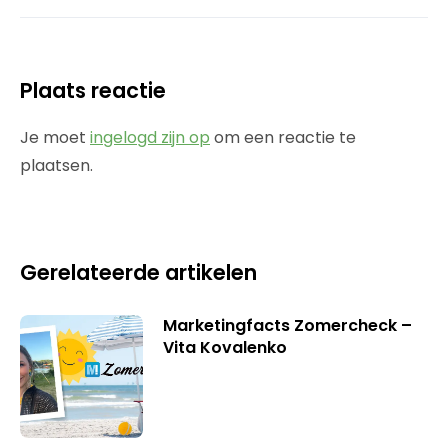
Plaats reactie
Je moet
ingelogd zijn op
om een reactie te
plaatsen.
Gerelateerde artikelen
Marketingfacts Zomercheck –
Vita Kovalenko