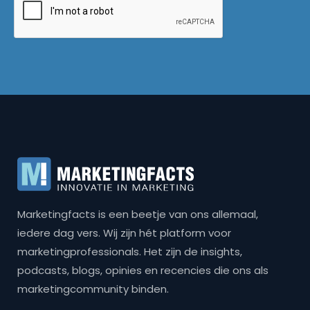
Marketingfacts is een beetje van ons allemaal,
iedere dag vers. Wij zijn hét platform voor
marketingprofessionals. Het zijn de insights,
podcasts, blogs, opinies en recencies die ons als
marketingcommunity binden.