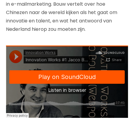
in e-mailmarketing. Bouw vertelt over hoe
Chinezen naar de wereld kijken als het gaat om
innovatie en talent, en wat het antwoord van
Nederland hierop zou moeten zijn.