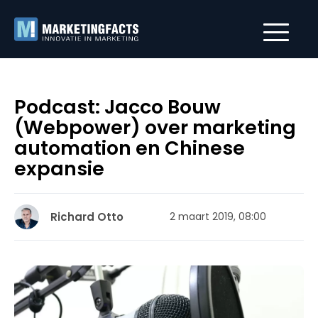
Podcast: Jacco Bouw
(Webpower) over marketing
automation en Chinese
expansie
Richard Otto
2 maart 2019, 08:00