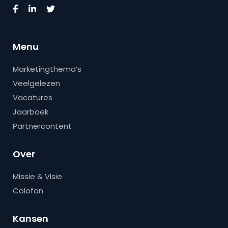
Menu
Marketingthema’s
Veelgelezen
Vacatures
Jaarboek
Partnercontent
Over
Missie & Visie
Colofon
Kansen