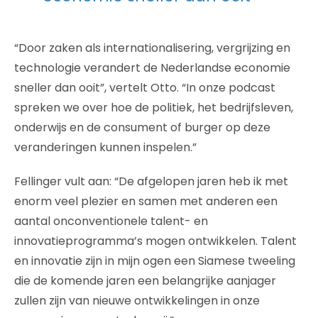
“Door zaken als internationalisering, vergrijzing en
technologie verandert de Nederlandse economie
sneller dan ooit”, vertelt Otto. “In onze podcast
spreken we over hoe de politiek, het bedrijfsleven,
onderwijs en de consument of burger op deze
veranderingen kunnen inspelen.”
Fellinger vult aan: “De afgelopen jaren heb ik met
enorm veel plezier en samen met anderen een
aantal onconventionele talent- en
innovatieprogramma’s mogen ontwikkelen. Talent
en innovatie zijn in mijn ogen een Siamese tweeling
die de komende jaren een belangrijke aanjager
zullen zijn van nieuwe ontwikkelingen in onze