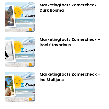
Marketingfacts Zomercheck –
Durk Bosma
Marketingfacts Zomercheck –
Roel Stavorinus
Marketingfacts Zomercheck –
Ine Stultjens