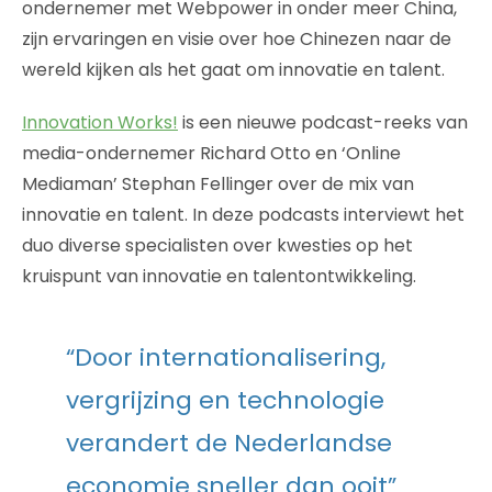
ondernemer met Webpower in onder meer China,
zijn ervaringen en visie over hoe Chinezen naar de
wereld kijken als het gaat om innovatie en talent.
Innovation Works!
is een nieuwe podcast-reeks van
media-ondernemer Richard Otto en ‘Online
Mediaman’ Stephan Fellinger over de mix van
innovatie en talent. In deze podcasts interviewt het
duo diverse specialisten over kwesties op het
kruispunt van innovatie en talentontwikkeling.
“Door internationalisering,
vergrijzing en technologie
verandert de Nederlandse
economie sneller dan ooit”