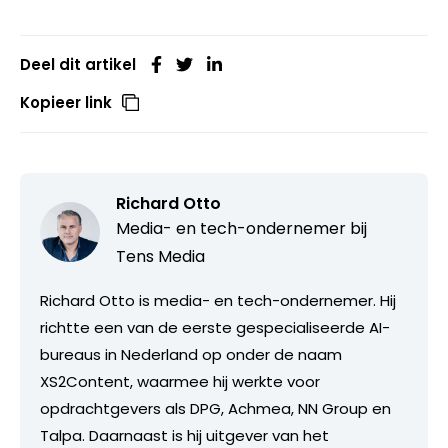
Deel dit artikel
Kopieer link
Richard Otto
Media- en tech-ondernemer bij
Tens Media
Richard Otto is media- en tech-ondernemer. Hij
richtte een van de eerste gespecialiseerde AI-
bureaus in Nederland op onder de naam
XS2Content, waarmee hij werkte voor
opdrachtgevers als DPG, Achmea, NN Group en
Talpa. Daarnaast is hij uitgever van het