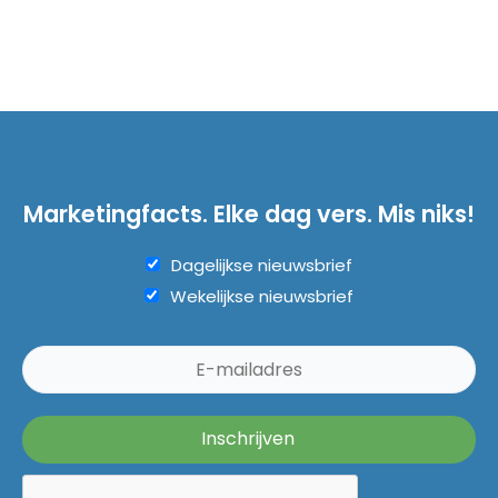
Marketingfacts. Elke dag vers. Mis niks!
Dagelijkse nieuwsbrief
Wekelijkse nieuwsbrief