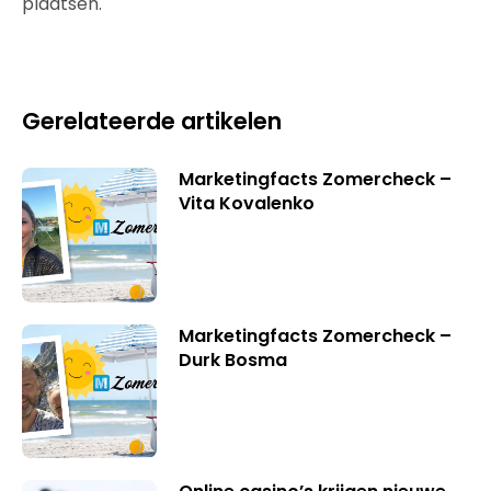
plaatsen.
Gerelateerde artikelen
Marketingfacts Zomercheck –
Vita Kovalenko
Marketingfacts Zomercheck –
Durk Bosma