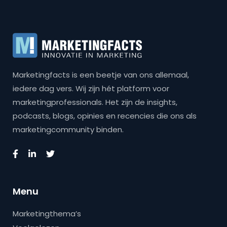
Marketingfacts is een beetje van ons allemaal,
iedere dag vers. Wij zijn hét platform voor
marketingprofessionals. Het zijn de insights,
podcasts, blogs, opinies en recencies die ons als
marketingcommunity binden.
Menu
Marketingthema’s