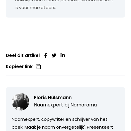
is voor marketeers.
Deel dit artikel
Kopieer link
Floris Hülsmann
Naamexpert bij
Namarama
Naamexpert, copywriter en schrijver van het
boek 'Maak je naam onvergetelijk'. Presenteert