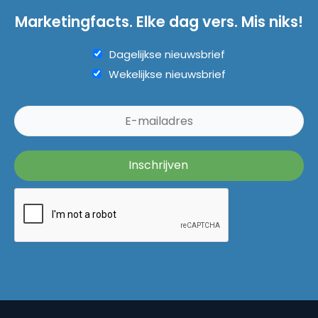
Marketingfacts. Elke dag vers. Mis niks!
Dagelijkse nieuwsbrief
Wekelijkse nieuwsbrief