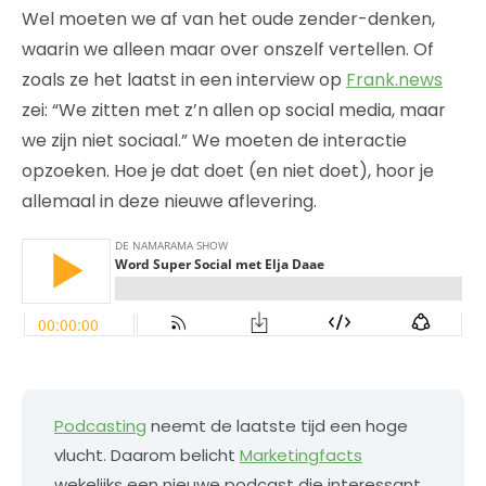
Wel moeten we af van het oude zender-denken,
waarin we alleen maar over onszelf vertellen. Of
zoals ze het laatst in een interview op
Frank.news
zei: “We zitten met z’n allen op social media, maar
we zijn niet sociaal.” We moeten de interactie
opzoeken. Hoe je dat doet (en niet doet), hoor je
allemaal in deze nieuwe aflevering.
Podcasting
neemt de laatste tijd een hoge
vlucht. Daarom belicht
Marketingfacts
wekelijks een nieuwe podcast die interessant