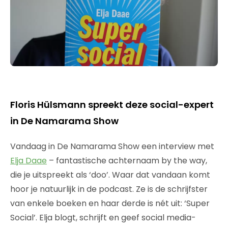
Floris Hülsmann spreekt deze social-expert
in De Namarama Show
Vandaag in De Namarama Show een interview met
Elja Daae
– fantastische achternaam by the way,
die je uitspreekt als ‘doo’. Waar dat vandaan komt
hoor je natuurlijk in de podcast. Ze is de schrijfster
van enkele boeken en haar derde is nét uit: ‘Super
Social’. Elja blogt, schrijft en geef social media-