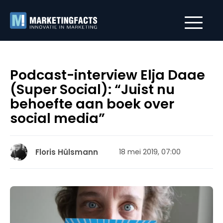
Podcast-interview Elja Daae
(Super Social): “Juist nu
behoefte aan boek over
social media”
Floris Hülsmann
18 mei 2019, 07:00