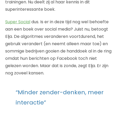
trainingen. Nu deelt zij al haar kennis in dit
superinteressante boek.
Super Social
dus. Is er in deze tijd nog wel behoefte
aan een boek over social media? Juist nu, betoogt
Elja. De algoritmes veranderen voortdurend, het
gebruik verandert (en neemt alleen maar toe) en
sommige bedrijven gooien de handdoek al in de ring
omdat hun berichten op Facebook toch niet
gelezen worden. Maar dat is zonde, zegt Elja. Er zijn
nog zoveel kansen.
“Minder zender-denken, meer
interactie”