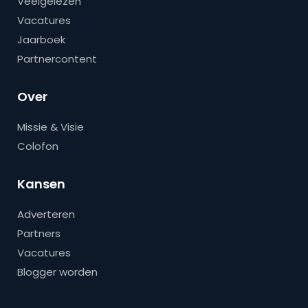
Veelgelezen
Vacatures
Jaarboek
Partnercontent
Over
Missie & Visie
Colofon
Kansen
Adverteren
Partners
Vacatures
Blogger worden