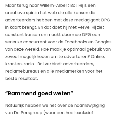
Maar terug naar Willem-Albert Bol. Hij is een
creatieve spin in het web die alle kansen die
adverteerders hebben met deze mediagigant DPG
in kaart brengt. En dat doet hij met verve. Hij ziet
constant kansen en maakt daarmee DPG een
serieuze concurrent voor de Facebooks en Googles
van deze wereld. Hoe maak je optimaal gebruik van
zoveel mogelijkheden om te adverteren? Online,
kranten, radio… Bol verbindt adverteerders,
reclamebureaus en alle mediamerken voor het
beste resultaat.
“Rammend goed weten”
Natuurlijk hebben we het over de naamswijziging
van De Persgroep (waar een heel exclusief