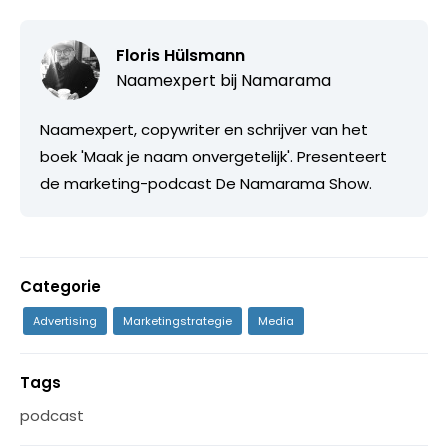
Floris Hülsmann
Naamexpert bij
Namarama
Naamexpert, copywriter en schrijver van het
boek 'Maak je naam onvergetelijk'. Presenteert
de marketing-podcast De Namarama Show.
Categorie
Advertising
Marketingstrategie
Media
Tags
podcast