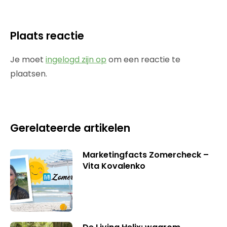
Plaats reactie
Je moet
ingelogd zijn op
om een reactie te
plaatsen.
Gerelateerde artikelen
Marketingfacts Zomercheck –
Vita Kovalenko