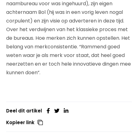
naambureau voor was ingehuurd), zijn eigen
achternaam Bol (hij was in een vorig leven nogal
corpulent) en zijn visie op adverteren in deze tijd.
Over het verdwijnen van het klassieke proces met
de bureaus. Hoe merken zich kunnen opstellen. Het
belang van merkconsistentie. “Rammend goed
weten waar je als merk voor staat, dat heel goed
neerzetten en er toch hele innovatieve dingen mee
kunnen doen”.
Deel dit artikel
Kopieer link