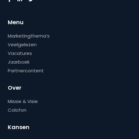
Menu
Marketingthema’s
Veelgelezen
Vacatures
Jaarboek
Partnercontent
Over
Missie & Visie
Colofon
Kansen