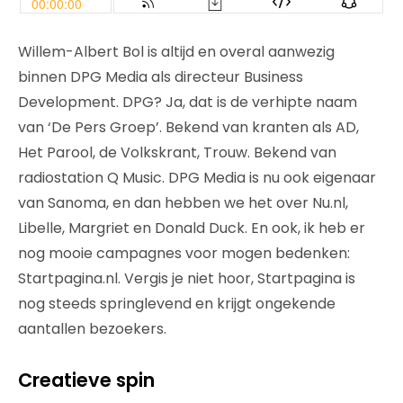
Willem-Albert Bol is altijd en overal aanwezig
binnen DPG Media als directeur Business
Development. DPG? Ja, dat is de verhipte naam
van ‘De Pers Groep’. Bekend van kranten als AD,
Het Parool, de Volkskrant, Trouw. Bekend van
radiostation Q Music. DPG Media is nu ook eigenaar
van Sanoma, en dan hebben we het over Nu.nl,
Libelle, Margriet en Donald Duck. En ook, ik heb er
nog mooie campagnes voor mogen bedenken:
Startpagina.nl. Vergis je niet hoor, Startpagina is
nog steeds springlevend en krijgt ongekende
aantallen bezoekers.
Creatieve spin