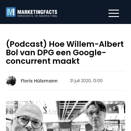
(Podcast) Hoe Willem-Albert
Bol van DPG een Google-
concurrent maakt
Floris Hülsmann
31 juli 2020, 13:00