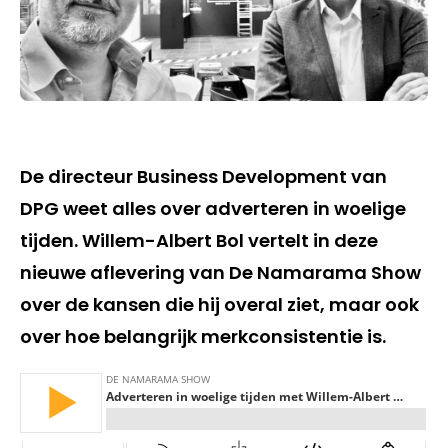
De directeur Business Development van
DPG weet alles over adverteren in woelige
tijden. Willem-Albert Bol vertelt in deze
nieuwe aflevering van De Namarama Show
over de kansen die hij overal ziet, maar ook
over hoe belangrijk merkconsistentie is.