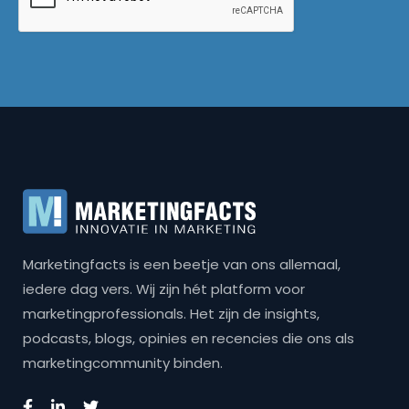
Marketingfacts is een beetje van ons allemaal,
iedere dag vers. Wij zijn hét platform voor
marketingprofessionals. Het zijn de insights,
podcasts, blogs, opinies en recencies die ons als
marketingcommunity binden.