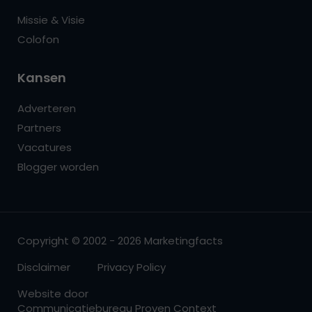
Missie & Visie
Colofon
Kansen
Adverteren
Partners
Vacatures
Blogger worden
Copyright © 2002 - 2026 Marketingfacts
Disclaimer
Privacy Policy
Website door
Communicatiebureau Proven Context