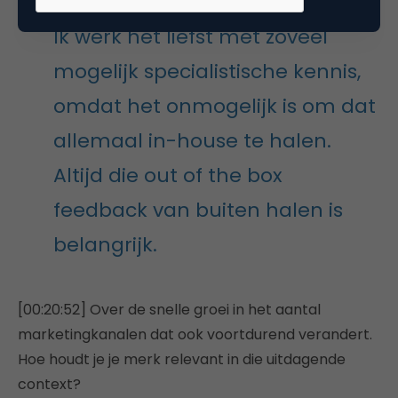
Ik werk het liefst met zoveel
mogelijk specialistische kennis,
omdat het onmogelijk is om dat
allemaal in-house te halen.
Altijd die out of the box
feedback van buiten halen is
belangrijk.
[00:20:52] Over de snelle groei in het aantal
marketingkanalen dat ook voortdurend verandert.
Hoe houdt je je merk relevant in die uitdagende
context?