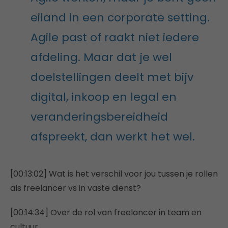
eiland in een corporate setting.
Agile past of raakt niet iedere
afdeling. Maar dat je wel
doelstellingen deelt met bijv
digital, inkoop en legal en
veranderingsbereidheid
afspreekt, dan werkt het wel.
[00:13:02] Wat is het verschil voor jou tussen je rollen
als freelancer vs in vaste dienst?
[00:14:34] Over de rol van freelancer in team en
cultuur