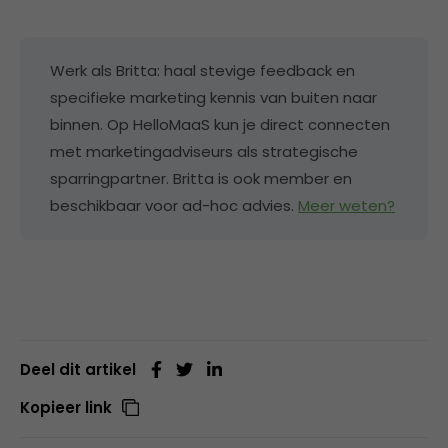
Werk als Britta: haal stevige feedback en
specifieke marketing kennis van buiten naar
binnen. Op HelloMaaS kun je direct connecten
met marketingadviseurs als strategische
sparringpartner. Britta is ook member en
beschikbaar voor ad-hoc advies.
Meer weten?
Deel dit artikel
Kopieer link