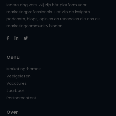
iedere dag vers. Wij zijn hét platform voor
marketingprofessionals. Het zijn de insights,
podcasts, blogs, opinies en recencies die ons als
marketingcommunity binden.
Menu
Marketingthema’s
Veelgelezen
Vacatures
Jaarboek
Partnercontent
Over