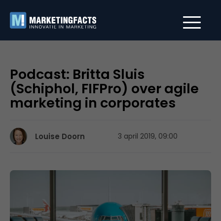
Podcast: Britta Sluis
(Schiphol, FIFPro) over agile
marketing in corporates
Louise Doorn
3 april 2019, 09:00