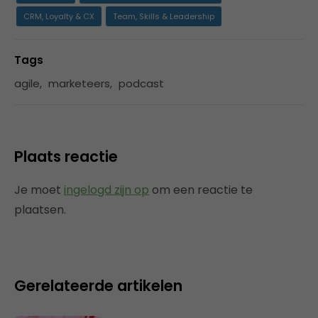
CRM, Loyalty & CX
Team, Skills & Leadership
Tags
agile
,
marketeers
,
podcast
Plaats reactie
Je moet
ingelogd zijn op
om een reactie te
plaatsen.
Gerelateerde artikelen