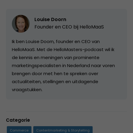
Louise Doorn
Founder en CEO bij
HelloMaaS
Ik ben Louise Doorn, founder en CEO van
HelloMaaS. Met de HelloMasters-podcast wil ik
de kennis en meningen van prominente
marketingspecialisten in Nederland naar voren
brengen door met hen te spreken over
actualiteiten, stellingen en uitdagende
vraagstukken.
Categorie
Commerce
Contentmarketing & Storytelling