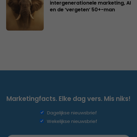
intergenerationele marketing, AI
en de ‘vergeten’ 50+-man
Marketingfacts. Elke dag vers. Mis niks!
Dagelijkse nieuwsbrief
Wekelijkse nieuwsbrief