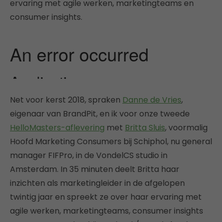
ervaring met agile werken, marketingteams en
consumer insights.
Net voor kerst 2018, spraken
Danne de Vries
,
eigenaar van BrandPit, en ik voor onze tweede
HelloMasters-aflevering
met
Britta Sluis
, voormalig
Hoofd Marketing Consumers bij Schiphol, nu general
manager FIFPro, in de VondelCS studio in
Amsterdam. In 35 minuten deelt Britta haar
inzichten als marketingleider in de afgelopen
twintig jaar en spreekt ze over haar ervaring met
agile werken, marketingteams, consumer insights