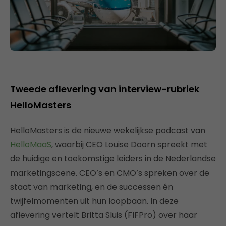
Tweede aflevering van interview-rubriek
HelloMasters
HelloMasters is de nieuwe wekelijkse podcast van
HelloMaaS
, waarbij CEO Louise Doorn spreekt met
de huidige en toekomstige leiders in de Nederlandse
marketingscene. CEO’s en CMO’s spreken over de
staat van marketing, en de successen én
twijfelmomenten uit hun loopbaan. In deze
aflevering vertelt Britta Sluis (FIFPro) over haar