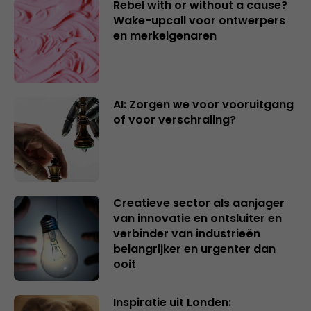
Rebel with or without a cause?
Wake-upcall voor ontwerpers
en merkeigenaren
AI: Zorgen we voor vooruitgang
of voor verschraling?
Creatieve sector als aanjager
van innovatie en ontsluiter en
verbinder van industrieën
belangrijker en urgenter dan
ooit
Inspiratie uit Londen: