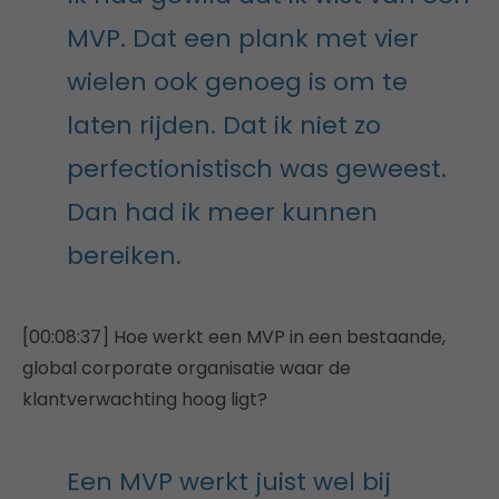
MVP. Dat een plank met vier
wielen ook genoeg is om te
laten rijden. Dat ik niet zo
perfectionistisch was geweest.
Dan had ik meer kunnen
bereiken.
[00:08:37] Hoe werkt een MVP in een bestaande,
global corporate organisatie waar de
klantverwachting hoog ligt?
Een MVP werkt juist wel bij