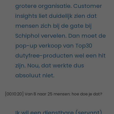
grotere organisatie. Customer
insights liet duidelijk zien dat
mensen zich bij de gate bij
Schiphol vervelen. Dan moet de
pop-up verkoop van Top30
dutyfree-producten wel een hit
zijn. Nou, dat werkte dus
absoluut niet.
[00:10:20] Van 8 naar 25 mensen: hoe doe je dat?
Ik wil een dienstbare (servant)