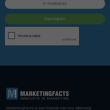
Marketingfacts is een beetje van ons allemaal,