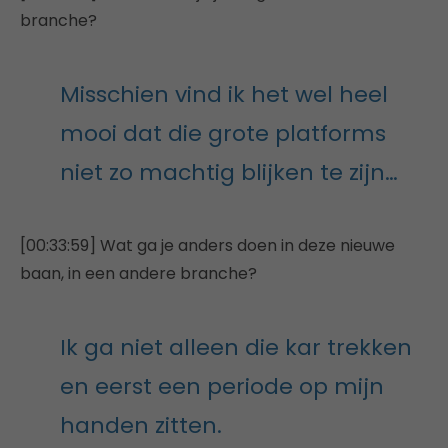
branche?
Misschien vind ik het wel heel
mooi dat die grote platforms
niet zo machtig blijken te zijn…
[00:33:59] Wat ga je anders doen in deze nieuwe
baan, in een andere branche?
Ik ga niet alleen die kar trekken
en eerst een periode op mijn
handen zitten.