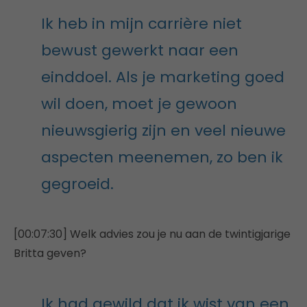
Ik heb in mijn carrière niet
bewust gewerkt naar een
einddoel. Als je marketing goed
wil doen, moet je gewoon
nieuwsgierig zijn en veel nieuwe
aspecten meenemen, zo ben ik
gegroeid.
[00:07:30] Welk advies zou je nu aan de twintigjarige
Britta geven?
Ik had gewild dat ik wist van een