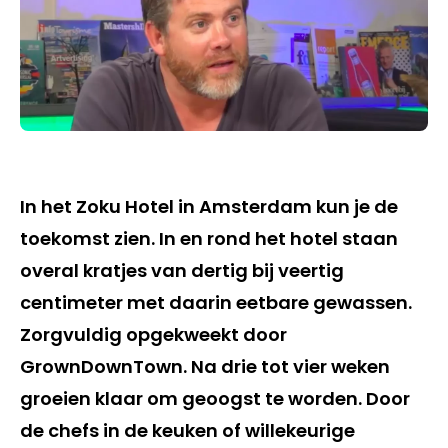
In het Zoku Hotel in Amsterdam kun je de
toekomst zien. In en rond het hotel staan
overal kratjes van dertig bij veertig
centimeter met daarin eetbare gewassen.
Zorgvuldig opgekweekt door
GrownDownTown. Na drie tot vier weken
groeien klaar om geoogst te worden. Door
de chefs in de keuken of willekeurige