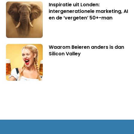
Inspiratie uit Londen:
intergenerationele marketing, AI
en de ‘vergeten’ 50+-man
Waarom Beieren anders is dan
Silicon Valley