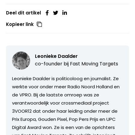
Deel dit artikel
Kopieer link
Leonieke Daalder
co-founder bij
Fast Moving Targets
Leonieke Daalder is politicoloog en journalist. Ze
werkte voor onder meer Radio Noord Holland en
de VPRO. Bij de laatste omroep was ze
verantwoordelijk voor crossmediaal project
3VOOR12 dat onder haar leiding onder meer de
Prix Europa, Gouden Pixel, Pop Pers Prijs en UPC
Digital Award won. Ze is een van de oprichters