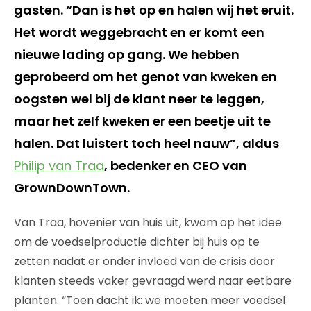
gasten. “Dan is het op en halen wij het eruit.
Het wordt weggebracht en er komt een
nieuwe lading op gang. We hebben
geprobeerd om het genot van kweken en
oogsten wel bij de klant neer te leggen,
maar het zelf kweken er een beetje uit te
halen. Dat luistert toch heel nauw”, aldus
Philip van Traa
, bedenker en CEO van
GrownDownTown.
Van Traa, hovenier van huis uit, kwam op het idee
om de voedselproductie dichter bij huis op te
zetten nadat er onder invloed van de crisis door
klanten steeds vaker gevraagd werd naar eetbare
planten. “Toen dacht ik: we moeten meer voedsel