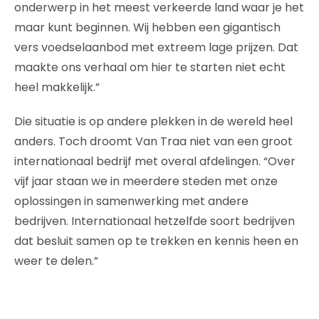
onderwerp in het meest verkeerde land waar je het
maar kunt beginnen. Wij hebben een gigantisch
vers voedselaanbod met extreem lage prijzen. Dat
maakte ons verhaal om hier te starten niet echt
heel makkelijk.”
Die situatie is op andere plekken in de wereld heel
anders. Toch droomt Van Traa niet van een groot
internationaal bedrijf met overal afdelingen. “Over
vijf jaar staan we in meerdere steden met onze
oplossingen in samenwerking met andere
bedrijven. Internationaal hetzelfde soort bedrijven
dat besluit samen op te trekken en kennis heen en
weer te delen.”