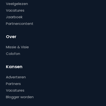
Veelgelezen
Vacatures
Jaarboek
Partnercontent
Over
Missie & Visie
Colofon
Kansen
Adverteren
Partners
Vacatures
Blogger worden