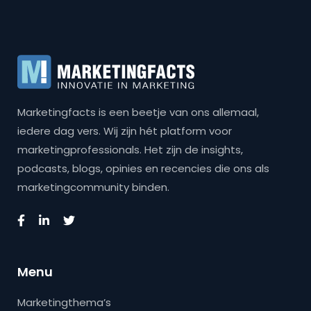
Marketingfacts is een beetje van ons allemaal,
iedere dag vers. Wij zijn hét platform voor
marketingprofessionals. Het zijn de insights,
podcasts, blogs, opinies en recencies die ons als
marketingcommunity binden.
Menu
Marketingthema’s