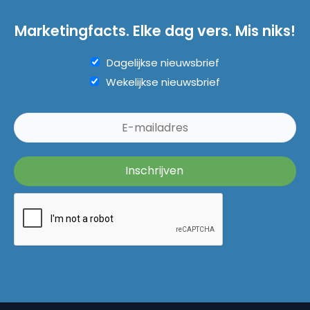
Marketingfacts. Elke dag vers. Mis niks!
Dagelijkse nieuwsbrief
Wekelijkse nieuwsbrief