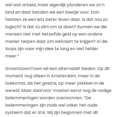
wel wat arbeid, maar eigenlijk plunderen we zo’n
land en daar betalen we een beetje voor. Dan
hebben ze een iets beter leven daar. Is dat nou zo
logisch? Is dat zo slim om te doen? Kunnen we die
mensen niet met hetzelfde geld op een andere
manier helpen daar om welvaart te krijgen? Al die
loops zijn naar mijn idee te lang en niet helder
meer.”
GrownDownTown wil een alternatief bieden. Op dit
moment nog alleen in Amsterdam, maar in de
toekomst, als het goed is, op meer plekken in de
wereld. Maar daarvoor moeten eerst nog de nodige
belemmeringen worden overwonnen. “De
belemmeringen zijn zoals wel vaker het oude
systeem dat er al is. Wij zijn begonnen met dit