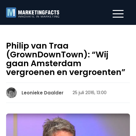
Philip van Traa
(GrownDownTown): “Wij
gaan Amsterdam
vergroenen en vergroenten”
Leonieke Daalder
25 juli 2016, 13:00