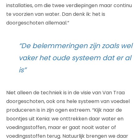
installaties, om die twee verdiepingen maar continu
te voorzien van water. Dan denk ik: het is
doorgeschoten allemaal.”
“De belemmeringen zijn zoals wel
vaker het oude systeem dat er al
is”
Niet alleen de techniek is in de visie van Van Traa
doorgeschoten, ook ons hele systeem van voedsel
produceren is in zijn ogen extreem. “Kijk naar de
boontjes uit Kenia: we onttrekken daar water en
voedingsstoffen, maar er gaat nooit water of
voedingsstoffen terug. Natuurlijk brengen we daar