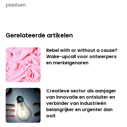
plaatsen.
Gerelateerde artikelen
Rebel with or without a cause?
Wake-upcall voor ontwerpers
en merkeigenaren
Creatieve sector als aanjager
van innovatie en ontsluiter en
verbinder van industrieën
belangrijker en urgenter dan
ooit