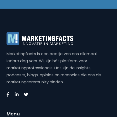
Marketingfacts is een beetje van ons allemaal,
iedere dag vers. Wij zijn hét platform voor
marketingprofessionals. Het zijn de insights,
podcasts, blogs, opinies en recencies die ons als
marketingcommunity binden.
Menu