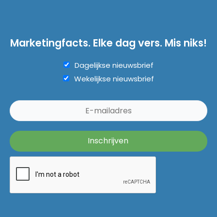
Marketingfacts. Elke dag vers. Mis niks!
Dagelijkse nieuwsbrief
Wekelijkse nieuwsbrief