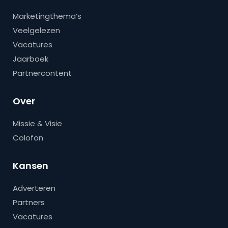
Marketingthema’s
Veelgelezen
Vacatures
Jaarboek
Partnercontent
Over
Missie & Visie
Colofon
Kansen
Adverteren
Partners
Vacatures