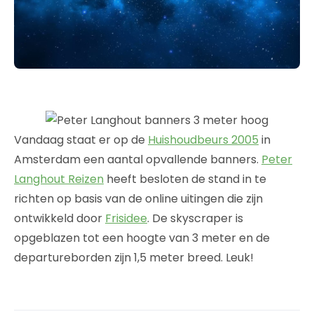
Vandaag staat er op de
Huishoudbeurs 2005
in
Amsterdam een aantal opvallende banners.
Peter
Langhout Reizen
heeft besloten de stand in te
richten op basis van de online uitingen die zijn
ontwikkeld door
Frisidee
. De skyscraper is
opgeblazen tot een hoogte van 3 meter en de
departureborden zijn 1,5 meter breed. Leuk!