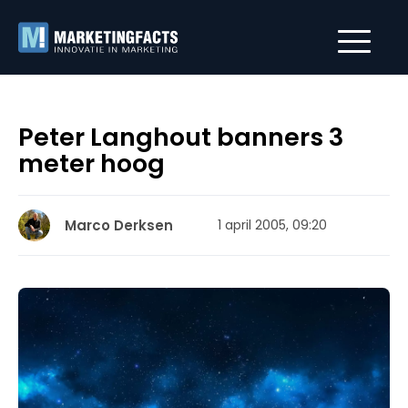
Peter Langhout banners 3
meter hoog
Marco Derksen
1 april 2005, 09:20