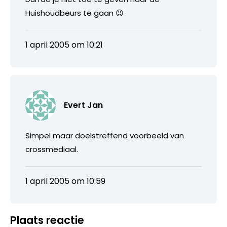
Huishoudbeurs te gaan 😉
1 april 2005 om 10:21
Evert Jan
Simpel maar doelstreffend voorbeeld van
crossmediaal.
1 april 2005 om 10:59
Plaats reactie