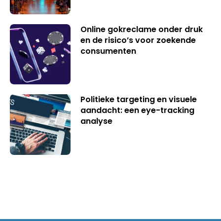
Online gokreclame onder druk
en de risico’s voor zoekende
consumenten
Politieke targeting en visuele
aandacht: een eye-tracking
analyse