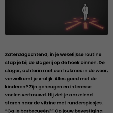
Zaterdagochtend, in je wekelijkse routine
stap je bij de slagerij op de hoek binnen. De
slager, achterin met een hakmes in de weer,
verwelkomt je vrolijk. Alles goed met de
kinderen? Zijn geheugen en interesse
voelen vertrouwd. Hij ziet je aarzelend
staren naar de vitrine met runderspiesjes.
“Ga je barbecueën?” Op jouw bevestiging