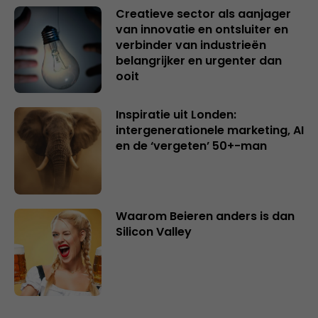
Creatieve sector als aanjager
van innovatie en ontsluiter en
verbinder van industrieën
belangrijker en urgenter dan
ooit
Inspiratie uit Londen:
intergenerationele marketing, AI
en de ‘vergeten’ 50+-man
Waarom Beieren anders is dan
Silicon Valley