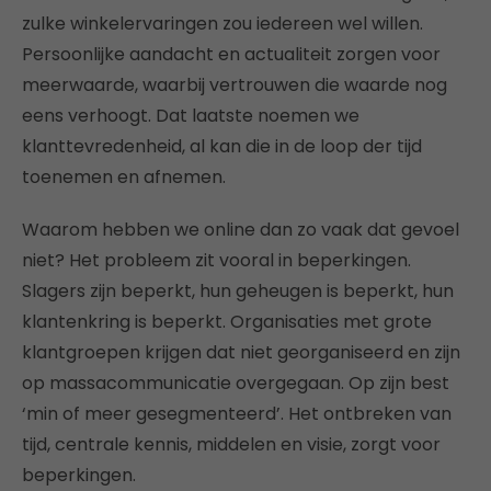
zulke winkelervaringen zou iedereen wel willen.
Persoonlijke aandacht en actualiteit zorgen voor
meerwaarde, waarbij vertrouwen die waarde nog
eens verhoogt. Dat laatste noemen we
klanttevredenheid, al kan die in de loop der tijd
toenemen en afnemen.
Waarom hebben we online dan zo vaak dat gevoel
niet? Het probleem zit vooral in beperkingen.
Slagers zijn beperkt, hun geheugen is beperkt, hun
klantenkring is beperkt. Organisaties met grote
klantgroepen krijgen dat niet georganiseerd en zijn
op massacommunicatie overgegaan. Op zijn best
‘min of meer gesegmenteerd’. Het ontbreken van
tijd, centrale kennis, middelen en visie, zorgt voor
beperkingen.