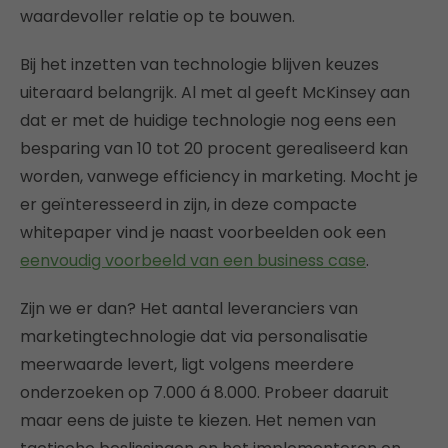
waardevoller relatie op te bouwen.
Bij het inzetten van technologie blijven keuzes
uiteraard belangrijk. Al met al geeft McKinsey aan
dat er met de huidige technologie nog eens een
besparing van 10 tot 20 procent gerealiseerd kan
worden, vanwege efficiency in marketing. Mocht je
er geïnteresseerd in zijn, in deze compacte
whitepaper vind je naast voorbeelden ook een
eenvoudig voorbeeld van een business case
.
Zijn we er dan? Het aantal leveranciers van
marketingtechnologie dat via personalisatie
meerwaarde levert, ligt volgens meerdere
onderzoeken op 7.000 á 8.000. Probeer daaruit
maar eens de juiste te kiezen. Het nemen van