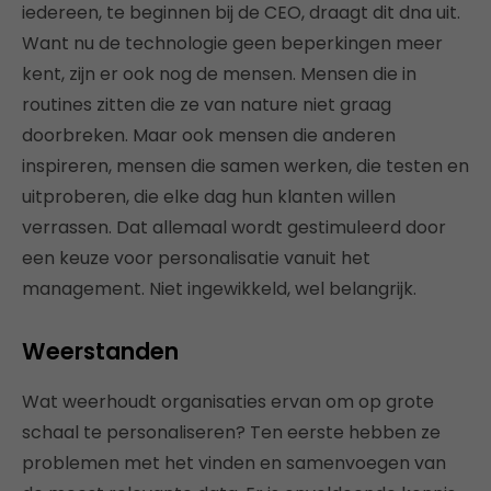
iedereen, te beginnen bij de CEO, draagt dit dna uit.
Want nu de technologie geen beperkingen meer
kent, zijn er ook nog de mensen. Mensen die in
routines zitten die ze van nature niet graag
doorbreken. Maar ook mensen die anderen
inspireren, mensen die samen werken, die testen en
uitproberen, die elke dag hun klanten willen
verrassen. Dat allemaal wordt gestimuleerd door
een keuze voor personalisatie vanuit het
management. Niet ingewikkeld, wel belangrijk.
Weerstanden
Wat weerhoudt organisaties ervan om op grote
schaal te personaliseren? Ten eerste hebben ze
problemen met het vinden en samenvoegen van