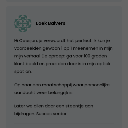
Loek Balvers
Hi Ceesjan, je verwoordt het perfect. Ik kan je
voorbeelden gewoon 1 op 1 meenemen in mijn
mijn verhaal. De oproep: ga voor 100 graden
klant beeld en groei dan door is in mijn optiek
spot on.
Op naar een maatschappij waar persoonlijke
aandacht weer belangrijk is.
Later we allen daar een steentje aan
bijdragen. Succes verder.