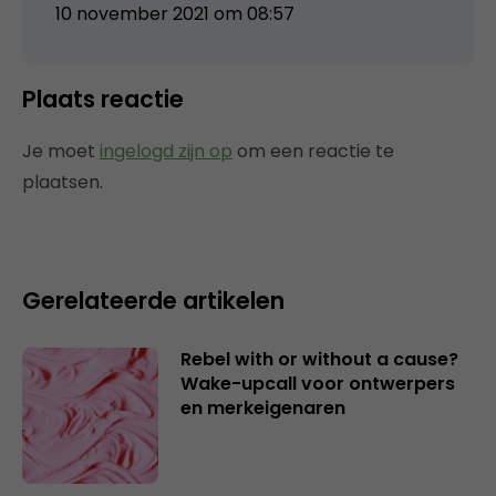
10 november 2021 om 08:57
Plaats reactie
Je moet
ingelogd zijn op
om een reactie te
plaatsen.
Gerelateerde artikelen
Rebel with or without a cause?
Wake-upcall voor ontwerpers
en merkeigenaren