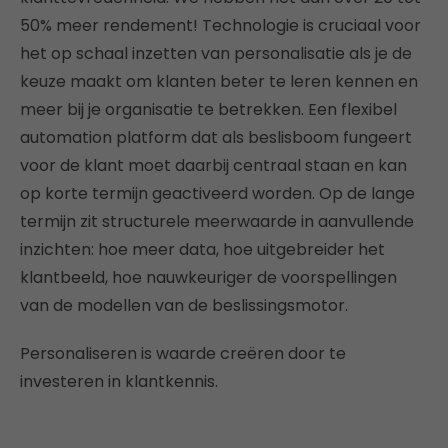
50% meer rendement! Technologie is cruciaal voor
het op schaal inzetten van personalisatie als je de
keuze maakt om klanten beter te leren kennen en
meer bij je organisatie te betrekken. Een flexibel
automation platform dat als beslisboom fungeert
voor de klant moet daarbij centraal staan en kan
op korte termijn geactiveerd worden. Op de lange
termijn zit structurele meerwaarde in aanvullende
inzichten: hoe meer data, hoe uitgebreider het
klantbeeld, hoe nauwkeuriger de voorspellingen
van de modellen van de beslissingsmotor.
Personaliseren is waarde creëren door te
investeren in klantkennis.