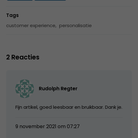
Tags
customer experience
,
personalisatie
2 Reacties
Rudolph Regter
Fijn artikel, goed leesbaar en bruikbaar. Dank je.
9 november 2021 om 07:27