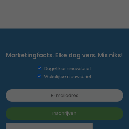
Marketingfacts. Elke dag vers. Mis niks!
Dagelijkse nieuwsbrief
Wekelijkse nieuwsbrief