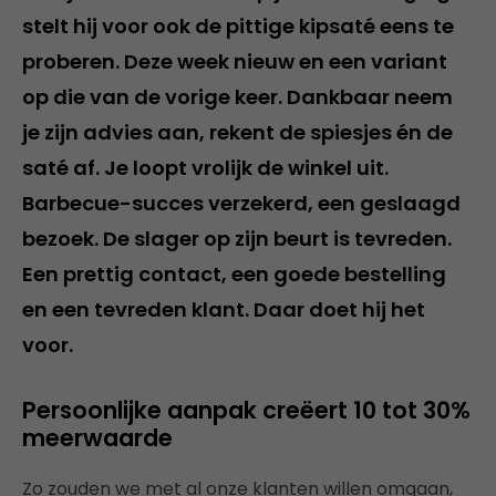
stelt hij voor ook de pittige kipsaté eens te
proberen. Deze week nieuw en een variant
op die van de vorige keer. Dankbaar neem
je zijn advies aan, rekent de spiesjes én de
saté af. Je loopt vrolijk de winkel uit.
Barbecue-succes verzekerd, een geslaagd
bezoek. De slager op zijn beurt is tevreden.
Een prettig contact, een goede bestelling
en een tevreden klant. Daar doet hij het
voor.
Persoonlijke aanpak creëert 10 tot 30%
meerwaarde
Zo zouden we met al onze klanten willen omgaan,