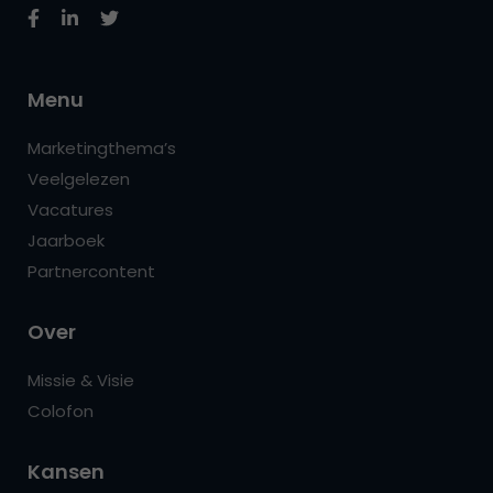
Menu
Marketingthema’s
Veelgelezen
Vacatures
Jaarboek
Partnercontent
Over
Missie & Visie
Colofon
Kansen