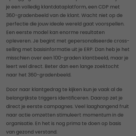
je een volledig klantdataplatform, een CDP met
360-gradenbeeld van de klant. Wacht niet op de
perfectie die jouw ideale wereld gaat voorspellen.
Een eerste model kan enorme resultaten
opleveren. Je begint met gepersonaliseerde cross-
selling met basisinformatie uit je ERP. Dan heb je het
misschien over een 100-graden klantbeeld, maar je
leert wel direct. Beter dan een lange zoektocht
naar het 360-gradenbeeld.
Door naar klantgedrag te kijken kun je vaak al de
belangrijkste triggers identificeren. Daarop zet je
direct je eerste campagnes. Veel laaghangend fruit
naar actie omzetten stimuleert momentum in de
organisatie. En het is nog prima te doen op basis
van gezond verstand.