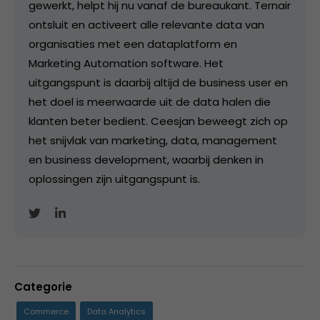
gewerkt, helpt hij nu vanaf de bureaukant. Ternair
ontsluit en activeert alle relevante data van
organisaties met een dataplatform en
Marketing Automation software. Het
uitgangspunt is daarbij altijd de business user en
het doel is meerwaarde uit de data halen die
klanten beter bedient. Ceesjan beweegt zich op
het snijvlak van marketing, data, management
en business development, waarbij denken in
oplossingen zijn uitgangspunt is.
Categorie
Commerce
Data Analytics