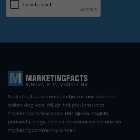
Marketingfacts is een beetje van ons allemaal,
iedere dag vers. Wij zijn hét platform voor
marketingprofessionals. Het zijn de insights,
podcasts, blogs, opinies en recencies die ons als
marketingcommunity binden.