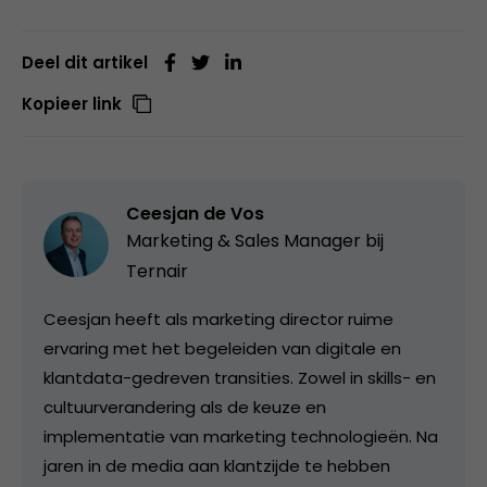
Deel dit artikel
Kopieer link
Ceesjan de Vos
Marketing & Sales Manager bij
Ternair
Ceesjan heeft als marketing director ruime
ervaring met het begeleiden van digitale en
klantdata-gedreven transities. Zowel in skills- en
cultuurverandering als de keuze en
implementatie van marketing technologieën. Na
jaren in de media aan klantzijde te hebben