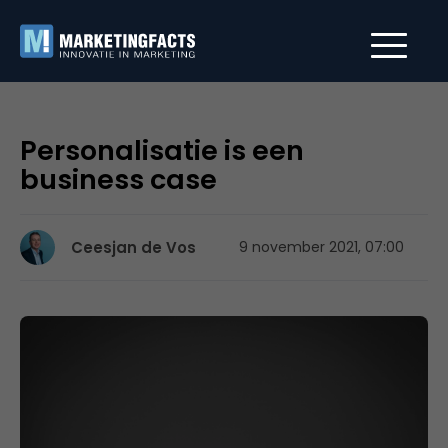
Personalisatie is een
business case
Ceesjan de Vos
9 november 2021, 07:00