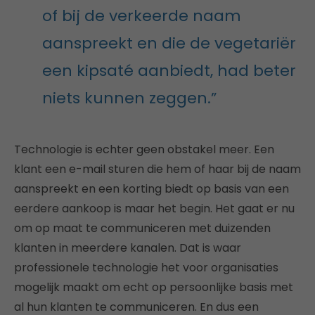
of bij de verkeerde naam
aanspreekt en die de vegetariër
een kipsaté aanbiedt, had beter
niets kunnen zeggen.”
Technologie is echter geen obstakel meer. Een
klant een e-mail sturen die hem of haar bij de naam
aanspreekt en een korting biedt op basis van een
eerdere aankoop is maar het begin. Het gaat er nu
om op maat te communiceren met duizenden
klanten in meerdere kanalen. Dat is waar
professionele technologie het voor organisaties
mogelijk maakt om echt op persoonlijke basis met
al hun klanten te communiceren. En dus een