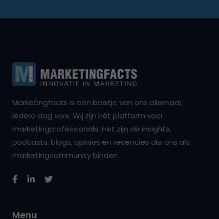
Marketingfacts is een beetje van ons allemaal,
iedere dag vers. Wij zijn hét platform voor
marketingprofessionals. Het zijn de insights,
podcasts, blogs, opinies en recencies die ons als
marketingcommunity binden.
Menu