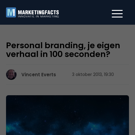
Personal branding, je eigen
verhaal in 100 seconden?
Vincent Everts
3 oktober 2013, 19:30