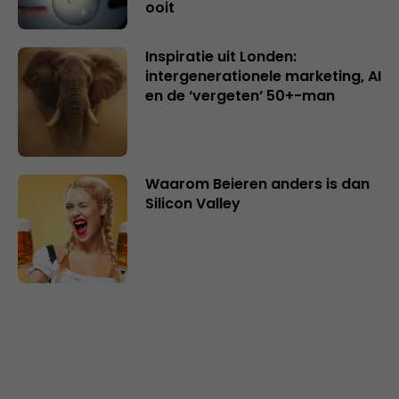
ooit
Inspiratie uit Londen:
intergenerationele marketing, AI
en de ‘vergeten’ 50+-man
Waarom Beieren anders is dan
Silicon Valley