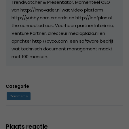
Trendwatcher & Presentator. Momenteel CEO
van http://innovader.nl wat video platform
http://yubby.com creerde en http://leafplan.nl
the connected car.. Voorheen partner Interimic,
Venture Partner, directeur mediaplaza.nl en
oprichter http://cyco.com, een software bedrijf
wat technisch document management maakt
met 100 mensen.
Categorie
Commerce
Plaats reactie