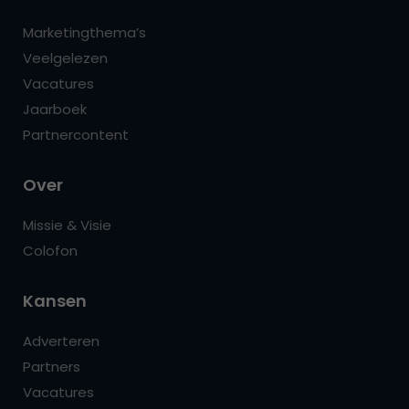
Marketingthema’s
Veelgelezen
Vacatures
Jaarboek
Partnercontent
Over
Missie & Visie
Colofon
Kansen
Adverteren
Partners
Vacatures