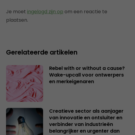
Je moet
ingelogd zijn op
om een reactie te
plaatsen.
Gerelateerde artikelen
Rebel with or without a cause?
Wake-upcall voor ontwerpers
en merkeigenaren
Creatieve sector als aanjager
van innovatie en ontsluiter en
verbinder van industrieën
belangrijker en urgenter dan