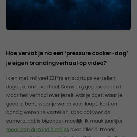
Hoe vervat je na een ‘pressure cooker-dag’
je eigen brandingverhaal op video?
Ik en met mij veel ZZP'rs en startups vertellen
dagelijks onze verhaal. Soms erg gepassioneerd.
Maar het verhaal over jezelf, wat je doet, waar je
goed in bent, waar je warm voor loopt, kort en
bondig weten te vertellen, speciaal voor de
camera, dat is bijzonder moeilijk. Ik maak jaarlijks
meer dan duizend filmpjes
over allerlei trends,